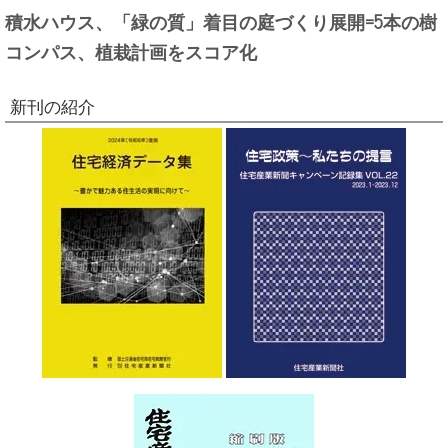
積水ハウス、「緑の質」着目の庭づくり展開=5本の樹
コンパス、植栽計画をスコア化
新刊の紹介