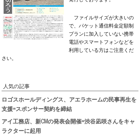
ファイルサイズが大きいの
で、パケット通信料金定額制
プランに加入していない携帯
電話やスマートフォンなどを
利用している方はご注意くだ
さい。
人気の記事
ロゴスホールディングス、アエラホームの民事再生を
支援=スポンサー契約を締結
アイ工務店、新CMの発表会開催=渋谷凪咲さんをキャ
ラクターに起用