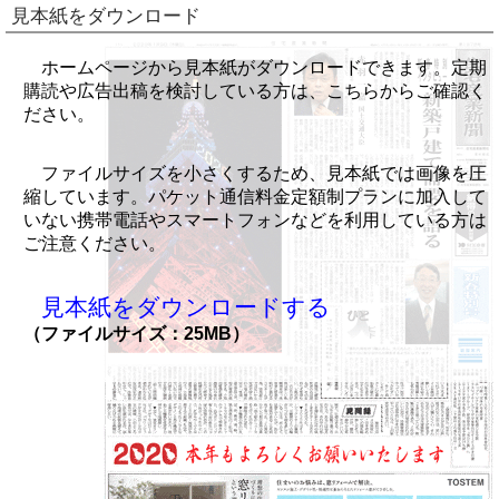
見本紙をダウンロード
ホームページから見本紙がダウンロードできます。定期
購読や広告出稿を検討している方は、こちらからご確認く
ださい。
ファイルサイズを小さくするため、見本紙では画像を圧
縮しています。パケット通信料金定額制プランに加入して
いない携帯電話やスマートフォンなどを利用している方は
ご注意ください。
見本紙をダウンロードする
（ファイルサイズ：25MB）