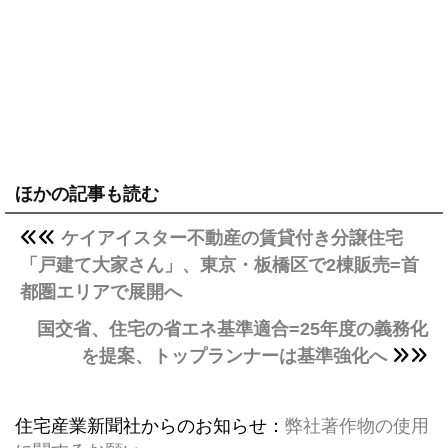
ほかの記事も読む
ケイアイスター不動産の賃貸付き分譲住宅
「戸建て大家さん」、東京・板橋区で2棟販売=首
都圏エリアで展開へ
国交省、住宅の省エネ基準適合=25年度の義務化
を提案、トップランナーは基準強化へ
住宅産業新聞社からのお知らせ：
弊社著作物の使用