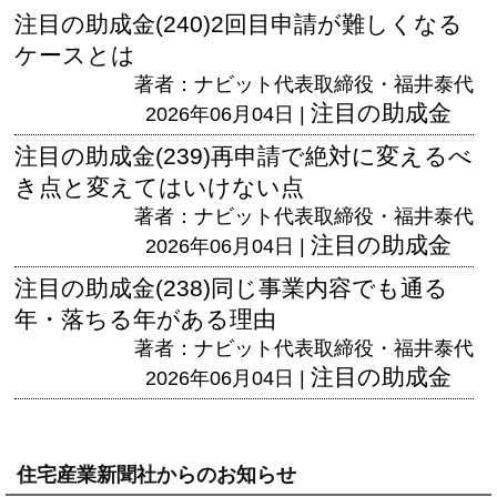
注目の助成金(240)2回目申請が難しくなる
ケースとは
著者：ナビット代表取締役・福井泰代
注目の助成金
2026年06月04日 |
注目の助成金(239)再申請で絶対に変えるべ
き点と変えてはいけない点
著者：ナビット代表取締役・福井泰代
注目の助成金
2026年06月04日 |
注目の助成金(238)同じ事業内容でも通る
年・落ちる年がある理由
著者：ナビット代表取締役・福井泰代
注目の助成金
2026年06月04日 |
住宅産業新聞社からのお知らせ