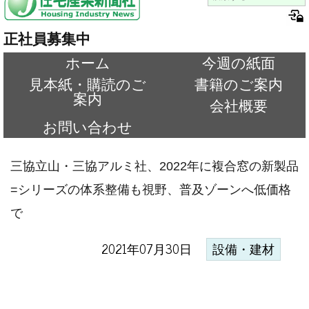
正社員募集中
ホーム
今週の紙面
見本紙・購読のご
書籍のご案内
案内
会社概要
お問い合わせ
三協立山・三協アルミ社、2022年に複合窓の新製品
=シリーズの体系整備も視野、普及ゾーンへ低価格
で
2021年07月30日
設備・建材