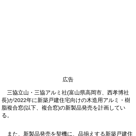
広告
三協立山・三協アルミ社(富山県高岡市、西孝博社
長)が2022年に新築戸建住宅向けの木造用アルミ・樹
脂複合窓(以下、複合窓)の新製品発売を計画してい
る。
また、新製品発売を契機に、品揃えする新築戸建住