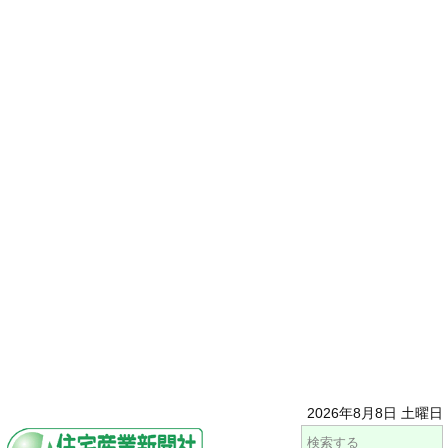
2026年8月8日 土曜日