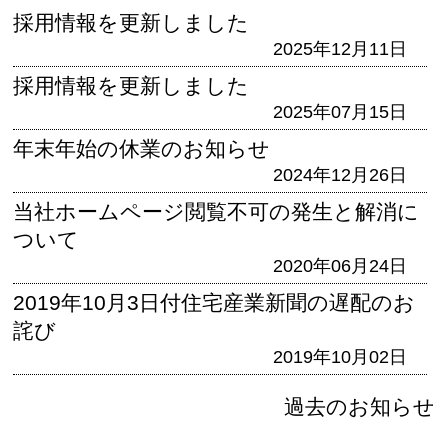
採用情報を更新しました
2025年12月11日
採用情報を更新しました
2025年07月15日
年末年始の休業のお知らせ
2024年12月26日
当社ホームページ閲覧不可の発生と解消に
ついて
2020年06月24日
2019年10月3日付住宅産業新聞の遅配のお
詫び
2019年10月02日
過去のお知らせ