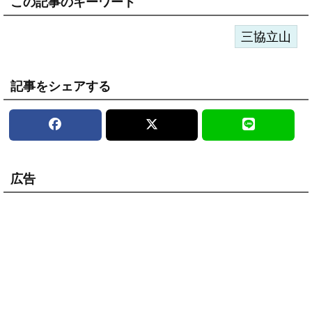
この記事のキーワード
三協立山
記事をシェアする
広告