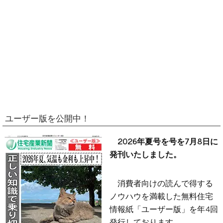
ユーザー版を公開中！
2026年夏号を号を7月8日に
発刊いたしました。
消費者向けの読んで得する
ノウハウを満載した無料住宅
情報紙「ユーザー版」を年4回
発行しております。