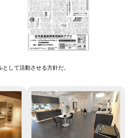
ボルとして活動させる方針だ。