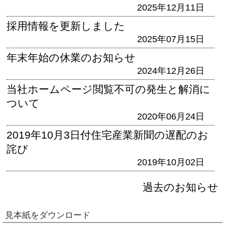
2025年12月11日
採用情報を更新しました
2025年07月15日
年末年始の休業のお知らせ
2024年12月26日
当社ホームページ閲覧不可の発生と解消に
ついて
2020年06月24日
2019年10月3日付住宅産業新聞の遅配のお
詫び
2019年10月02日
過去のお知らせ
見本紙をダウンロード