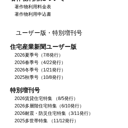
著作物利用料金表
著作物利用申込書
ユーザー版・特別増刊号
住宅産業新聞ユーザー版
2026夏季号（7/8発行）
2026春季号（4/22発行）
2026冬季号（1/21発行）
2025秋季号（10/8発行）
特別増刊号
2026賃貸住宅特集 （8/5発行）
2026多層階住宅特集（6/10発行）
2026耐震・防災住宅特集（3/11発行）
2025多世帯特集 （11/12発行）