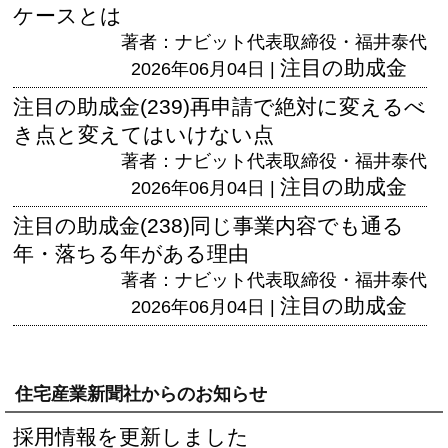
ケースとは
著者：ナビット代表取締役・福井泰代
注目の助成金
2026年06月04日 |
注目の助成金(239)再申請で絶対に変えるべ
き点と変えてはいけない点
著者：ナビット代表取締役・福井泰代
注目の助成金
2026年06月04日 |
注目の助成金(238)同じ事業内容でも通る
年・落ちる年がある理由
著者：ナビット代表取締役・福井泰代
注目の助成金
2026年06月04日 |
住宅産業新聞社からのお知らせ
採用情報を更新しました