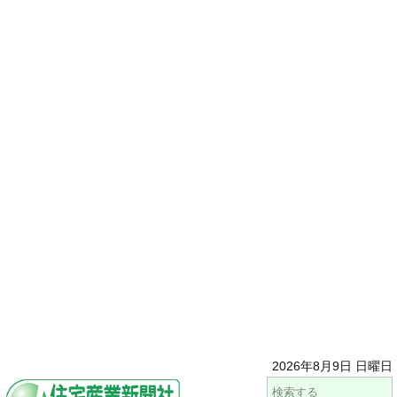
2026年8月9日 日曜日