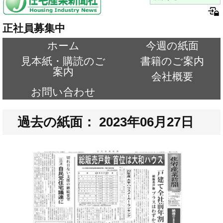
正社員募集中
ホーム
今週の紙面
見本紙・購読のご
書籍のご案内
案内
会社概要
お問い合わせ
過去の紙面： 2023年06月27日