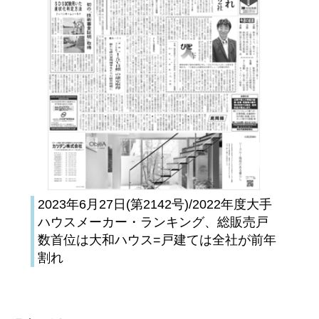
2023年6月27日(第2142号)/2022年度大手
ハウスメーカー・ランキング、総販売戸
数首位は大和ハウス=戸建ては全社が前年
割れ