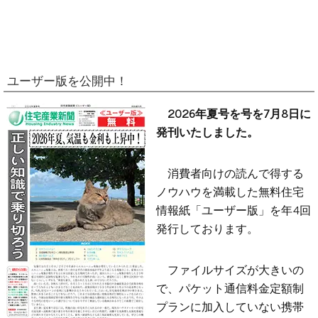
ユーザー版を公開中！
2026年夏号を号を7月8日に
発刊いたしました。
消費者向けの読んで得する
ノウハウを満載した無料住宅
情報紙「ユーザー版」を年4回
発行しております。
ファイルサイズが大きいの
で、パケット通信料金定額制
プランに加入していない携帯