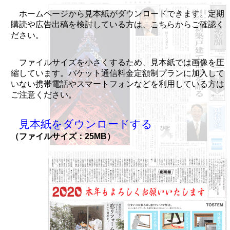
ホームページから見本紙がダウンロードできます。定期
購読や広告出稿を検討している方は、こちらからご確認く
ださい。
ファイルサイズを小さくするため、見本紙では画像を圧
縮しています。パケット通信料金定額制プランに加入して
いない携帯電話やスマートフォンなどを利用している方は
ご注意ください。
見本紙をダウンロードする
（ファイルサイズ：25MB）