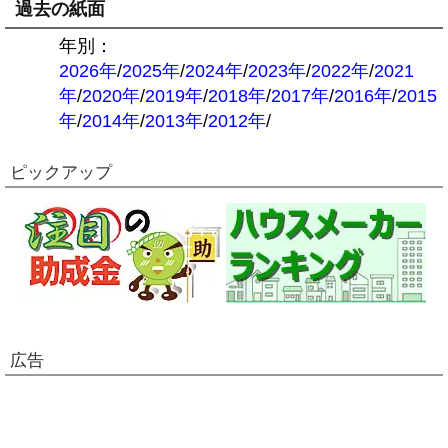
過去の紙面
年別：
2026年
/
2025年
/
2024年
/
2023年
/
2022年
/
2021
年
/
2020年
/
2019年
/
2018年
/
2017年
/
2016年
/
2015
年
/
2014年
/
2013年
/
2012年
/
ピックアップ
広告