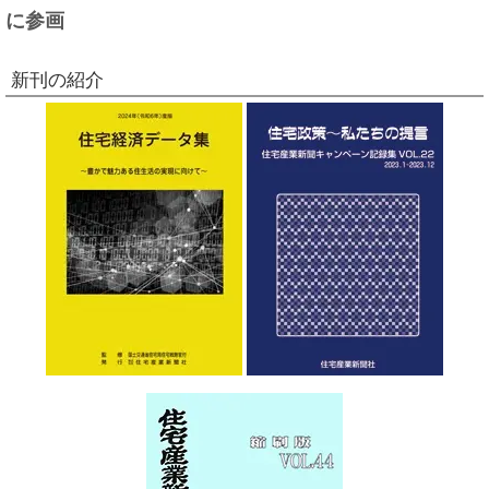
に参画
新刊の紹介