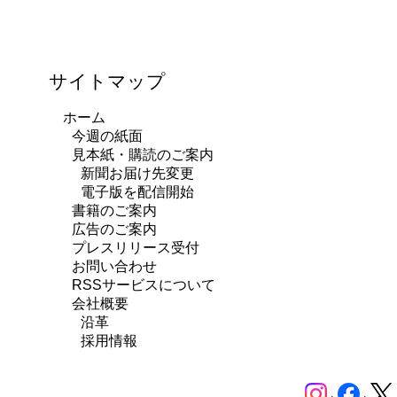
サイトマップ
ホーム
今週の紙面
見本紙・購読のご案内
新聞お届け先変更
電子版を配信開始
書籍のご案内
広告のご案内
プレスリリース受付
お問い合わせ
RSSサービスについて
会社概要
沿革
採用情報