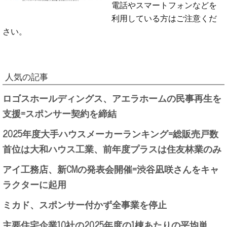
電話やスマートフォンなどを
利用している方はご注意くだ
さい。
人気の記事
ロゴスホールディングス、アエラホームの民事再生を
支援=スポンサー契約を締結
2025年度大手ハウスメーカーランキング=総販売戸数
首位は大和ハウス工業、前年度プラスは住友林業のみ
アイ工務店、新CMの発表会開催=渋谷凪咲さんをキャ
ラクターに起用
ミカド、スポンサー付かず全事業を停止
主要住宅企業10社の2025年度の1棟あたりの平均単