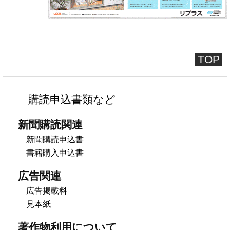
TOP
購読申込書類など
新聞購読関連
新聞購読申込書
書籍購入申込書
広告関連
広告掲載料
見本紙
著作物利用について