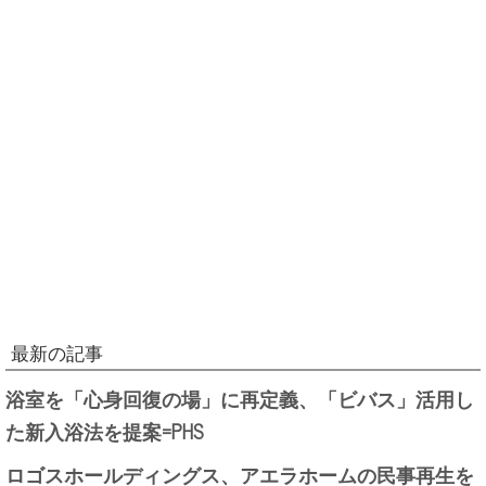
最新の記事
浴室を「心身回復の場」に再定義、「ビバス」活用し
た新入浴法を提案=PHS
ロゴスホールディングス、アエラホームの民事再生を