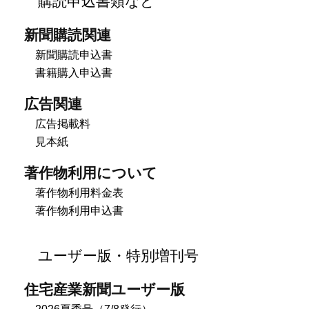
新聞購読関連
新聞購読申込書
書籍購入申込書
広告関連
広告掲載料
見本紙
著作物利用について
著作物利用料金表
著作物利用申込書
ユーザー版・特別増刊号
住宅産業新聞ユーザー版