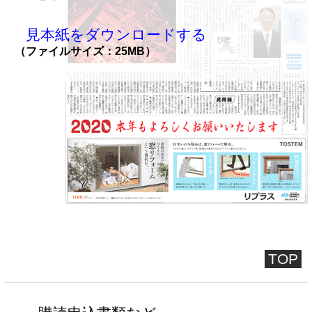
見本紙をダウンロードする
（ファイルサイズ：25MB）
TOP
購読申込書類など