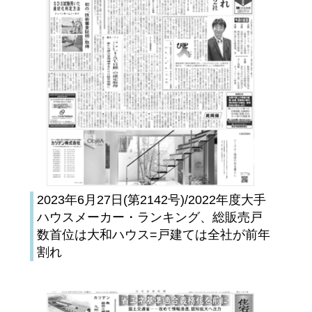
2023年6月27日(第2142号)/2022年度大手
ハウスメーカー・ランキング、総販売戸
数首位は大和ハウス=戸建ては全社が前年
割れ