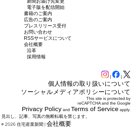
新聞お届け先変更
電子版を配信開始
書籍のご案内
広告のご案内
プレスリリース受付
お問い合わせ
RSSサービスについて
会社概要
沿革
採用情報
|
|
個人情報の取り扱いについて
ソーシャルメディアポリシーについて
This site is protected by
reCAPTCHA and the Google
Privacy Policy
Terms of Service
and
apply.
見出し、記事、写真の無断転載を禁じます。
会社概要
© 2026 住宅産業新聞 |