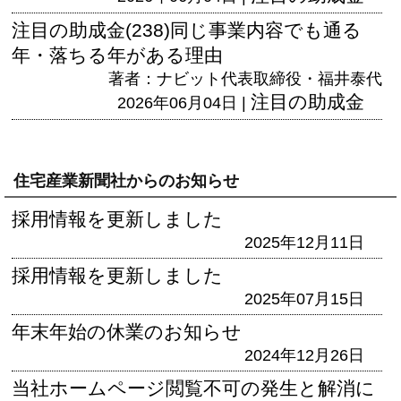
注目の助成金(238)同じ事業内容でも通る
年・落ちる年がある理由
著者：ナビット代表取締役・福井泰代
注目の助成金
2026年06月04日 |
住宅産業新聞社からのお知らせ
採用情報を更新しました
2025年12月11日
採用情報を更新しました
2025年07月15日
年末年始の休業のお知らせ
2024年12月26日
当社ホームページ閲覧不可の発生と解消に