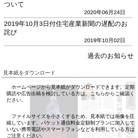
ついて
2020年06月24日
2019年10月3日付住宅産業新聞の遅配のお
詫び
2019年10月02日
過去のお知らせ
見本紙をダウンロード
ホームページから見本紙がダウンロードできます。定期
購読や広告出稿を検討している方は、こちらからご確認く
ださい。
ファイルサイズを小さくするため、見本紙では画像を圧
縮しています。パケット通信料金定額制プランに加入して
いない携帯電話やスマートフォンなどを利用している方は
ご注意ください。