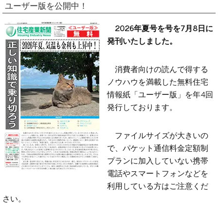
ユーザー版を公開中！
2026年夏号を号を7月8日に
発刊いたしました。
消費者向けの読んで得する
ノウハウを満載した無料住宅
情報紙「ユーザー版」を年4回
発行しております。
ファイルサイズが大きいの
で、パケット通信料金定額制
プランに加入していない携帯
電話やスマートフォンなどを
利用している方はご注意くだ
さい。