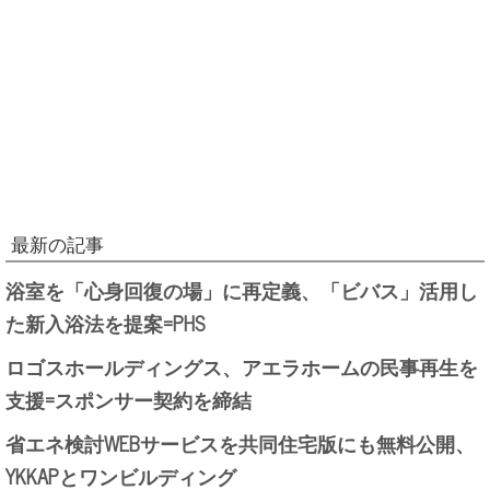
最新の記事
浴室を「心身回復の場」に再定義、「ビバス」活用し
た新入浴法を提案=PHS
ロゴスホールディングス、アエラホームの民事再生を
支援=スポンサー契約を締結
省エネ検討WEBサービスを共同住宅版にも無料公開、
YKKAPとワンビルディング