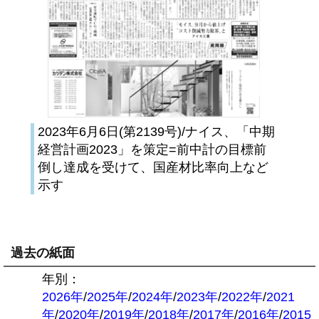
2023年6月6日(第2139号)/ナイス、「中期
経営計画2023」を策定=前中計の目標前
倒し達成を受けて、国産材比率向上など
示す
過去の紙面
年別：
2026年
/
2025年
/
2024年
/
2023年
/
2022年
/
2021
年
/
2020年
/
2019年
/
2018年
/
2017年
/
2016年
/
2015