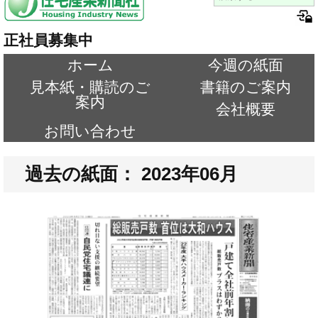
正社員募集中
ホーム
今週の紙面
見本紙・購読のご
書籍のご案内
案内
会社概要
お問い合わせ
過去の紙面： 2023年06月