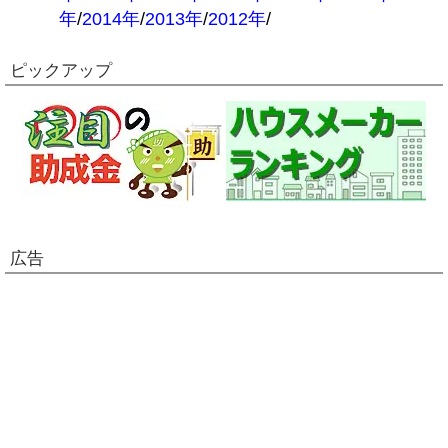
年
/
2014年
/
2013年
/
2012年
/
ピックアップ
広告