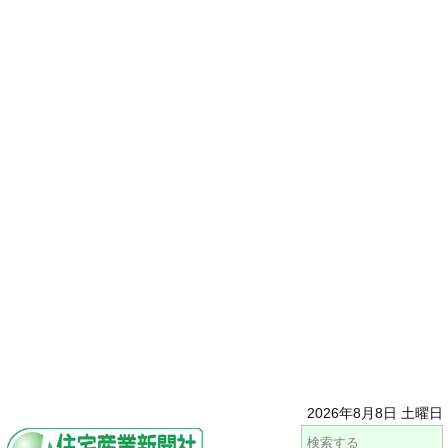
2026年8月8日 土曜日