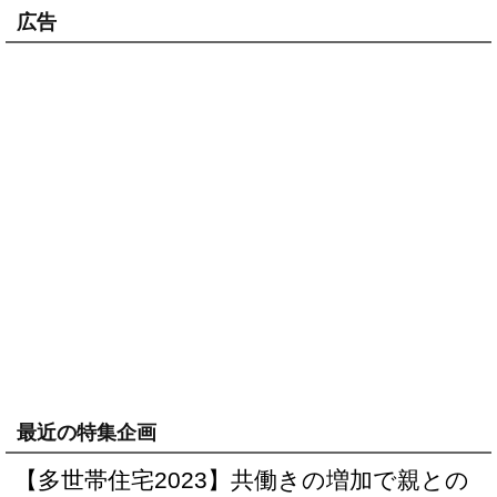
広告
最近の特集企画
【多世帯住宅2023】共働きの増加で親との