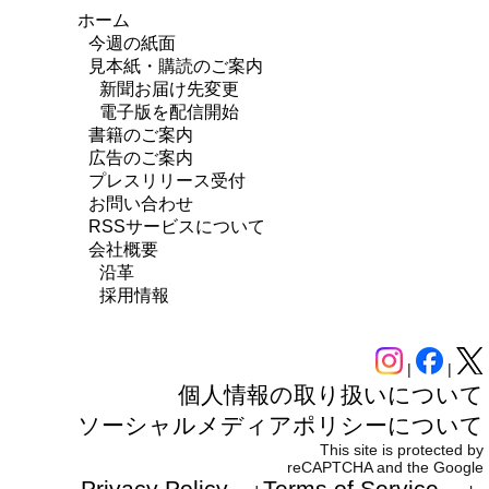
ホーム
今週の紙面
見本紙・購読のご案内
新聞お届け先変更
電子版を配信開始
書籍のご案内
広告のご案内
プレスリリース受付
お問い合わせ
RSSサービスについて
会社概要
沿革
採用情報
|
|
個人情報の取り扱いについて
ソーシャルメディアポリシーについて
This site is protected by
reCAPTCHA and the Google
Privacy Policy
Terms of Service