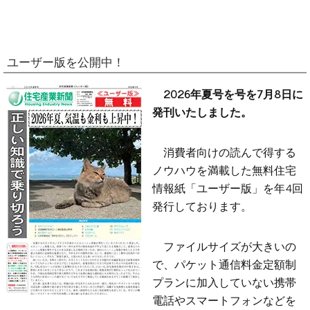
ユーザー版を公開中！
2026年夏号を号を7月8日に
発刊いたしました。
消費者向けの読んで得する
ノウハウを満載した無料住宅
情報紙「ユーザー版」を年4回
発行しております。
ファイルサイズが大きいの
で、パケット通信料金定額制
プランに加入していない携帯
電話やスマートフォンなどを