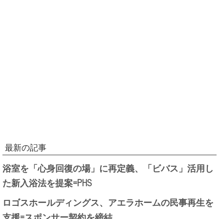
最新の記事
浴室を「心身回復の場」に再定義、「ビバス」活用し
た新入浴法を提案=PHS
ロゴスホールディングス、アエラホームの民事再生を
支援=スポンサー契約を締結