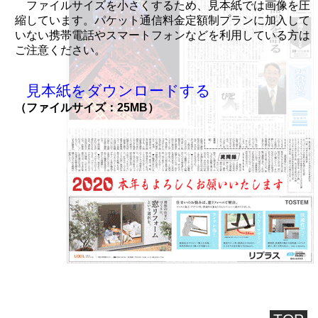
ファイルサイズを小さくするため、見本紙では画像を圧
縮しています。パケット通信料金定額制プランに加入して
いない携帯電話やスマートフォンなどを利用している方は
ご注意ください。
見本紙をダウンロードする
（ファイルサイズ：25MB）