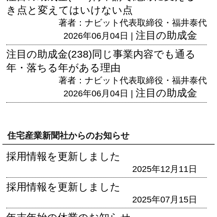
き点と変えてはいけない点
著者：ナビット代表取締役・福井泰代
注目の助成金
2026年06月04日 |
注目の助成金(238)同じ事業内容でも通る
年・落ちる年がある理由
著者：ナビット代表取締役・福井泰代
注目の助成金
2026年06月04日 |
住宅産業新聞社からのお知らせ
採用情報を更新しました
2025年12月11日
採用情報を更新しました
2025年07月15日