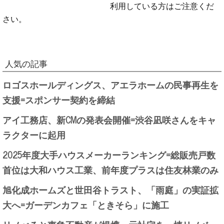
利用している方はご注意くだ
さい。
人気の記事
ロゴスホールディングス、アエラホームの民事再生を
支援=スポンサー契約を締結
アイ工務店、新CMの発表会開催=渋谷凪咲さんをキャ
ラクターに起用
2025年度大手ハウスメーカーランキング=総販売戸数
首位は大和ハウス工業、前年度プラスは住友林業のみ
旭化成ホームズと世田谷トラスト、「雨庭」の実証拡
大へ=ガーデンカフェ「ときそら」に施工