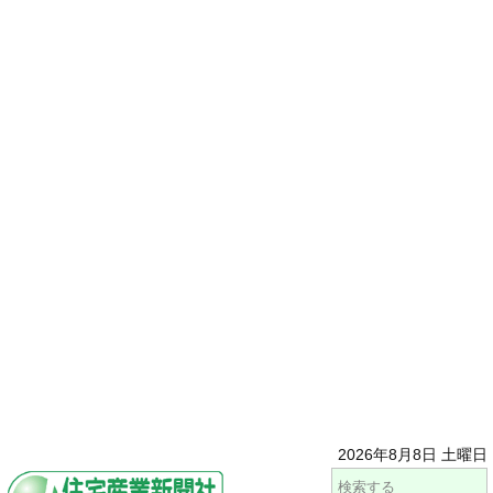
2026年8月8日 土曜日