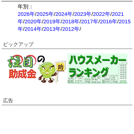
年別：
2026年
/
2025年
/
2024年
/
2023年
/
2022年
/
2021
年
/
2020年
/
2019年
/
2018年
/
2017年
/
2016年
/
2015
年
/
2014年
/
2013年
/
2012年
/
ピックアップ
広告