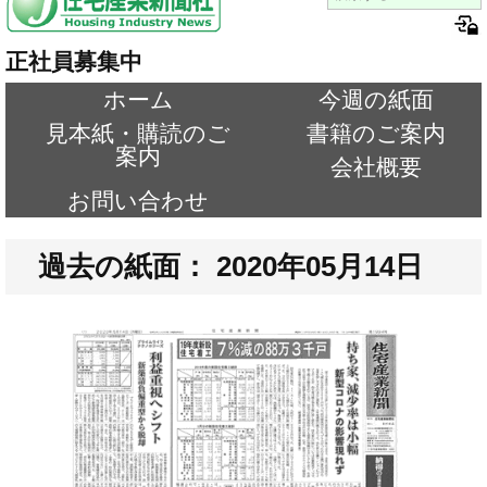
正社員募集中
ホーム
今週の紙面
見本紙・購読のご
書籍のご案内
案内
会社概要
お問い合わせ
過去の紙面： 2020年05月14日