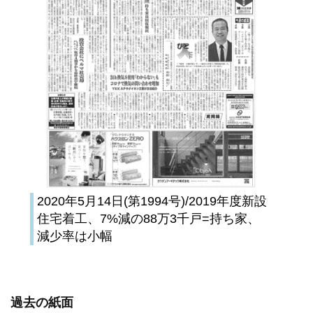
2020年5月14日(第1994号)/2019年度新設
住宅着工、7%減の88万3千戸=持ち家、
減少率は小幅
過去の紙面