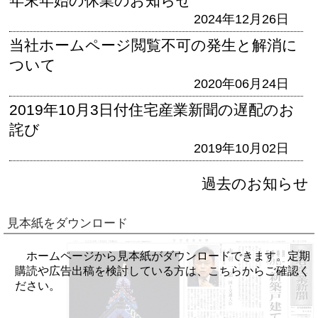
年末年始の休業のお知らせ
2024年12月26日
当社ホームページ閲覧不可の発生と解消に
ついて
2020年06月24日
2019年10月3日付住宅産業新聞の遅配のお
詫び
2019年10月02日
過去のお知らせ
見本紙をダウンロード
ホームページから見本紙がダウンロードできます。定期
購読や広告出稿を検討している方は、こちらからご確認く
ださい。