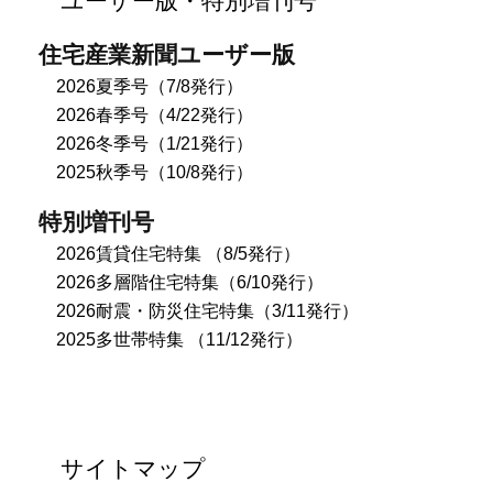
住宅産業新聞ユーザー版
2026夏季号（7/8発行）
2026春季号（4/22発行）
2026冬季号（1/21発行）
2025秋季号（10/8発行）
特別増刊号
2026賃貸住宅特集 （8/5発行）
2026多層階住宅特集（6/10発行）
2026耐震・防災住宅特集（3/11発行）
2025多世帯特集 （11/12発行）
サイトマップ