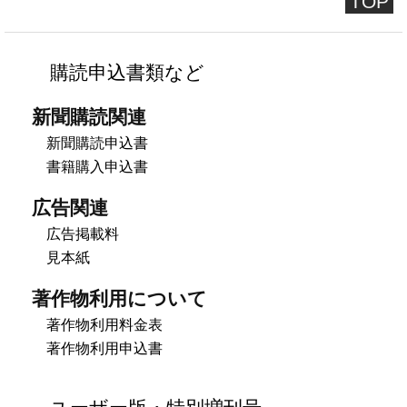
TOP
購読申込書類など
新聞購読関連
新聞購読申込書
書籍購入申込書
広告関連
広告掲載料
見本紙
著作物利用について
著作物利用料金表
著作物利用申込書
ユーザー版・特別増刊号