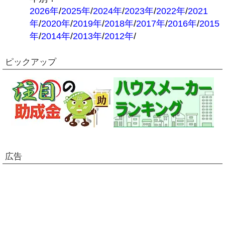
2026年
/
2025年
/
2024年
/
2023年
/
2022年
/
2021
年
/
2020年
/
2019年
/
2018年
/
2017年
/
2016年
/
2015
年
/
2014年
/
2013年
/
2012年
/
ピックアップ
広告