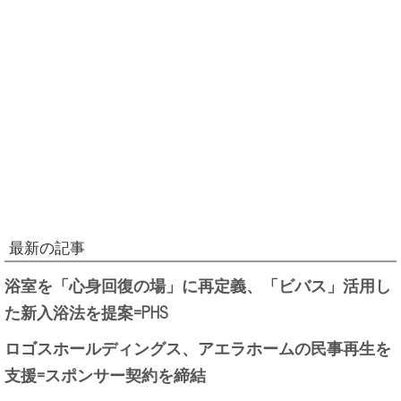
最新の記事
浴室を「心身回復の場」に再定義、「ビバス」活用し
た新入浴法を提案=PHS
ロゴスホールディングス、アエラホームの民事再生を
支援=スポンサー契約を締結