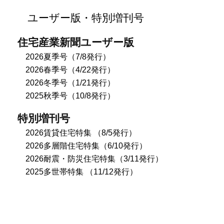
ユーザー版・特別増刊号
住宅産業新聞ユーザー版
2026夏季号（7/8発行）
2026春季号（4/22発行）
2026冬季号（1/21発行）
2025秋季号（10/8発行）
特別増刊号
2026賃貸住宅特集 （8/5発行）
2026多層階住宅特集（6/10発行）
2026耐震・防災住宅特集（3/11発行）
2025多世帯特集 （11/12発行）