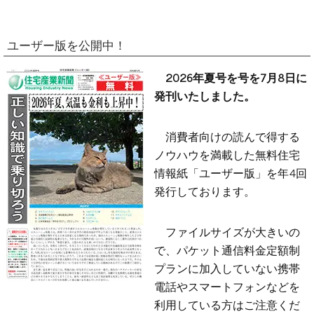
ユーザー版を公開中！
2026年夏号を号を7月8日に
発刊いたしました。
消費者向けの読んで得する
ノウハウを満載した無料住宅
情報紙「ユーザー版」を年4回
発行しております。
ファイルサイズが大きいの
で、パケット通信料金定額制
プランに加入していない携帯
電話やスマートフォンなどを
利用している方はご注意くだ