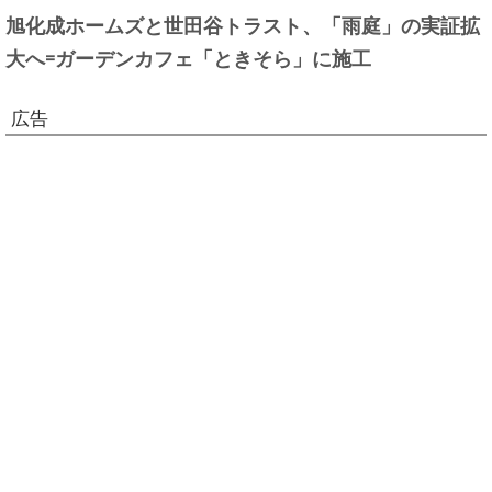
旭化成ホームズと世田谷トラスト、「雨庭」の実証拡
大へ=ガーデンカフェ「ときそら」に施工
広告