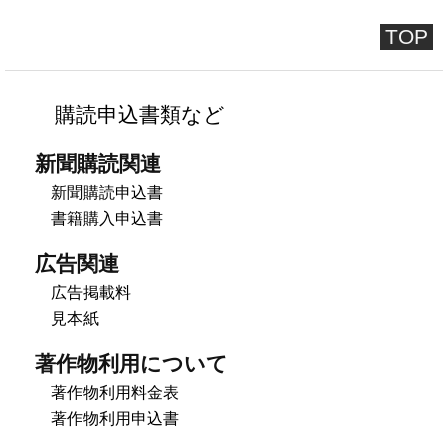
TOP
購読申込書類など
新聞購読関連
新聞購読申込書
書籍購入申込書
広告関連
広告掲載料
見本紙
著作物利用について
著作物利用料金表
著作物利用申込書