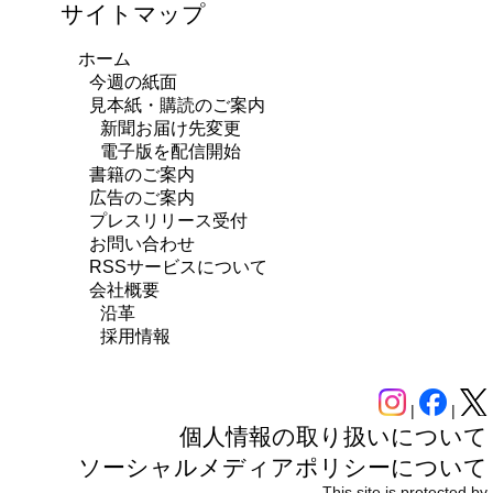
サイトマップ
ホーム
今週の紙面
見本紙・購読のご案内
新聞お届け先変更
電子版を配信開始
書籍のご案内
広告のご案内
プレスリリース受付
お問い合わせ
RSSサービスについて
会社概要
沿革
採用情報
|
|
個人情報の取り扱いについて
ソーシャルメディアポリシーについて
This site is protected by