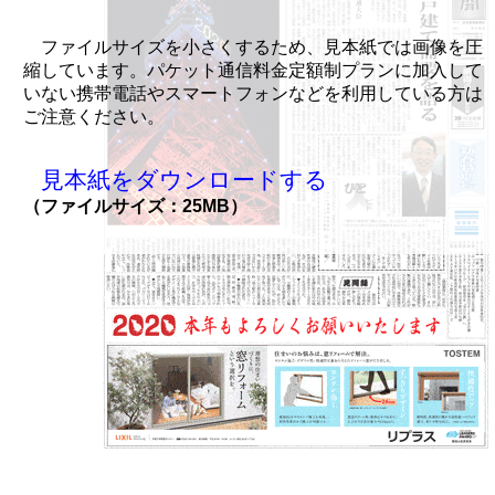
ファイルサイズを小さくするため、見本紙では画像を圧
縮しています。パケット通信料金定額制プランに加入して
いない携帯電話やスマートフォンなどを利用している方は
ご注意ください。
見本紙をダウンロードする
（ファイルサイズ：25MB）