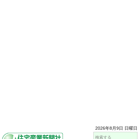
2026年8月9日 日曜日