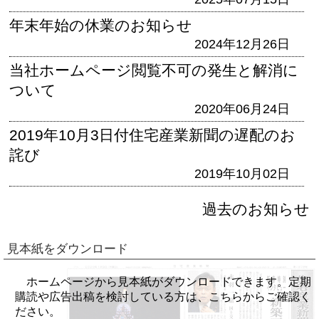
年末年始の休業のお知らせ
2024年12月26日
当社ホームページ閲覧不可の発生と解消に
ついて
2020年06月24日
2019年10月3日付住宅産業新聞の遅配のお
詫び
2019年10月02日
過去のお知らせ
見本紙をダウンロード
ホームページから見本紙がダウンロードできます。定期
購読や広告出稿を検討している方は、こちらからご確認く
ださい。