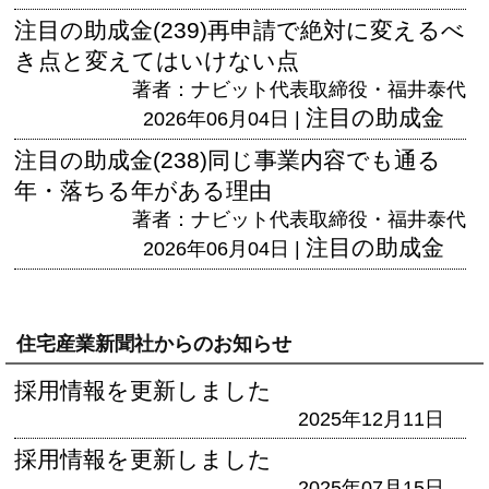
注目の助成金(239)再申請で絶対に変えるべ
き点と変えてはいけない点
著者：ナビット代表取締役・福井泰代
注目の助成金
2026年06月04日 |
注目の助成金(238)同じ事業内容でも通る
年・落ちる年がある理由
著者：ナビット代表取締役・福井泰代
注目の助成金
2026年06月04日 |
住宅産業新聞社からのお知らせ
採用情報を更新しました
2025年12月11日
採用情報を更新しました
2025年07月15日