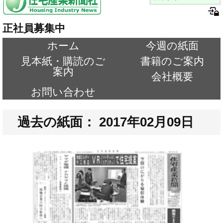
正社員募集中
ホーム
今週の紙面
見本紙・購読のご
書籍のご案内
案内
会社概要
お問い合わせ
過去の紙面： 2017年02月09日