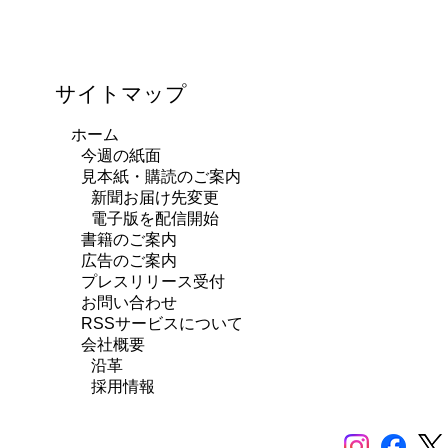
サイトマップ
ホーム
今週の紙面
見本紙・購読のご案内
新聞お届け先変更
電子版を配信開始
書籍のご案内
広告のご案内
プレスリリース受付
お問い合わせ
RSSサービスについて
会社概要
沿革
採用情報