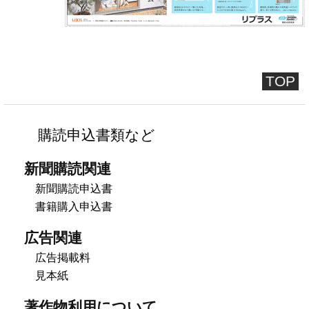
TOP
購読申込書類など
新聞購読関連
新聞購読申込書
書籍購入申込書
広告関連
広告掲載料
見本紙
著作物利用について