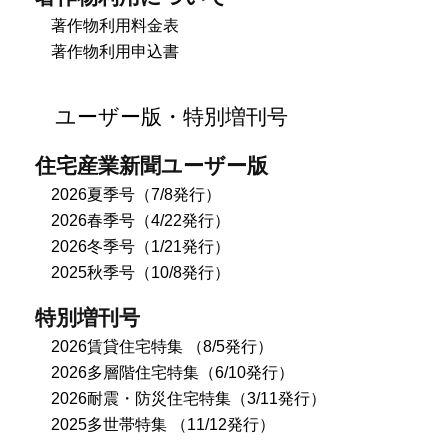
著作物利用料金表
著作物利用申込書
ユーザー版・特別増刊号
住宅産業新聞ユーザー版
2026夏季号（7/8発行）
2026春季号（4/22発行）
2026冬季号（1/21発行）
2025秋季号（10/8発行）
特別増刊号
2026賃貸住宅特集 （8/5発行）
2026多層階住宅特集（6/10発行）
2026耐震・防災住宅特集（3/11発行）
2025多世帯特集 （11/12発行）