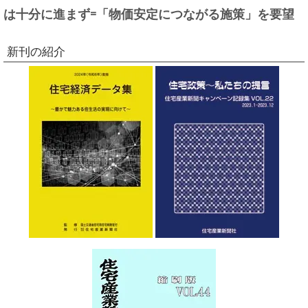
は十分に進まず=「物価安定につながる施策」を要望
新刊の紹介