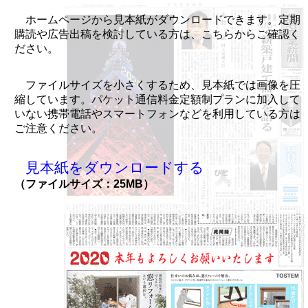
ホームページから見本紙がダウンロードできます。定期
購読や広告出稿を検討している方は、こちらからご確認く
ださい。
ファイルサイズを小さくするため、見本紙では画像を圧
縮しています。パケット通信料金定額制プランに加入して
いない携帯電話やスマートフォンなどを利用している方は
ご注意ください。
見本紙をダウンロードする
（ファイルサイズ：25MB）