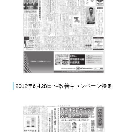
2012年6月28日 住改善キャンペーン特集