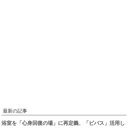
最新の記事
浴室を「心身回復の場」に再定義、「ビバス」活用し