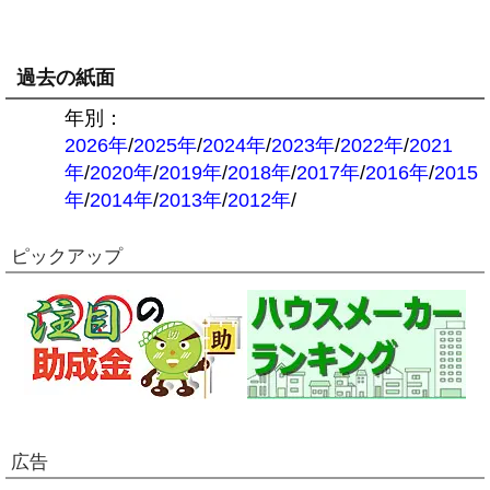
過去の紙面
年別：
2026年
/
2025年
/
2024年
/
2023年
/
2022年
/
2021
年
/
2020年
/
2019年
/
2018年
/
2017年
/
2016年
/
2015
年
/
2014年
/
2013年
/
2012年
/
ピックアップ
広告