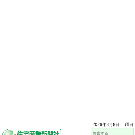
2026年8月8日 土曜日