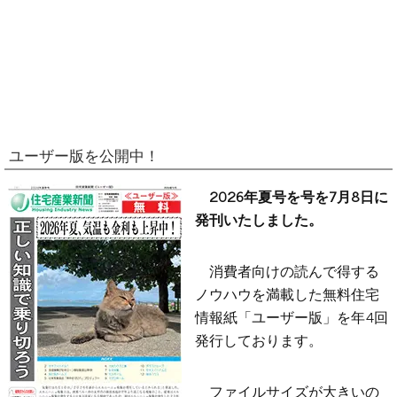
ユーザー版を公開中！
2026年夏号を号を7月8日に
発刊いたしました。
消費者向けの読んで得する
ノウハウを満載した無料住宅
情報紙「ユーザー版」を年4回
発行しております。
ファイルサイズが大きいの