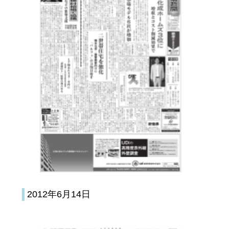
2012年6月14日