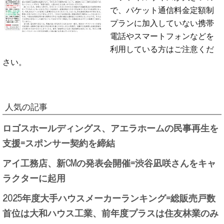
で、パケット通信料金定額制
プランに加入していない携帯
電話やスマートフォンなどを
利用している方はご注意くだ
さい。
人気の記事
ロゴスホールディングス、アエラホームの民事再生を
支援=スポンサー契約を締結
アイ工務店、新CMの発表会開催=渋谷凪咲さんをキャ
ラクターに起用
2025年度大手ハウスメーカーランキング=総販売戸数
首位は大和ハウス工業、前年度プラスは住友林業のみ