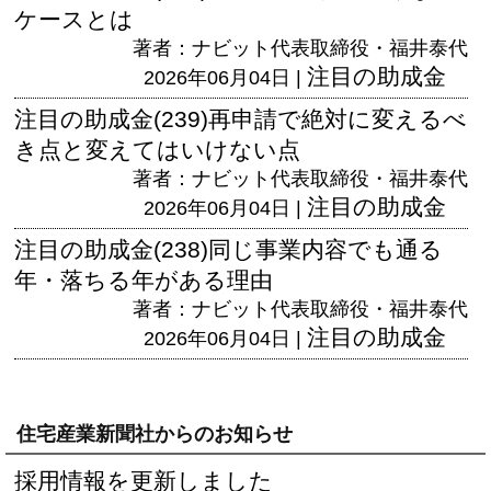
ケースとは
著者：ナビット代表取締役・福井泰代
注目の助成金
2026年06月04日 |
注目の助成金(239)再申請で絶対に変えるべ
き点と変えてはいけない点
著者：ナビット代表取締役・福井泰代
注目の助成金
2026年06月04日 |
注目の助成金(238)同じ事業内容でも通る
年・落ちる年がある理由
著者：ナビット代表取締役・福井泰代
注目の助成金
2026年06月04日 |
住宅産業新聞社からのお知らせ
採用情報を更新しました