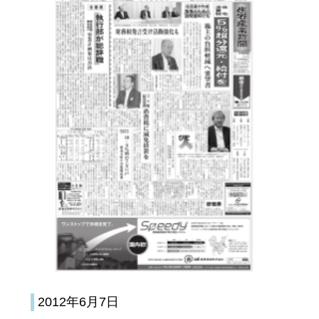
2012年6月7日