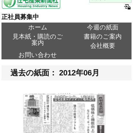
正社員募集中
ホーム
今週の紙面
見本紙・購読のご
書籍のご案内
案内
会社概要
お問い合わせ
過去の紙面： 2012年06月