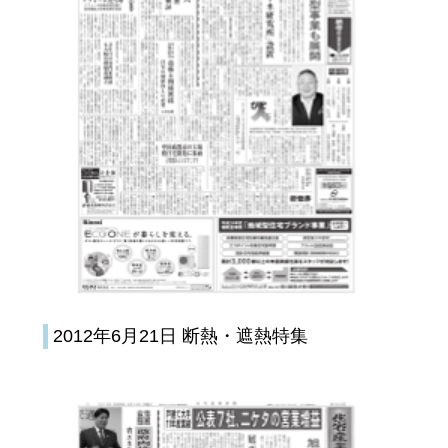
2012年6月21日 断熱・遮熱特集