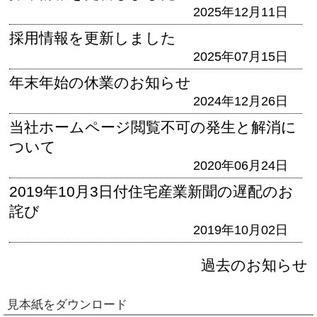
2025年12月11日
採用情報を更新しました
2025年07月15日
年末年始の休業のお知らせ
2024年12月26日
当社ホームページ閲覧不可の発生と解消に
ついて
2020年06月24日
2019年10月3日付住宅産業新聞の遅配のお
詫び
2019年10月02日
過去のお知らせ
見本紙をダウンロード