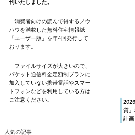
刊いたしました。
消費者向けの読んで得するノウ
ハウを満載した無料住宅情報紙
「ユーザー版」を年4回発行して
おります。
ファイルサイズが大きいので、
パケット通信料金定額制プランに
加入していない携帯電話やスマー
トフォンなどを利用している方は
ご注意ください。
20
質」
計画
人気の記事