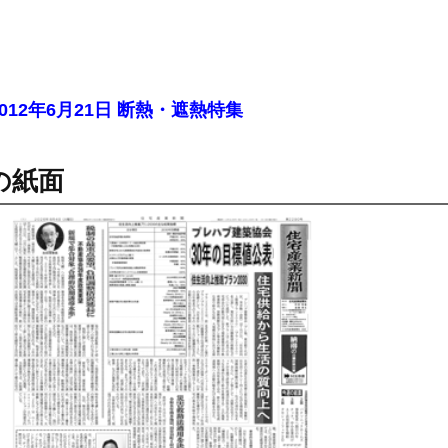
2012年6月21日 断熱・遮熱特集
の紙面