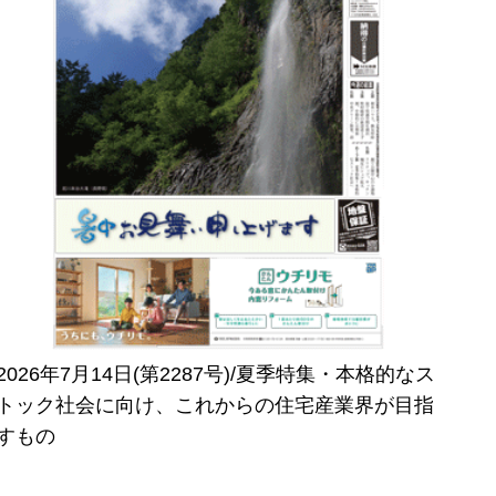
2026年7月14日(第2287号)/夏季特集・本格的なス
トック社会に向け、これからの住宅産業界が目指
すもの