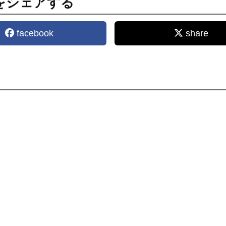
をシェアする
facebook
share