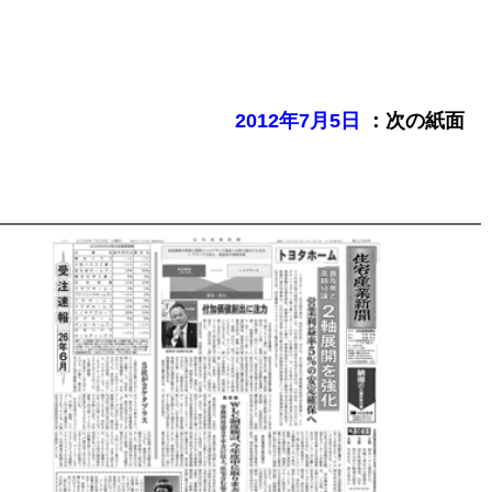
：次の紙面
2012年7月5日