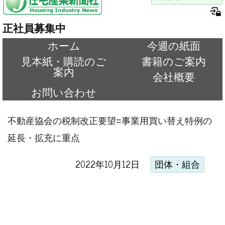
正社員募集中
ホーム
今週の紙面
見本紙・購読のご
書籍のご案内
案内
会社概要
お問い合わせ
不動産協会の税制改正要望=事業用買い替え特例の
延長・拡充に重点
2022年10月12日
団体・組合