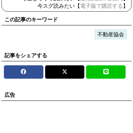
今スグ読みたい【
電子版で購読する
】
この記事のキーワード
不動産協会
記事をシェアする
広告