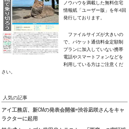
ノウハウを満載した無料住宅
情報紙「ユーザー版」を年4回
発行しております。
ファイルサイズが大きいの
で、パケット通信料金定額制
プランに加入していない携帯
電話やスマートフォンなどを
利用している方はご注意くだ
さい。
人気の記事
アイ工務店、新CMの発表会開催=渋谷凪咲さんをキャ
ラクターに起用