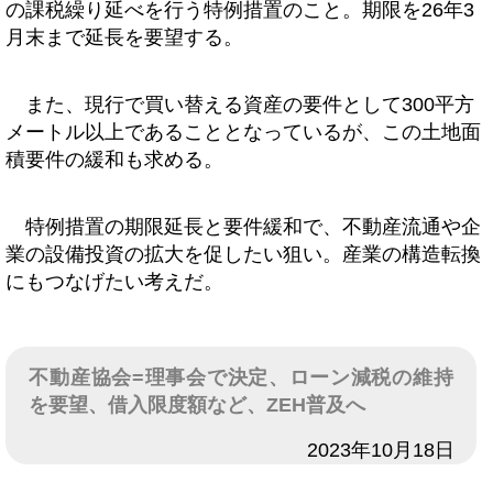
の課税繰り延べを行う特例措置のこと。期限を26年3
月末まで延長を要望する。
また、現行で買い替える資産の要件として300平方
メートル以上であることとなっているが、この土地面
積要件の緩和も求める。
特例措置の期限延長と要件緩和で、不動産流通や企
業の設備投資の拡大を促したい狙い。産業の構造転換
にもつなげたい考えだ。
不動産協会=理事会で決定、ローン減税の維持
を要望、借入限度額など、ZEH普及へ
日付
2023年10月18日