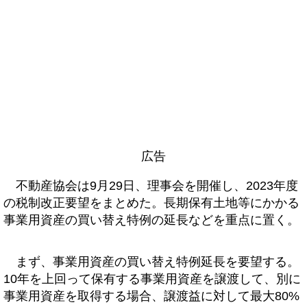
広告
不動産協会は9月29日、理事会を開催し、2023年度
の税制改正要望をまとめた。長期保有土地等にかかる
事業用資産の買い替え特例の延長などを重点に置く。
まず、事業用資産の買い替え特例延長を要望する。
10年を上回って保有する事業用資産を譲渡して、別に
事業用資産を取得する場合、譲渡益に対して最大80%