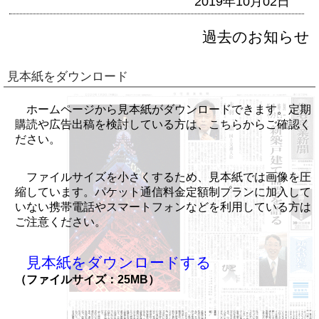
2019年10月02日
過去のお知らせ
見本紙をダウンロード
ホームページから見本紙がダウンロードできます。定期
購読や広告出稿を検討している方は、こちらからご確認く
ださい。
ファイルサイズを小さくするため、見本紙では画像を圧
縮しています。パケット通信料金定額制プランに加入して
いない携帯電話やスマートフォンなどを利用している方は
ご注意ください。
見本紙をダウンロードする
（ファイルサイズ：25MB）