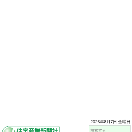
2026年8月7日 金曜日