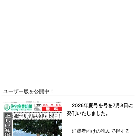
ユーザー版を公開中！
2026年夏号を号を7月8日に
発刊いたしました。
消費者向けの読んで得する