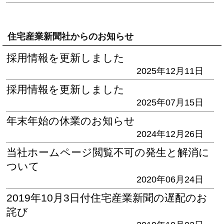
住宅産業新聞社からのお知らせ
採用情報を更新しました
2025年12月11日
採用情報を更新しました
2025年07月15日
年末年始の休業のお知らせ
2024年12月26日
当社ホームページ閲覧不可の発生と解消に
ついて
2020年06月24日
2019年10月3日付住宅産業新聞の遅配のお
詫び