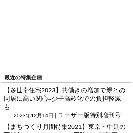
最近の特集企画
【多世帯住宅2023】共働きの増加で親との
同居に高い関心=少子高齢化での負担軽減
も
ユーザー版
特別増刊号
2023年12月14日 |
【まちづくり月間特集2021】東京・中延の