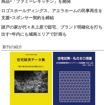
商品=「ファミーレキッチン」を開発
ロゴスホールディングス、アエラホームの民事再生を
支援=スポンサー契約を締結
諸戸の家が代々木上原で邸宅、ブランド明確化を打ち
出す=年内にも城南エリアで計画も
新刊の紹介