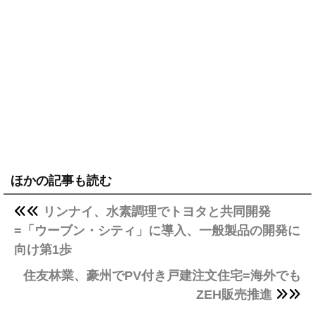
ほかの記事も読む
リンナイ、水素調理でトヨタと共同開発
=「ウーブン・シティ」に導入、一般製品の開発に
向け第1歩
住友林業、豪州でPV付き戸建注文住宅=海外でも
ZEH販売推進