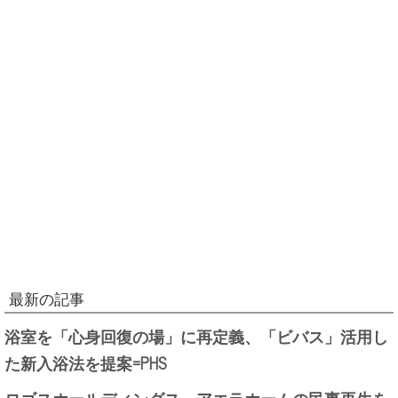
最新の記事
浴室を「心身回復の場」に再定義、「ビバス」活用し
た新入浴法を提案=PHS