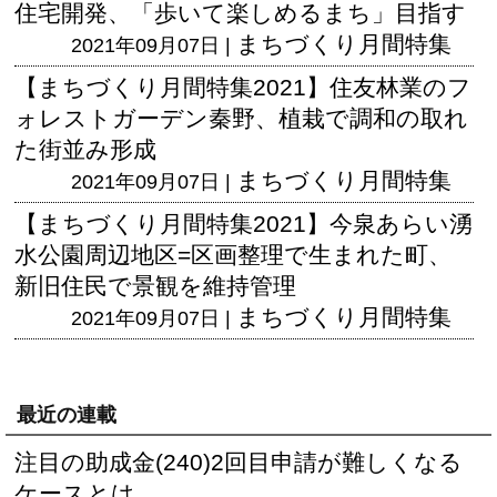
住宅開発、「歩いて楽しめるまち」目指す
まちづくり月間特集
2021年09月07日 |
【まちづくり月間特集2021】住友林業のフ
ォレストガーデン秦野、植栽で調和の取れ
た街並み形成
まちづくり月間特集
2021年09月07日 |
【まちづくり月間特集2021】今泉あらい湧
水公園周辺地区=区画整理で生まれた町、
新旧住民で景観を維持管理
まちづくり月間特集
2021年09月07日 |
最近の連載
注目の助成金(240)2回目申請が難しくなる
ケースとは