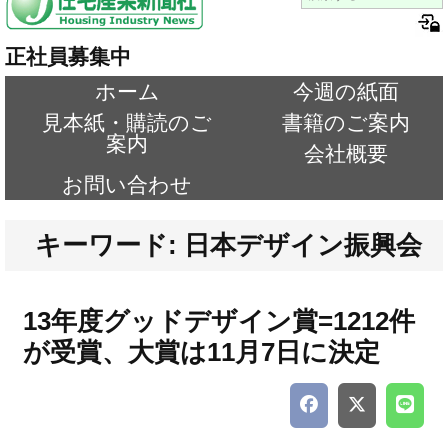
正社員募集中
ホーム
今週の紙面
見本紙・購読のご
書籍のご案内
案内
会社概要
お問い合わせ
キーワード: 日本デザイン振興会
13年度グッドデザイン賞=1212件
が受賞、大賞は11月7日に決定