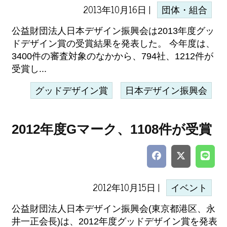
2013年10月16日 |
団体・組合
公益財団法人日本デザイン振興会は2013年度グッ
ドデザイン賞の受賞結果を発表した。 今年度は、
3400件の審査対象のなかから、794社、1212件が
受賞し...
グッドデザイン賞
日本デザイン振興会
2012年度Gマーク、1108件が受賞
2012年10月15日 |
イベント
公益財団法人日本デザイン振興会(東京都港区、永
井一正会長)は、2012年度グッドデザイン賞を発表