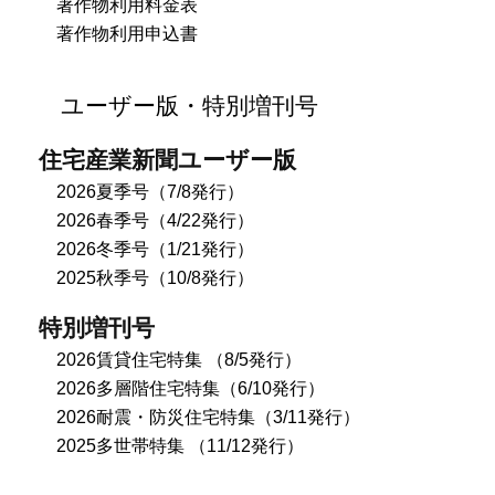
著作物利用料金表
著作物利用申込書
ユーザー版・特別増刊号
住宅産業新聞ユーザー版
2026夏季号（7/8発行）
2026春季号（4/22発行）
2026冬季号（1/21発行）
2025秋季号（10/8発行）
特別増刊号
2026賃貸住宅特集 （8/5発行）
2026多層階住宅特集（6/10発行）
2026耐震・防災住宅特集（3/11発行）
2025多世帯特集 （11/12発行）