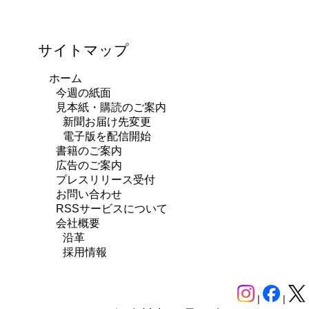
サイトマップ
ホーム
今週の紙面
見本紙・購読のご案内
新聞お届け先変更
電子版を配信開始
書籍のご案内
広告のご案内
プレスリリース受付
お問い合わせ
RSSサービスについて
会社概要
沿革
採用情報
|
|