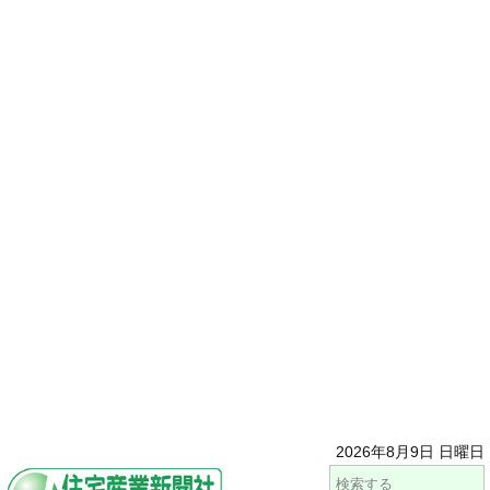
2026年8月9日 日曜日