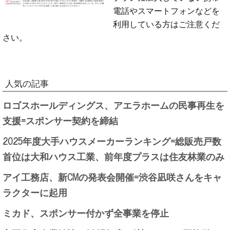
電話やスマートフォンなどを
利用している方はご注意くだ
さい。
人気の記事
ロゴスホールディングス、アエラホームの民事再生を
支援=スポンサー契約を締結
2025年度大手ハウスメーカーランキング=総販売戸数
首位は大和ハウス工業、前年度プラスは住友林業のみ
アイ工務店、新CMの発表会開催=渋谷凪咲さんをキャ
ラクターに起用
ミカド、スポンサー付かず全事業を停止