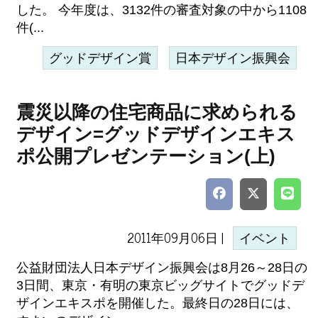
した。 今年度は、3132件の審査対象の中から1108
件(...
グッドデザイン賞
日本デザイン振興会
震災以降の住宅商品に求められる
デザイン=グッドデザインエキス
ポ公開プレゼンテーション(上)
2011年09月06日 |
イベント
公益財団法人日本デザイン振興会は8月26～28日の
3日間、東京・有明の東京ビッグサイトでグッドデ
ザインエキスポを開催した。最終日の28日には、