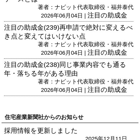
著者：ナビット代表取締役・福井泰代
注目の助成金
2026年06月04日 |
注目の助成金(239)再申請で絶対に変えるべ
き点と変えてはいけない点
著者：ナビット代表取締役・福井泰代
注目の助成金
2026年06月04日 |
注目の助成金(238)同じ事業内容でも通る
年・落ちる年がある理由
著者：ナビット代表取締役・福井泰代
注目の助成金
2026年06月04日 |
住宅産業新聞社からのお知らせ
採用情報を更新しました
2025年12月11日