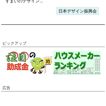
すまいのデザイン...
日本デザイン振興会
ピックアップ
広告