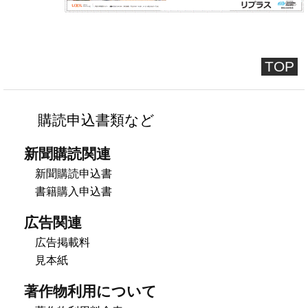
TOP
購読申込書類など
新聞購読関連
新聞購読申込書
書籍購入申込書
広告関連
広告掲載料
見本紙
著作物利用について