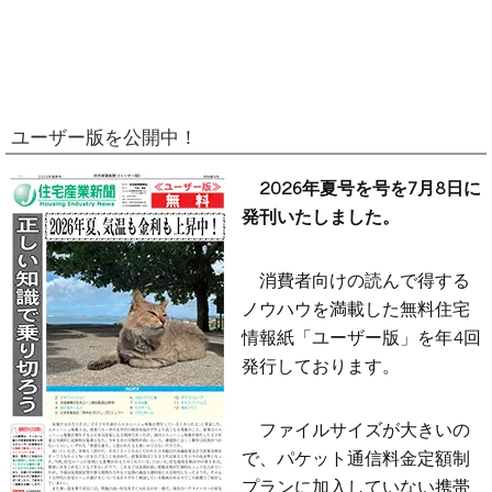
ユーザー版を公開中！
2026年夏号を号を7月8日に
発刊いたしました。
消費者向けの読んで得する
ノウハウを満載した無料住宅
情報紙「ユーザー版」を年4回
発行しております。
ファイルサイズが大きいの
で、パケット通信料金定額制
プランに加入していない携帯