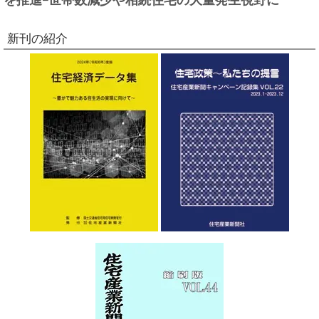
新刊の紹介