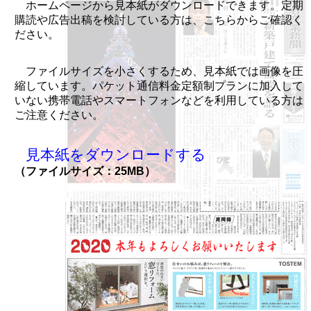
ホームページから見本紙がダウンロードできます。定期
購読や広告出稿を検討している方は、こちらからご確認く
ださい。
ファイルサイズを小さくするため、見本紙では画像を圧
縮しています。パケット通信料金定額制プランに加入して
いない携帯電話やスマートフォンなどを利用している方は
ご注意ください。
見本紙をダウンロードする
（ファイルサイズ：25MB）