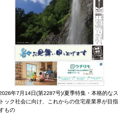
2026年7月14日(第2287号)/夏季特集・本格的なス
トック社会に向け、これからの住宅産業界が目指
すもの