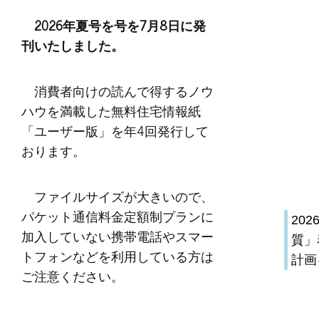
2026年夏号を号を7月8日に発
刊いたしました。
消費者向けの読んで得するノウ
ハウを満載した無料住宅情報紙
「ユーザー版」を年4回発行して
おります。
ファイルサイズが大きいので、
パケット通信料金定額制プランに
20
加入していない携帯電話やスマー
質」
トフォンなどを利用している方は
計画
ご注意ください。