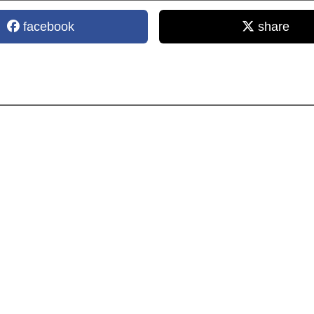
facebook
share