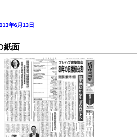
2013年6月13日
の紙面