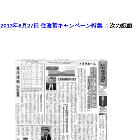
：次の紙面
2013年6月27日 住改善キャンペーン特集