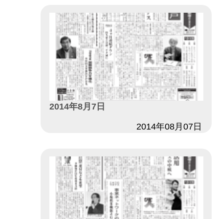
2014年8月7日
日付
2014年08月07日