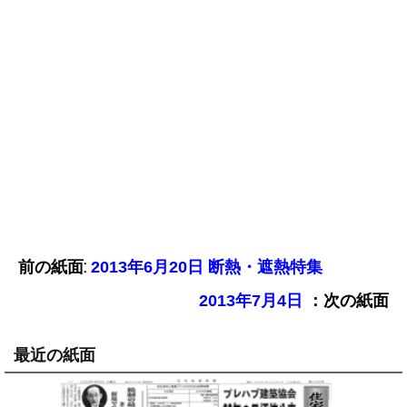
前の紙面:
2013年6月20日 断熱・遮熱特集
：次の紙面
2013年7月4日
最近の紙面