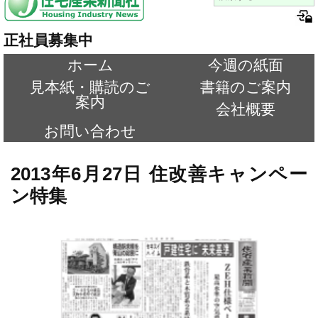
正社員募集中
ホーム
今週の紙面
見本紙・購読のご
書籍のご案内
案内
会社概要
お問い合わせ
2013年6月27日 住改善キャンペー
ン特集