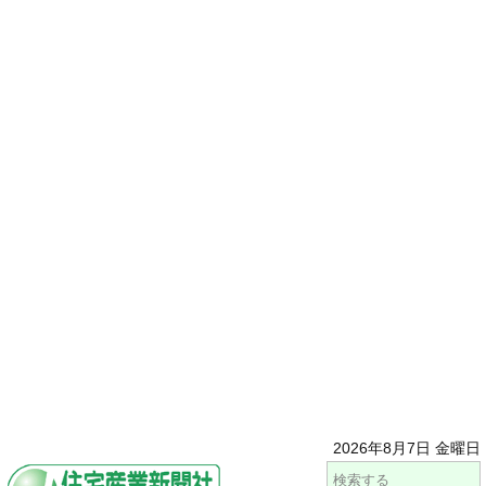
2026年8月7日 金曜日