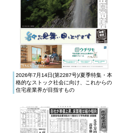
2026年7月14日(第2287号)/夏季特集・本
格的なストック社会に向け、これからの
住宅産業界が目指すもの