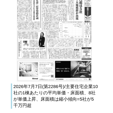
2026年7月7日(第2286号)/主要住宅企業10
社の1棟あたりの平均単価・床面積、8社
が単価上昇、床面積は縮小傾向=5社が5
千万円超