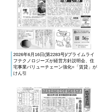
2026年6月16日(第2283号)/プライムライ
フテクノロジーズが経営方針説明会、住
宅事業バリューチェーン強化=「賃貸」が
けん引