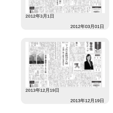
2012年3月1日
日付
2012年03月01日
2013年12月19日
日付
2013年12月19日