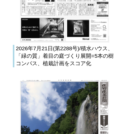
2026年7月21日(第2288号)/積水ハウス、
「緑の質」着目の庭づくり展開=5本の樹
コンパス、植栽計画をスコア化