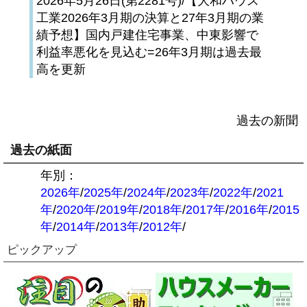
2026年5月26日(第2281号)/【大和ハウス
工業2026年3月期の決算と27年3月期の業
績予想】国内戸建住宅事業、中東影響で
利益率悪化を見込む=26年3月期は過去最
高を更新
過去の新聞
過去の紙面
年別：
2026年
/
2025年
/
2024年
/
2023年
/
2022年
/
2021
年
/
2020年
/
2019年
/
2018年
/
2017年
/
2016年
/
2015
年
/
2014年
/
2013年
/
2012年
/
ピックアップ