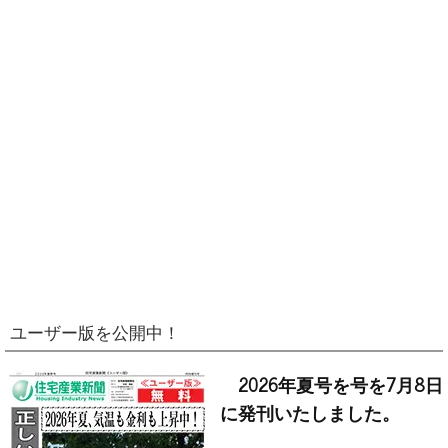
ユーザー版を公開中！
2026年夏号を号を7月8日
に発刊いたしました。