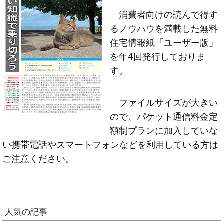
消費者向けの読んで得す
るノウハウを満載した無料
住宅情報紙「ユーザー版」
を年4回発行しておりま
す。
ファイルサイズが大きい
ので、パケット通信料金定
額制プランに加入していな
い携帯電話やスマートフォンなどを利用している方は
ご注意ください。
人気の記事