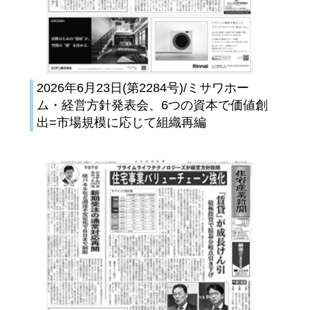
2026年6月23日(第2284号)/ミサワホー
ム・経営方針発表会、6つの資本で価値創
出=市場規模に応じて組織再編