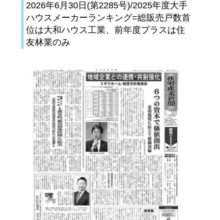
2026年6月30日(第2285号)/2025年度大手
ハウスメーカーランキング=総販売戸数首
位は大和ハウス工業、前年度プラスは住
友林業のみ