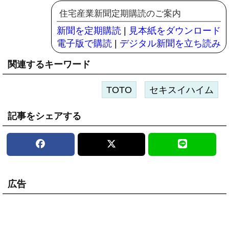
住宅産業新聞定期購読のご案内
新聞を定期購読
|
見本紙をダウンロード
電子版で購読
|
デジタル新聞を立ち読み
関連するキーワード
TOTO
セキスイハイム
記事をシェアする
広告