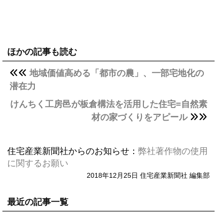
ほかの記事も読む
地域価値高める「都市の農」、一部宅地化の
潜在力
けんちく工房邑が板倉構法を活用した住宅=自然素
材の家づくりをアピール
住宅産業新聞社からのお知らせ：
弊社著作物の使用
に関するお願い
2018年12月25日 住宅産業新聞社 編集部
最近の記事一覧