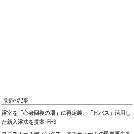
最新の記事
浴室を「心身回復の場」に再定義、「ビバス」活用し
た新入浴法を提案=PHS
ロゴスホールディングス、アエラホームの民事再生を