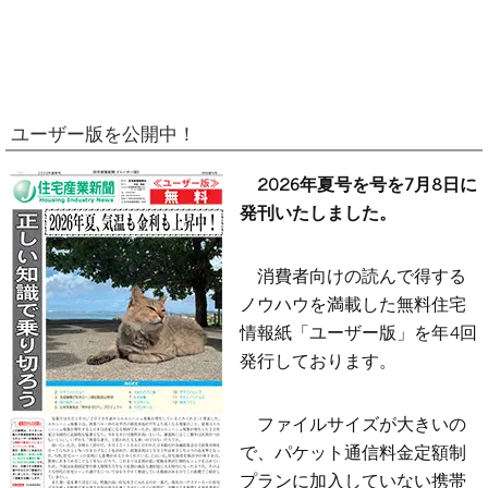
ユーザー版を公開中！
2026年夏号を号を7月8日に
発刊いたしました。
消費者向けの読んで得する
ノウハウを満載した無料住宅
情報紙「ユーザー版」を年4回
発行しております。
ファイルサイズが大きいの
で、パケット通信料金定額制
プランに加入していない携帯