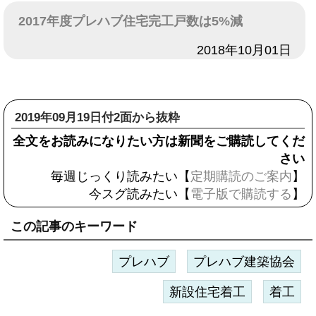
2017年度プレハブ住宅完工戸数は5%減
日付
2018年10月01日
2019年09月19日付2面から抜粋
全文をお読みになりたい方は新聞をご購読してくだ
さい
毎週じっくり読みたい【
定期購読のご案内
】
今スグ読みたい【
電子版で購読する
】
この記事のキーワード
プレハブ
プレハブ建築協会
新設住宅着工
着工