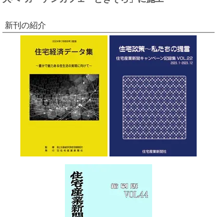
新刊の紹介