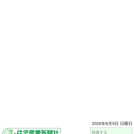
2026年8月9日 日曜日