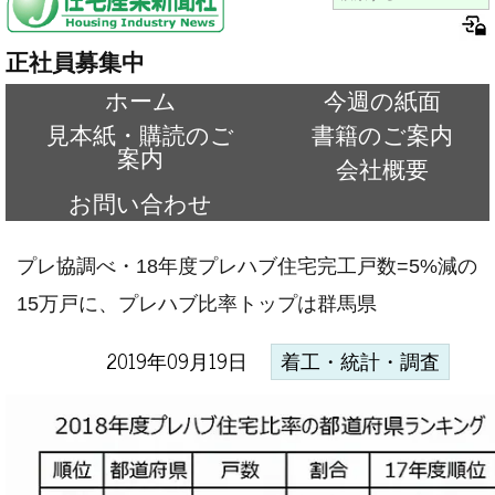
正社員募集中
ホーム
今週の紙面
見本紙・購読のご
書籍のご案内
案内
会社概要
お問い合わせ
プレ協調べ・18年度プレハブ住宅完工戸数=5%減の
15万戸に、プレハブ比率トップは群馬県
2019年09月19日
着工・統計・調査