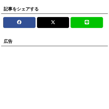
記事をシェアする
広告