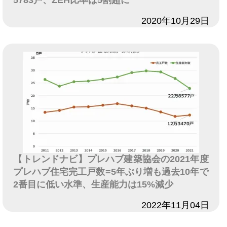
日付
2020年10月29日
【トレンドナビ】プレハブ建築協会の2021年度
プレハブ住宅完工戸数=5年ぶり増も過去10年で
2番目に低い水準、生産能力は15%減少
日付
2022年11月04日