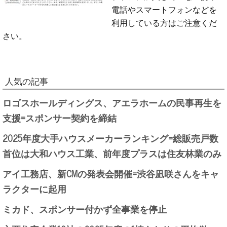
電話やスマートフォンなどを
利用している方はご注意くだ
さい。
人気の記事
ロゴスホールディングス、アエラホームの民事再生を
支援=スポンサー契約を締結
2025年度大手ハウスメーカーランキング=総販売戸数
首位は大和ハウス工業、前年度プラスは住友林業のみ
アイ工務店、新CMの発表会開催=渋谷凪咲さんをキャ
ラクターに起用
ミカド、スポンサー付かず全事業を停止