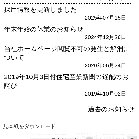
採用情報を更新しました
2025年07月15日
年末年始の休業のお知らせ
2024年12月26日
当社ホームページ閲覧不可の発生と解消に
ついて
2020年06月24日
2019年10月3日付住宅産業新聞の遅配のお
詫び
2019年10月02日
過去のお知らせ
見本紙をダウンロード