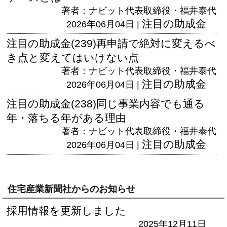
著者：ナビット代表取締役・福井泰代
注目の助成金
2026年06月04日 |
注目の助成金(239)再申請で絶対に変えるべ
き点と変えてはいけない点
著者：ナビット代表取締役・福井泰代
注目の助成金
2026年06月04日 |
注目の助成金(238)同じ事業内容でも通る
年・落ちる年がある理由
著者：ナビット代表取締役・福井泰代
注目の助成金
2026年06月04日 |
住宅産業新聞社からのお知らせ
採用情報を更新しました
2025年12月11日