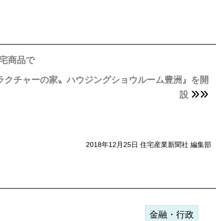
宅商品で
ラクチャーの家〟ハウジングショウルーム豊洲』を開
設
2018年12月25日 住宅産業新聞社 編集部
金融・行政