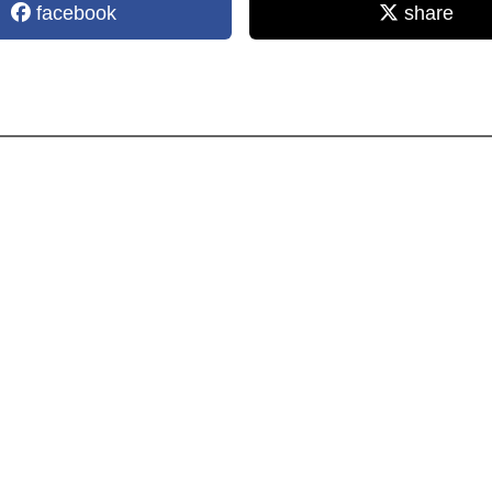
facebook
share