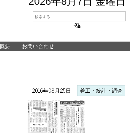
2026年8月7日 金曜日
概要
お問い合わせ
2016年08月25日
着工・統計・調査