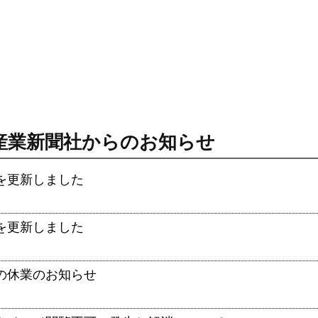
産業新聞社からのお知らせ
を更新しました
を更新しました
の休業のお知らせ