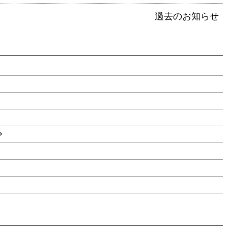
過去のお知らせ
?