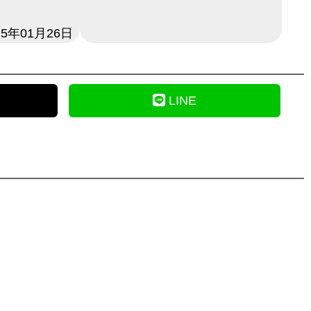
15年01月26日
LINE