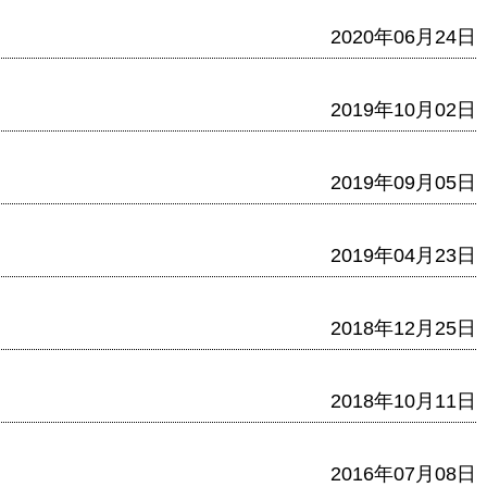
2020年06月24日
2019年10月02日
2019年09月05日
2019年04月23日
2018年12月25日
2018年10月11日
2016年07月08日