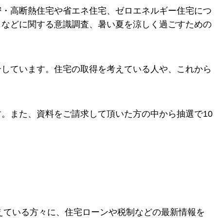
・高断熱住宅や省エネ住宅、ゼロエネルギー住宅につ
」などに関する意識調査、暑い夏を涼しく過ごすための
しています。住宅の取得を考えている人や、これから
。また、資料をご請求して頂いた方の中から抽選で10
。
ている方々に、住宅ローンや税制などの最新情報を