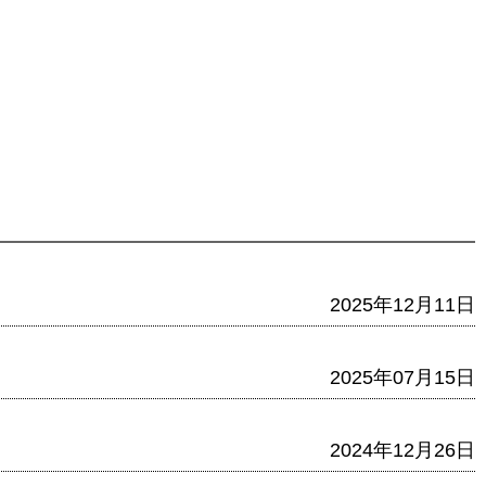
2025年12月11日
2025年07月15日
2024年12月26日