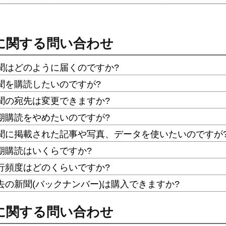
に関する問い合わせ
聞はどのように届くのですか?
聞を購読したいのですが?
聞の宛先は変更できますか?
期購読をやめたいのですが?
聞に掲載された記事や写真、データを使いたいのですが
期購読はいくらですか?
行頻度はどのくらいですか?
去の新聞(バックナンバー)は購入できますか?
に関する問い合わせ