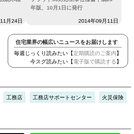
年版、10月1日に発行
年11月24日
日付
2014年09月11日
住宅業界の幅広いニュースをお届けします
毎週じっくり読みたい【
定期購読のご案内
】
今スグ読みたい【
電子版で購読する
】
工務店
工務店サポートセンター
火災保険