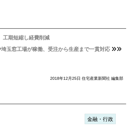
、工期短縮し経費削減
AP埼玉窓工場が稼働、受注から生産まで一貫対応
2018年12月25日 住宅産業新聞社 編集部
金融・行政