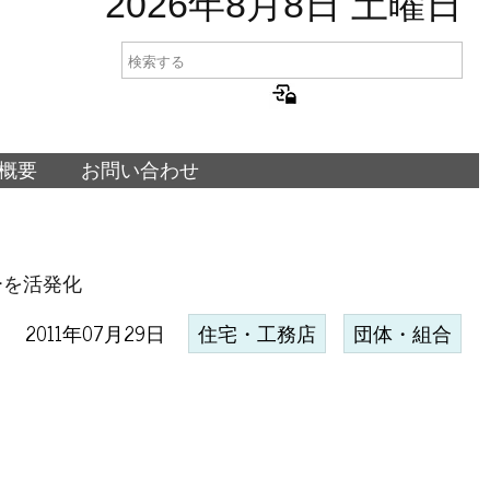
2026年8月8日 土曜日
概要
お問い合わせ
ーを活発化
2011年07月29日
住宅・工務店
団体・組合