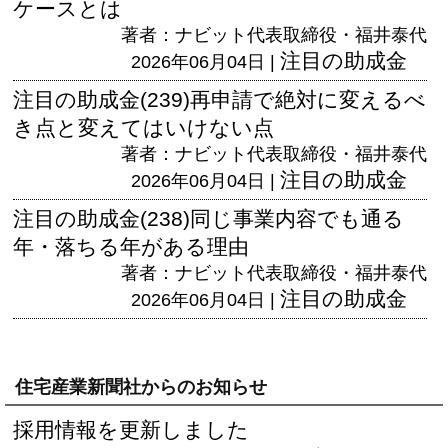
ケースとは
著者：ナビット代表取締役・福井泰代
注目の助成金
2026年06月04日 |
注目の助成金(239)再申請で絶対に変えるべ
き点と変えてはいけない点
著者：ナビット代表取締役・福井泰代
注目の助成金
2026年06月04日 |
注目の助成金(238)同じ事業内容でも通る
年・落ちる年がある理由
著者：ナビット代表取締役・福井泰代
注目の助成金
2026年06月04日 |
住宅産業新聞社からのお知らせ
採用情報を更新しました