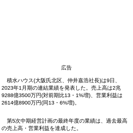
広告
積水ハウス(大阪氏北区、仲井嘉浩社長)は9日、
2023年1月期の連結業績を発表した。売上高は2兆
9288億3500万円(対前期比13・1%増)、営業利益は
2614億8900万円(同13・6%増)。
第5次中期経営計画の最終年度の業績は、過去最高
の売上高・営業利益を達成した。