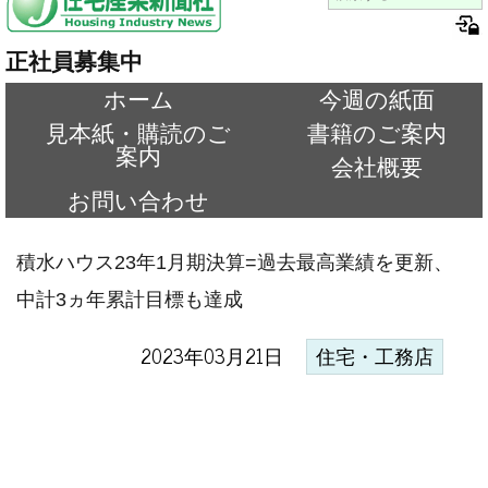
正社員募集中
ホーム
今週の紙面
見本紙・購読のご
書籍のご案内
案内
会社概要
お問い合わせ
積水ハウス23年1月期決算=過去最高業績を更新、
中計3ヵ年累計目標も達成
2023年03月21日
住宅・工務店