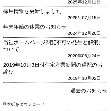
2025年12月11日
採用情報を更新しました
2025年07月15日
年末年始の休業のお知らせ
2024年12月26日
当社ホームページ閲覧不可の発生と解消に
ついて
2020年06月24日
2019年10月3日付住宅産業新聞の遅配のお
詫び
2019年10月02日
過去のお知らせ
見本紙をダウンロード