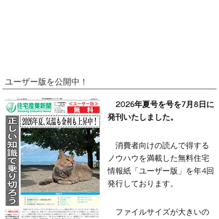
ユーザー版を公開中！
2026年夏号を号を7月8日に
発刊いたしました。
消費者向けの読んで得する
ノウハウを満載した無料住宅
情報紙「ユーザー版」を年4回
発行しております。
ファイルサイズが大きいの