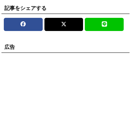
記事をシェアする
広告