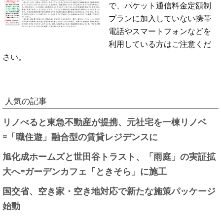
で、パケット通信料金定額制
プランに加入していない携帯
電話やスマートフォンなどを
利用している方はご注意くだ
さい。
人気の記事
リノべると東急不動産が提携、元社宅を一棟リノベ
=「職住遊」融合型の賃貸レジデンスに
旭化成ホームズと世田谷トラスト、「雨庭」の実証拡
大へ=ガーデンカフェ「ときそら」に施工
国交省、空き家・空き地対応で新たな施策パッケージ
始動