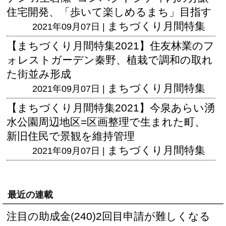
住宅開発、「歩いて楽しめるまち」目指す
まちづくり月間特集
2021年09月07日 |
【まちづくり月間特集2021】住友林業のフ
ォレストガーデン秦野、植栽で調和の取れ
た街並み形成
まちづくり月間特集
2021年09月07日 |
【まちづくり月間特集2021】今泉あらい湧
水公園周辺地区=区画整理で生まれた町、
新旧住民で景観を維持管理
まちづくり月間特集
2021年09月07日 |
最近の連載
注目の助成金(240)2回目申請が難しくなる