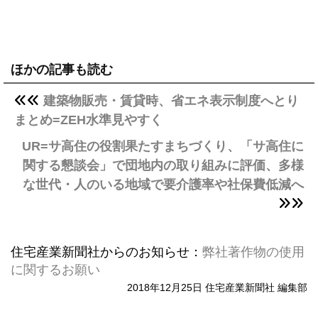
ほかの記事も読む
建築物販売・賃貸時、省エネ表示制度へとり
まとめ=ZEH水準見やすく
UR=サ高住の役割果たすまちづくり、「サ高住に
関する懇談会」で団地内の取り組みに評価、多様
な世代・人のいる地域で要介護率や社保費低減へ
住宅産業新聞社からのお知らせ：
弊社著作物の使用
に関するお願い
2018年12月25日 住宅産業新聞社 編集部