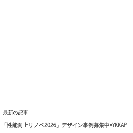
最新の記事
「性能向上リノベ2026」デザイン事例募集中=YKKAP