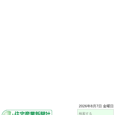
2026年8月7日 金曜日