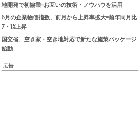
地開発で初協業=お互いの技術・ノウハウを活用
6月の企業物価指数、前月から上昇率拡大=前年同月比
7・1%上昇
国交省、空き家・空き地対応で新たな施策パッケージ
始動
広告