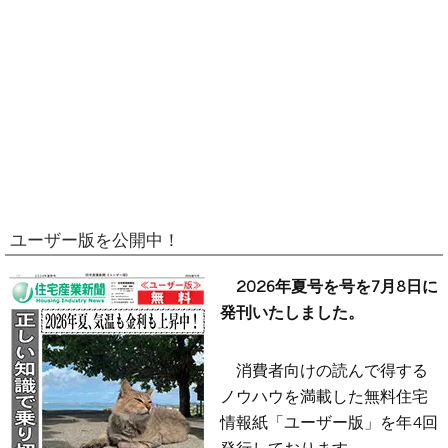
ユーザー版を公開中！
2026年夏号を号を7月8日に
発刊いたしました。
消費者向けの読んで得する
ノウハウを満載した無料住宅
情報紙「ユーザー版」を年4回
発行しております。