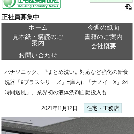
正社員募集中
ホーム
今週の紙面
見本紙・購読のご
書籍のご案内
案内
会社概要
お問い合わせ
パナソニック、〝まとめ洗い〟対応など強化の新食
洗器「9プラスシリーズ」=庫内に「ナノイーX」24
時間送風」、業界初の液体洗剤自動投入も
2021年11月12日
住宅・工務店