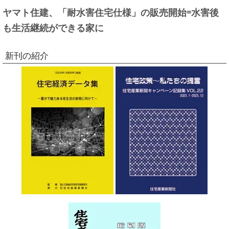
ヤマト住建、「耐水害住宅仕様」の販売開始=水害後
も生活継続ができる家に
新刊の紹介