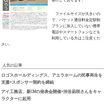
ファイルサイズが大きいの
で、パケット通信料金定額制
プランに加入していない携帯
電話やスマートフォンなどを
利用している方はご注意くだ
さい。
人気の記事
ロゴスホールディングス、アエラホームの民事再生を
支援=スポンサー契約を締結
アイ工務店、新CMの発表会開催=渋谷凪咲さんをキャ
ラクターに起用