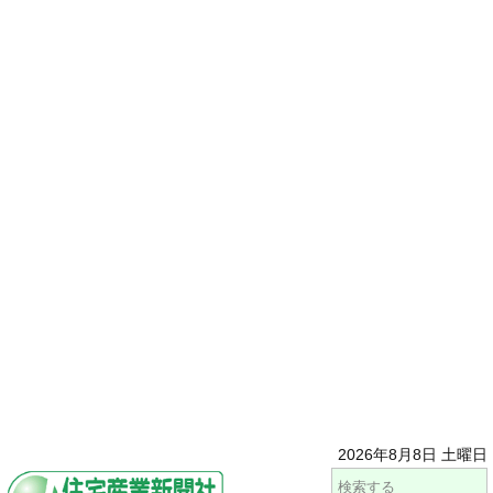
2026年8月8日 土曜日