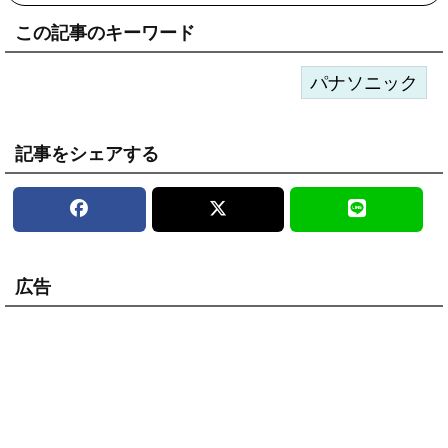
この記事のキーワード
パナソニック
記事をシェアする
広告