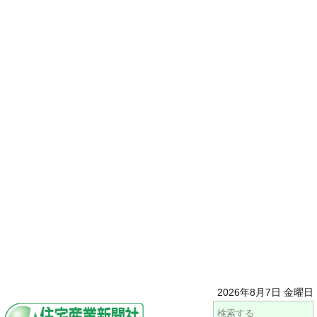
2026年8月7日 金曜日