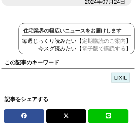
日付
2024年07月24日
住宅業界の幅広いニュースをお届けします
毎週じっくり読みたい【
定期購読のご案内
】
今スグ読みたい【
電子版で購読する
】
この記事のキーワード
LIXIL
記事をシェアする