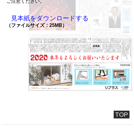
ご注意ください。
見本紙をダウンロードする
（ファイルサイズ：25MB）
TOP