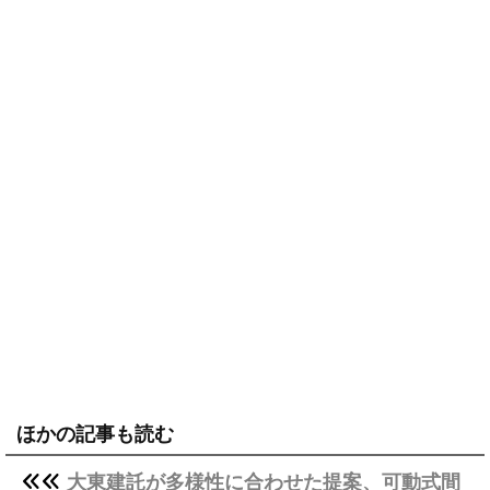
ほかの記事も読む
大東建託が多様性に合わせた提案、可動式間