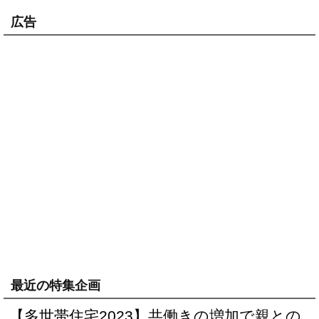
広告
最近の特集企画
【多世帯住宅2023】共働きの増加で親との