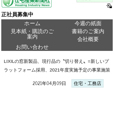
正社員募集中
ホーム
今週の紙面
見本紙・購読のご
書籍のご案内
案内
会社概要
お問い合わせ
LIXILの窓新製品、現行品の〝切り替え〟=新しいプ
ラットフォーム採用、2021年度実施予定の事業施策
2021年04月09日
住宅・工務店