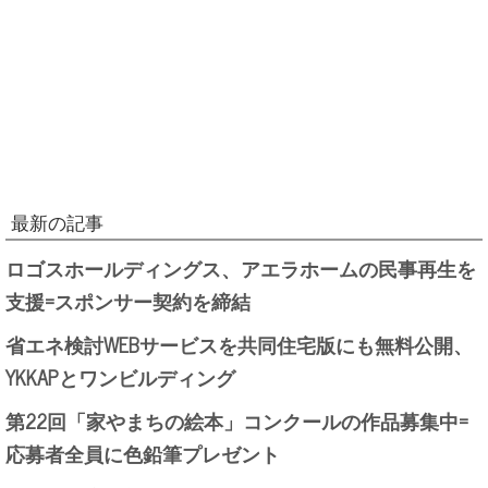
最新の記事
ロゴスホールディングス、アエラホームの民事再生を
支援=スポンサー契約を締結
省エネ検討WEBサービスを共同住宅版にも無料公開、
YKKAPとワンビルディング
第22回「家やまちの絵本」コンクールの作品募集中=
応募者全員に色鉛筆プレゼント