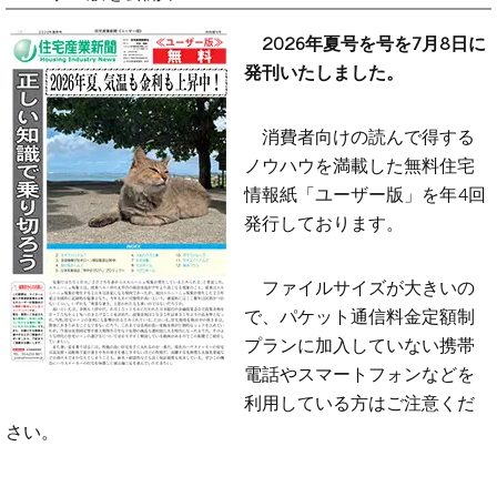
2026年夏号を号を7月8日に
発刊いたしました。
消費者向けの読んで得する
ノウハウを満載した無料住宅
情報紙「ユーザー版」を年4回
発行しております。
ファイルサイズが大きいの
で、パケット通信料金定額制
プランに加入していない携帯
電話やスマートフォンなどを
利用している方はご注意くだ
さい。