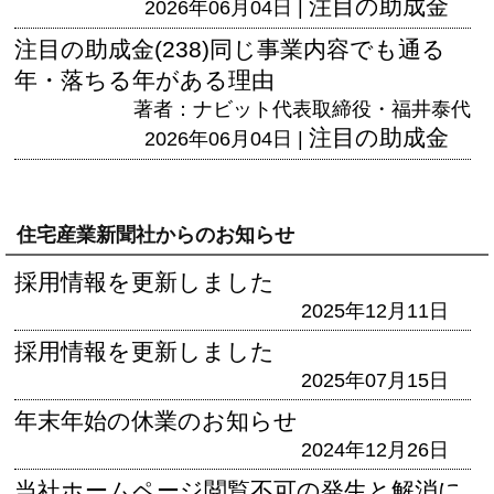
注目の助成金
2026年06月04日 |
注目の助成金(238)同じ事業内容でも通る
年・落ちる年がある理由
著者：ナビット代表取締役・福井泰代
注目の助成金
2026年06月04日 |
住宅産業新聞社からのお知らせ
採用情報を更新しました
2025年12月11日
採用情報を更新しました
2025年07月15日
年末年始の休業のお知らせ
2024年12月26日
当社ホームページ閲覧不可の発生と解消に