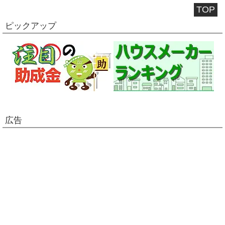
TOP
ピックアップ
広告