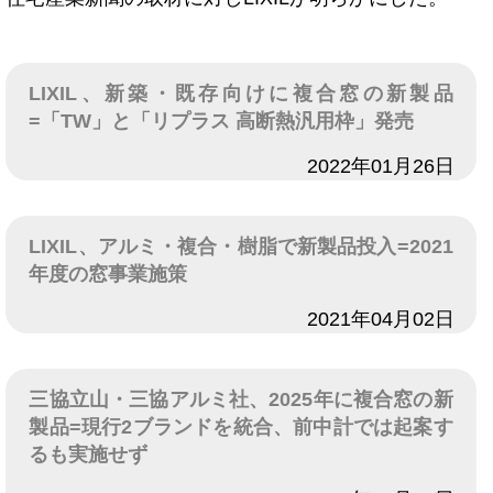
LIXIL、新築・既存向けに複合窓の新製品
=「TW」と「リプラス 高断熱汎用枠」発売
日付
2022年01月26日
LIXIL、アルミ・複合・樹脂で新製品投入=2021
年度の窓事業施策
日付
2021年04月02日
三協立山・三協アルミ社、2025年に複合窓の新
製品=現行2ブランドを統合、前中計では起案す
るも実施せず