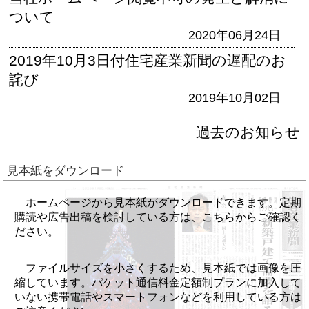
ついて
2020年06月24日
2019年10月3日付住宅産業新聞の遅配のお
詫び
2019年10月02日
過去のお知らせ
見本紙をダウンロード
ホームページから見本紙がダウンロードできます。定期
購読や広告出稿を検討している方は、こちらからご確認く
ださい。
ファイルサイズを小さくするため、見本紙では画像を圧
縮しています。パケット通信料金定額制プランに加入して
いない携帯電話やスマートフォンなどを利用している方は