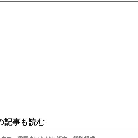
の記事も読む