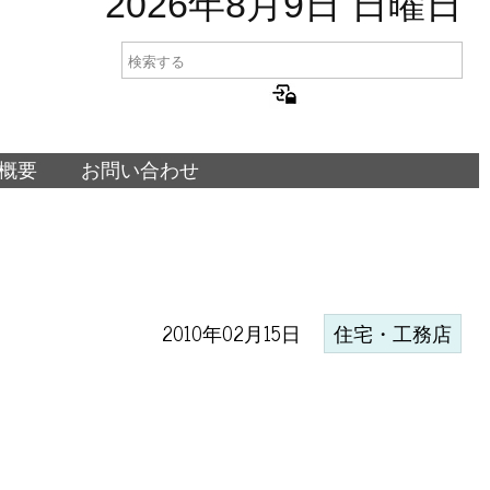
2026年8月9日 日曜日
概要
お問い合わせ
2010年02月15日
住宅・工務店