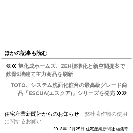
ほかの記事も読む
旭化成ホームズ、ZEH標準化と新空間提案で
鉄骨2階建て主力商品を刷新
TOTO、システム洗面化粧台の最高級グレード商
品『ESCUA(エスクア)』シリーズを発売
住宅産業新聞社からのお知らせ：
弊社著作物の使用
に関するお願い
2018年12月25日 住宅産業新聞社 編集部