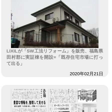
LIXILが「SW工法リフォーム」を販売、福島県
田村郡に実証棟を開設=「既存住宅市場に打っ
て出る」
日付
2020年02月21日