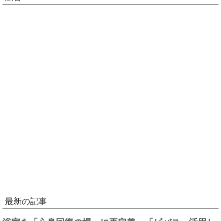
最新の記事