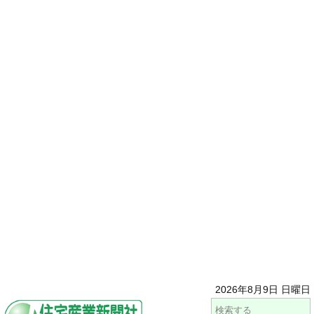
2026年8月9日 日曜日