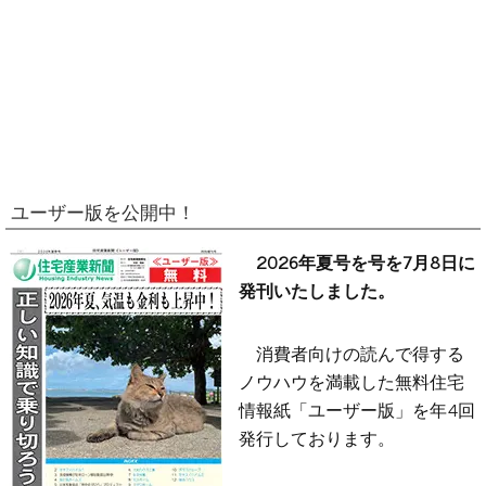
ユーザー版を公開中！
2026年夏号を号を7月8日に
発刊いたしました。
消費者向けの読んで得する
ノウハウを満載した無料住宅
情報紙「ユーザー版」を年4回
発行しております。