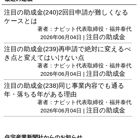
注目の助成金(240)2回目申請が難しくなる
ケースとは
著者：ナビット代表取締役・福井泰代
注目の助成金
2026年06月04日 |
注目の助成金(239)再申請で絶対に変えるべ
き点と変えてはいけない点
著者：ナビット代表取締役・福井泰代
注目の助成金
2026年06月04日 |
注目の助成金(238)同じ事業内容でも通る
年・落ちる年がある理由
著者：ナビット代表取締役・福井泰代
注目の助成金
2026年06月04日 |
住宅産業新聞社からのお知らせ