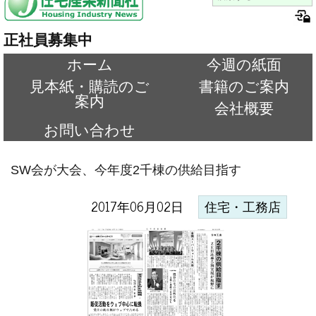
正社員募集中
ホーム
今週の紙面
見本紙・購読のご
書籍のご案内
案内
会社概要
お問い合わせ
SW会が大会、今年度2千棟の供給目指す
2017年06月02日
住宅・工務店