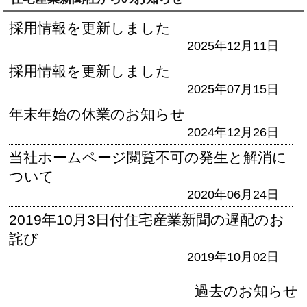
採用情報を更新しました
2025年12月11日
採用情報を更新しました
2025年07月15日
年末年始の休業のお知らせ
2024年12月26日
当社ホームページ閲覧不可の発生と解消に
ついて
2020年06月24日
2019年10月3日付住宅産業新聞の遅配のお
詫び
2019年10月02日
過去のお知らせ