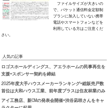
ファイルサイズが大きいの
で、パケット通信料金定額制
プランに加入していない携帯
電話やスマートフォンなどを
利用している方はご注意くだ
さい。
人気の記事
ロゴスホールディングス、アエラホームの民事再生を
支援=スポンサー契約を締結
2025年度大手ハウスメーカーランキング=総販売戸数
首位は大和ハウス工業、前年度プラスは住友林業のみ
アイ工務店、新CMの発表会開催=渋谷凪咲さんをキャ
ラクターに起用