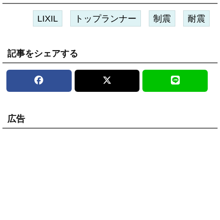
LIXIL
トップランナー
制震
耐震
記事をシェアする
広告