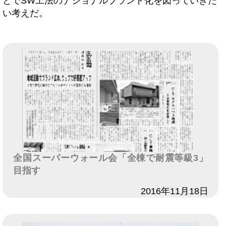
とでSW工法のナショナルブランド化を図っていきた
い考えだ。
全国スーパーウォール会「全棟で耐震等級3」
目指す
日付
2016年11月18日