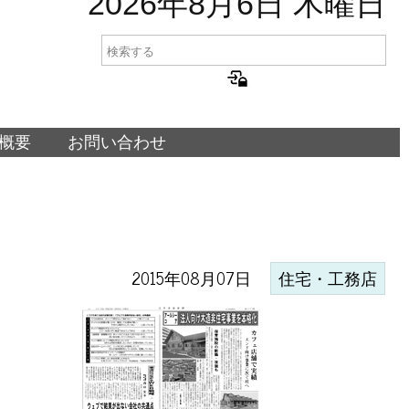
2026年8月6日 木曜日
概要
お問い合わせ
2015年08月07日
住宅・工務店