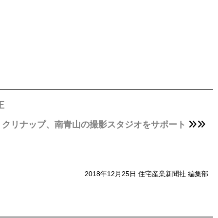
正
クリナップ、南青山の撮影スタジオをサポート
2018年12月25日 住宅産業新聞社 編集部