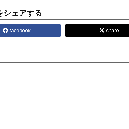
をシェアする
facebook
share