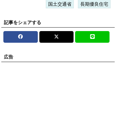
国土交通省
長期優良住宅
記事をシェアする
広告