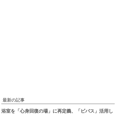
最新の記事
浴室を「心身回復の場」に再定義、「ビバス」活用し