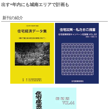
出す=年内にも城南エリアで計画も
新刊の紹介