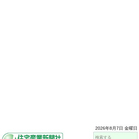
2026年8月7日 金曜日