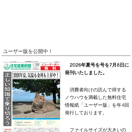
ユーザー版を公開中！
2026年夏号を号を7月8日に
発刊いたしました。
消費者向けの読んで得する
ノウハウを満載した無料住宅
情報紙「ユーザー版」を年4回
発行しております。
ファイルサイズが大きいの