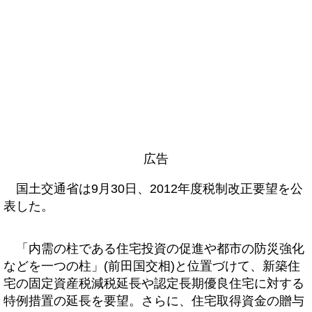
広告
国土交通省は9月30日、2012年度税制改正要望を公
表した。
「内需の柱である住宅投資の促進や都市の防災強化
などを一つの柱」(前田国交相)と位置づけて、新築住
宅の固定資産税減税延長や認定長期優良住宅に対する
特例措置の延長を要望。さらに、住宅取得資金の贈与