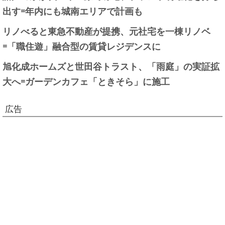
出す=年内にも城南エリアで計画も
リノべると東急不動産が提携、元社宅を一棟リノベ
=「職住遊」融合型の賃貸レジデンスに
旭化成ホームズと世田谷トラスト、「雨庭」の実証拡
大へ=ガーデンカフェ「ときそら」に施工
広告