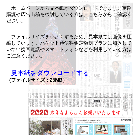
ホームページから見本紙がダウンロードできます。定期
購読や広告出稿を検討している方は、こちらからご確認く
ださい。
ファイルサイズを小さくするため、見本紙では画像を圧
縮しています。パケット通信料金定額制プランに加入して
いない携帯電話やスマートフォンなどを利用している方は
ご注意ください。
見本紙をダウンロードする
（ファイルサイズ：25MB）