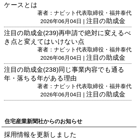
ケースとは
著者：ナビット代表取締役・福井泰代
注目の助成金
2026年06月04日 |
注目の助成金(239)再申請で絶対に変えるべ
き点と変えてはいけない点
著者：ナビット代表取締役・福井泰代
注目の助成金
2026年06月04日 |
注目の助成金(238)同じ事業内容でも通る
年・落ちる年がある理由
著者：ナビット代表取締役・福井泰代
注目の助成金
2026年06月04日 |
住宅産業新聞社からのお知らせ
採用情報を更新しました