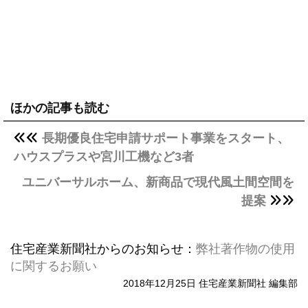
ほかの記事も読む
長期優良住宅申請サポート事業をスタート、
ハウスプラスや宮川工機など3者
ユニバーサルホーム、新商品で現代風土間空間を
提案
住宅産業新聞社からのお知らせ：
弊社著作物の使用
に関するお願い
2018年12月25日 住宅産業新聞社 編集部