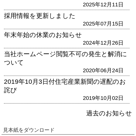
2025年12月11日
採用情報を更新しました
2025年07月15日
年末年始の休業のお知らせ
2024年12月26日
当社ホームページ閲覧不可の発生と解消に
ついて
2020年06月24日
2019年10月3日付住宅産業新聞の遅配のお
詫び
2019年10月02日
過去のお知らせ
見本紙をダウンロード