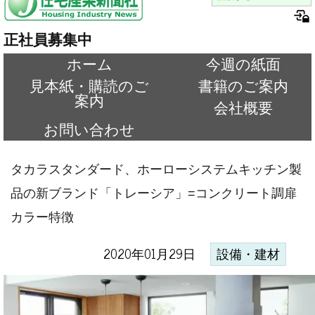
正社員募集中
ホーム
今週の紙面
見本紙・購読のご
書籍のご案内
案内
会社概要
お問い合わせ
タカラスタンダード、ホーローシステムキッチン製
品の新ブランド「トレーシア」=コンクリート調扉
カラー特徴
2020年01月29日
設備・建材