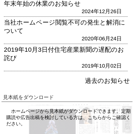
年末年始の休業のお知らせ
2024年12月26日
当社ホームページ閲覧不可の発生と解消に
ついて
2020年06月24日
2019年10月3日付住宅産業新聞の遅配のお
詫び
2019年10月02日
過去のお知らせ
見本紙をダウンロード
ホームページから見本紙がダウンロードできます。定期
購読や広告出稿を検討している方は、こちらからご確認く
ださい。