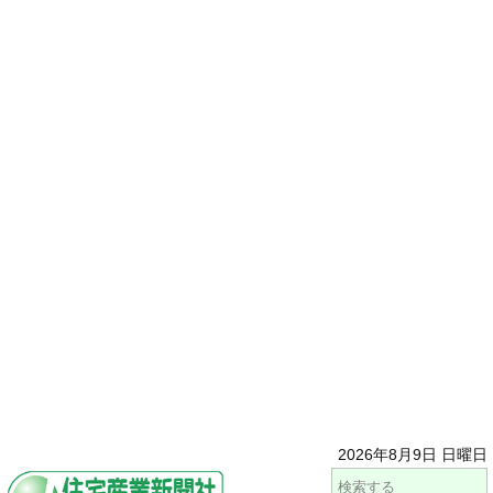
2026年8月9日 日曜日