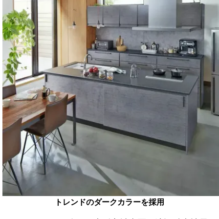
トレンドのダークカラーを採用