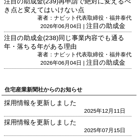
注目の助成金(239)再申請で絶対に変えるべ
き点と変えてはいけない点
著者：ナビット代表取締役・福井泰代
注目の助成金
2026年06月04日 |
注目の助成金(238)同じ事業内容でも通る
年・落ちる年がある理由
著者：ナビット代表取締役・福井泰代
注目の助成金
2026年06月04日 |
住宅産業新聞社からのお知らせ
採用情報を更新しました
2025年12月11日
採用情報を更新しました
2025年07月15日