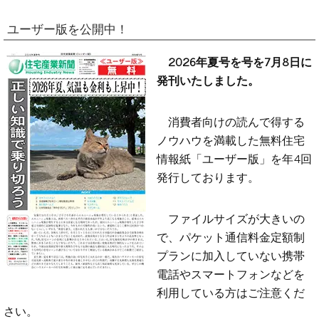
ユーザー版を公開中！
2026年夏号を号を7月8日に
発刊いたしました。
消費者向けの読んで得する
ノウハウを満載した無料住宅
情報紙「ユーザー版」を年4回
発行しております。
ファイルサイズが大きいの
で、パケット通信料金定額制
プランに加入していない携帯
電話やスマートフォンなどを
利用している方はご注意くだ
さい。