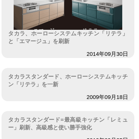
タカラ、ホーローシステムキッチン「リテラ」
と「エマージュ」を刷新
日付
2014年09月30日
タカラスタンダード、ホーローシステムキッチ
ン「リテラ」を一新
日付
2009年09月18日
タカラスタンダード=最高級キッチン「レミュ
ー」刷新、高級感と使い勝手強化