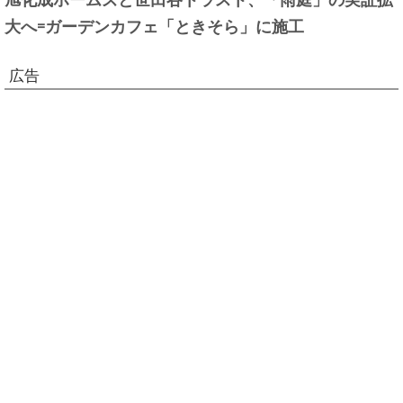
大へ=ガーデンカフェ「ときそら」に施工
広告