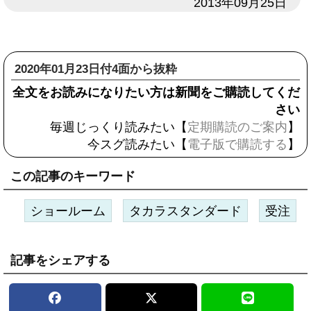
日付
2013年09月25日
2020年01月23日付4面から抜粋
全文をお読みになりたい方は新聞をご購読してくだ
さい
毎週じっくり読みたい【
定期購読のご案内
】
今スグ読みたい【
電子版で購読する
】
この記事のキーワード
ショールーム
タカラスタンダード
受注
記事をシェアする