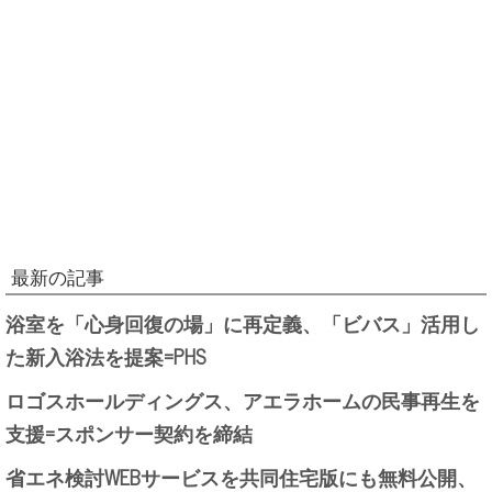
最新の記事
浴室を「心身回復の場」に再定義、「ビバス」活用し
た新入浴法を提案=PHS
ロゴスホールディングス、アエラホームの民事再生を
支援=スポンサー契約を締結
省エネ検討WEBサービスを共同住宅版にも無料公開、