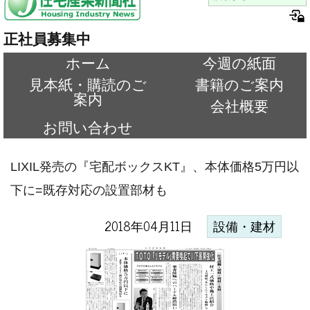
正社員募集中
ホーム
今週の紙面
見本紙・購読のご
書籍のご案内
案内
会社概要
お問い合わせ
LIXIL発売の『宅配ボックスKT』、本体価格5万円以
下に=既存対応の設置部材も
2018年04月11日
設備・建材