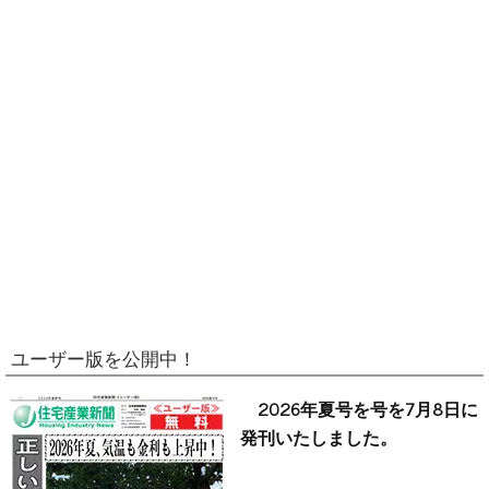
ユーザー版を公開中！
2026年夏号を号を7月8日に
発刊いたしました。