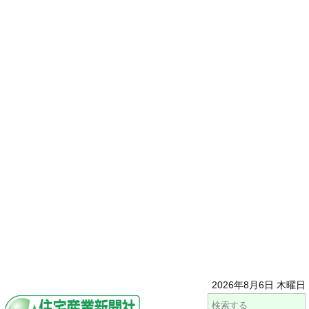
2026年8月6日 木曜日