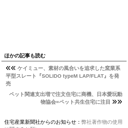
ほかの記事も読む
ケイミュー、素材の風合いを追求した窯業系
平型スレート『SOLIDO typeM LAP/FLAT』を発
売
ペット関連支出増で注文住宅に商機、日本愛玩動
物協会=ペット共生住宅に注目
住宅産業新聞社からのお知らせ：
弊社著作物の使用