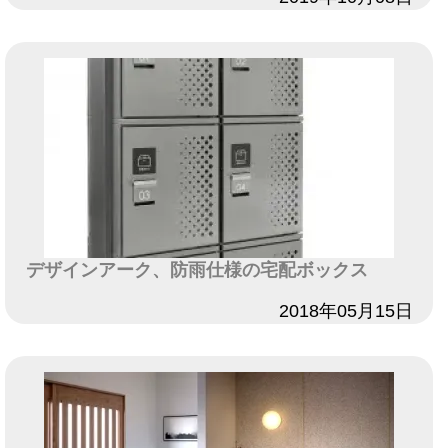
デザインアーク、防雨仕様の宅配ボックス
日付
2018年05月15日