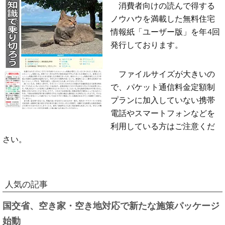
消費者向けの読んで得する
ノウハウを満載した無料住宅
情報紙「ユーザー版」を年4回
発行しております。
ファイルサイズが大きいの
で、パケット通信料金定額制
プランに加入していない携帯
電話やスマートフォンなどを
利用している方はご注意くだ
さい。
人気の記事
国交省、空き家・空き地対応で新たな施策パッケージ
始動