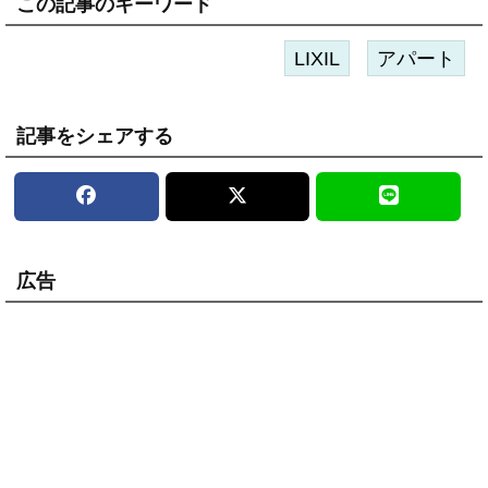
この記事のキーワード
LIXIL
アパート
記事をシェアする
広告