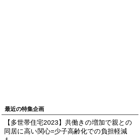
最近の特集企画
【多世帯住宅2023】共働きの増加で親との
同居に高い関心=少子高齢化での負担軽減
も