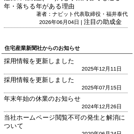
年・落ちる年がある理由
著者：ナビット代表取締役・福井泰代
注目の助成金
2026年06月04日 |
住宅産業新聞社からのお知らせ
採用情報を更新しました
2025年12月11日
採用情報を更新しました
2025年07月15日
年末年始の休業のお知らせ
2024年12月26日
当社ホームページ閲覧不可の発生と解消に
ついて
2020年06月24日