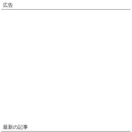
広告
最新の記事