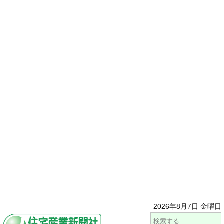
2026年8月7日 金曜日