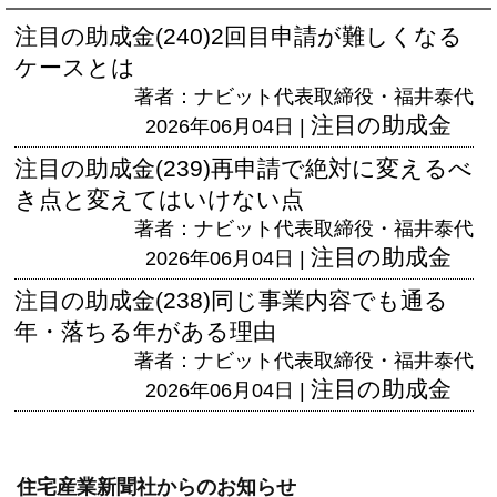
注目の助成金(240)2回目申請が難しくなる
ケースとは
著者：ナビット代表取締役・福井泰代
注目の助成金
2026年06月04日 |
注目の助成金(239)再申請で絶対に変えるべ
き点と変えてはいけない点
著者：ナビット代表取締役・福井泰代
注目の助成金
2026年06月04日 |
注目の助成金(238)同じ事業内容でも通る
年・落ちる年がある理由
著者：ナビット代表取締役・福井泰代
注目の助成金
2026年06月04日 |
住宅産業新聞社からのお知らせ