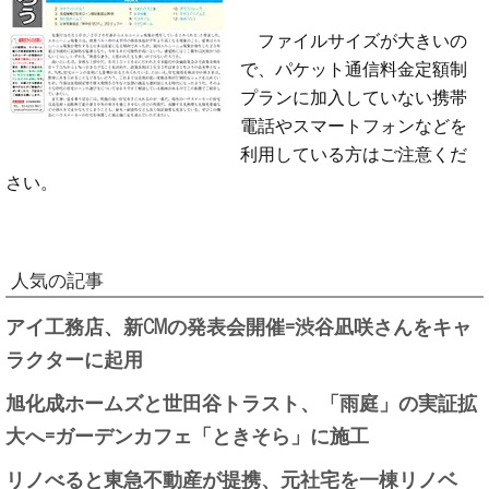
ファイルサイズが大きいの
で、パケット通信料金定額制
プランに加入していない携帯
電話やスマートフォンなどを
利用している方はご注意くだ
さい。
人気の記事
アイ工務店、新CMの発表会開催=渋谷凪咲さんをキャ
ラクターに起用
旭化成ホームズと世田谷トラスト、「雨庭」の実証拡
大へ=ガーデンカフェ「ときそら」に施工
リノべると東急不動産が提携、元社宅を一棟リノベ