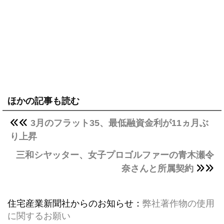
ほかの記事も読む
3月のフラット35、最低融資金利が11ヵ月ぶ
り上昇
三和シヤッター、女子プロゴルファーの青木瀬令
奈さんと所属契約
住宅産業新聞社からのお知らせ：
弊社著作物の使用
に関するお願い