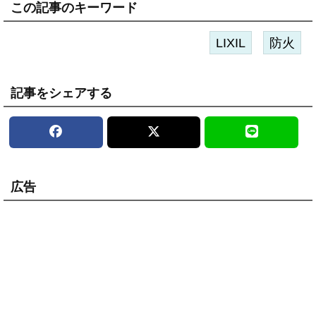
この記事のキーワード
LIXIL
防火
記事をシェアする
広告