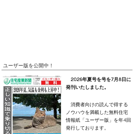
ユーザー版を公開中！
2026年夏号を号を7月8日に
発刊いたしました。
消費者向けの読んで得する
ノウハウを満載した無料住宅
情報紙「ユーザー版」を年4回
発行しております。