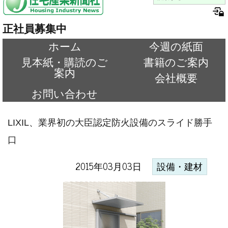
正社員募集中
ホーム
今週の紙面
見本紙・購読のご
書籍のご案内
案内
会社概要
お問い合わせ
LIXIL、業界初の大臣認定防火設備のスライド勝手
口
2015年03月03日
設備・建材