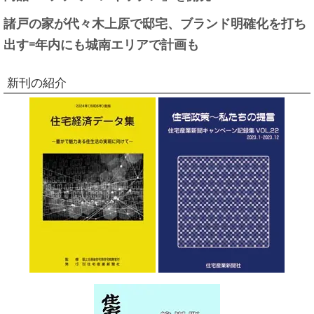
諸戸の家が代々木上原で邸宅、ブランド明確化を打ち
出す=年内にも城南エリアで計画も
新刊の紹介