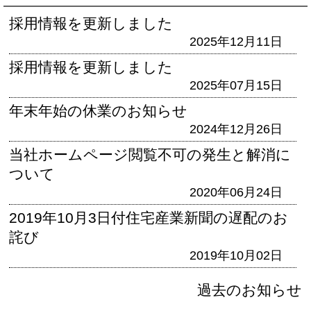
採用情報を更新しました
2025年12月11日
採用情報を更新しました
2025年07月15日
年末年始の休業のお知らせ
2024年12月26日
当社ホームページ閲覧不可の発生と解消に
ついて
2020年06月24日
2019年10月3日付住宅産業新聞の遅配のお
詫び
2019年10月02日
過去のお知らせ