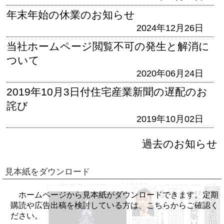
年末年始の休業のお知らせ
2024年12月26日
当社ホームページ閲覧不可の発生と解消に
ついて
2020年06月24日
2019年10月3日付住宅産業新聞の遅配のお
詫び
2019年10月02日
過去のお知らせ
見本紙をダウンロード
ホームページから見本紙がダウンロードできます。定期
購読や広告出稿を検討している方は、こちらからご確認く
ださい。