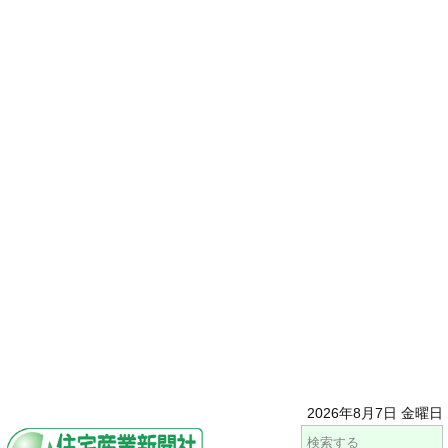
2026年8月7日 金曜日