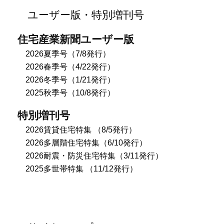
ユーザー版・特別増刊号
住宅産業新聞ユーザー版
2026夏季号（7/8発行）
2026春季号（4/22発行）
2026冬季号（1/21発行）
2025秋季号（10/8発行）
特別増刊号
2026賃貸住宅特集 （8/5発行）
2026多層階住宅特集（6/10発行）
2026耐震・防災住宅特集（3/11発行）
2025多世帯特集 （11/12発行）