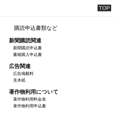
TOP
購読申込書類など
新聞購読関連
新聞購読申込書
書籍購入申込書
広告関連
広告掲載料
見本紙
著作物利用について
著作物利用料金表
著作物利用申込書