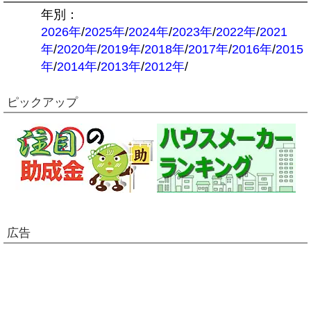
年別：
2026年
/
2025年
/
2024年
/
2023年
/
2022年
/
2021
年
/
2020年
/
2019年
/
2018年
/
2017年
/
2016年
/
2015
年
/
2014年
/
2013年
/
2012年
/
ピックアップ
広告