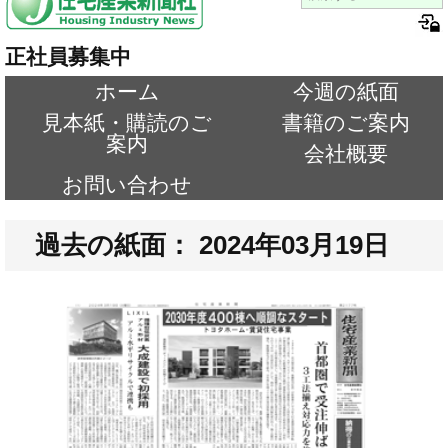
正社員募集中
ホーム
今週の紙面
見本紙・購読のご
書籍のご案内
案内
会社概要
お問い合わせ
過去の紙面： 2024年03月19日