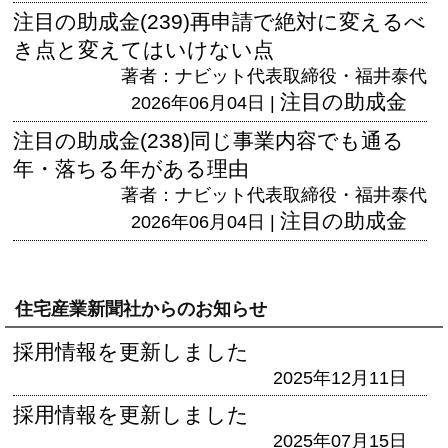
注目の助成金(239)再申請で絶対に変えるべ
き点と変えてはいけない点
著者：ナビット代表取締役・福井泰代
注目の助成金
2026年06月04日 |
注目の助成金(238)同じ事業内容でも通る
年・落ちる年がある理由
著者：ナビット代表取締役・福井泰代
注目の助成金
2026年06月04日 |
住宅産業新聞社からのお知らせ
採用情報を更新しました
2025年12月11日
採用情報を更新しました
2025年07月15日