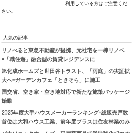
利用している方はご注意くだ
さい。
人気の記事
リノべると東急不動産が提携、元社宅を一棟リノベ
=「職住遊」融合型の賃貸レジデンスに
旭化成ホームズと世田谷トラスト、「雨庭」の実証拡
大へ=ガーデンカフェ「ときそら」に施工
国交省、空き家・空き地対応で新たな施策パッケージ
始動
2025年度大手ハウスメーカーランキング=総販売戸数
首位は大和ハウス工業、前年度プラスは住友林業のみ