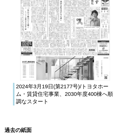
2024年3月19日(第2177号)/トヨタホー
ム・賃貸住宅事業、2030年度400棟へ順
調なスタート
過去の紙面