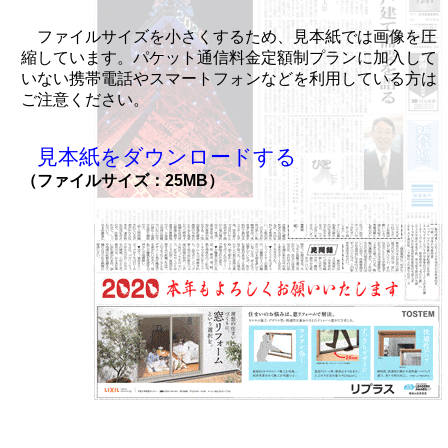
ファイルサイズを小さくするため、見本紙では画像を圧
縮しています。パケット通信料金定額制プランに加入して
いない携帯電話やスマートフォンなどを利用している方は
ご注意ください。
見本紙をダウンロードする
（ファイルサイズ：25MB）