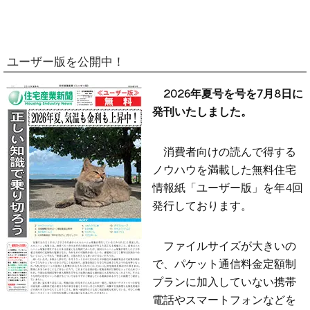
ユーザー版を公開中！
2026年夏号を号を7月8日に
発刊いたしました。
消費者向けの読んで得する
ノウハウを満載した無料住宅
情報紙「ユーザー版」を年4回
発行しております。
ファイルサイズが大きいの
で、パケット通信料金定額制
プランに加入していない携帯
電話やスマートフォンなどを