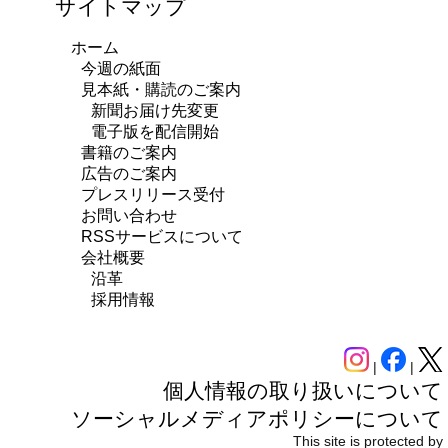
サイトマップ
ホーム
今週の紙面
見本紙・購読のご案内
新聞お届け先変更
電子版を配信開始
書籍のご案内
広告のご案内
プレスリリース受付
お問い合わせ
RSSサービスについて
会社概要
沿革
採用情報
|
|
個人情報の取り扱いについて
ソーシャルメディアポリシーについて
This site is protected by