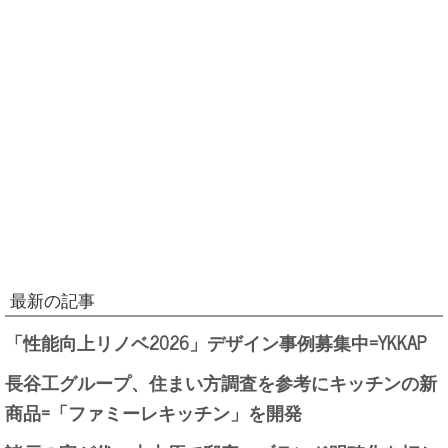
最新の記事
「性能向上リノベ2026」デザイン事例募集中=YKKAP
長谷工グループ、住まい方調査を参考にキッチンの新
商品=「ファミーレキッチン」を開発