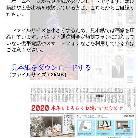
ホームページから見本紙がダウンロードできます。定期
購読や広告出稿を検討している方は、こちらからご確認く
ださい。
ファイルサイズを小さくするため、見本紙では画像を圧
縮しています。パケット通信料金定額制プランに加入して
いない携帯電話やスマートフォンなどを利用している方は
ご注意ください。
見本紙をダウンロードする
（ファイルサイズ：25MB）