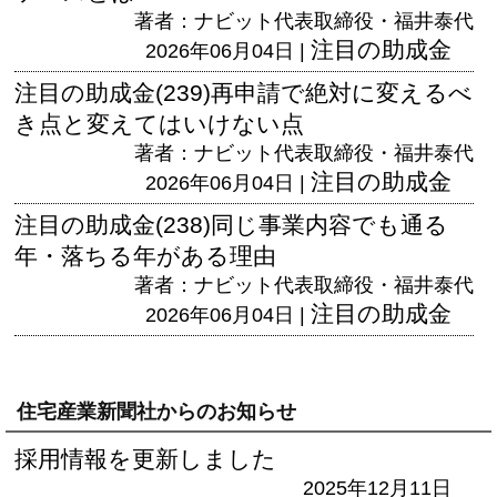
著者：ナビット代表取締役・福井泰代
注目の助成金
2026年06月04日 |
注目の助成金(239)再申請で絶対に変えるべ
き点と変えてはいけない点
著者：ナビット代表取締役・福井泰代
注目の助成金
2026年06月04日 |
注目の助成金(238)同じ事業内容でも通る
年・落ちる年がある理由
著者：ナビット代表取締役・福井泰代
注目の助成金
2026年06月04日 |
住宅産業新聞社からのお知らせ
採用情報を更新しました
2025年12月11日