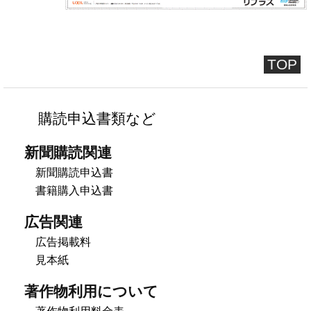
TOP
購読申込書類など
新聞購読関連
新聞購読申込書
書籍購入申込書
広告関連
広告掲載料
見本紙
著作物利用について