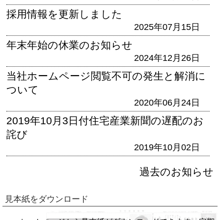
採用情報を更新しました
2025年07月15日
年末年始の休業のお知らせ
2024年12月26日
当社ホームページ閲覧不可の発生と解消に
ついて
2020年06月24日
2019年10月3日付住宅産業新聞の遅配のお
詫び
2019年10月02日
過去のお知らせ
見本紙をダウンロード