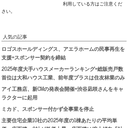
利用している方はご注意くだ
さい。
人気の記事
ロゴスホールディングス、アエラホームの民事再生を
支援=スポンサー契約を締結
2025年度大手ハウスメーカーランキング=総販売戸数
首位は大和ハウス工業、前年度プラスは住友林業のみ
アイ工務店、新CMの発表会開催=渋谷凪咲さんをキャ
ラクターに起用
ミカド、スポンサー付かず全事業を停止
主要住宅企業10社の2025年度の1棟あたりの平均単