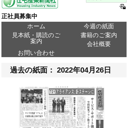
正社員募集中
ホーム
今週の紙面
見本紙・購読のご
書籍のご案内
案内
会社概要
お問い合わせ
過去の紙面： 2022年04月26日