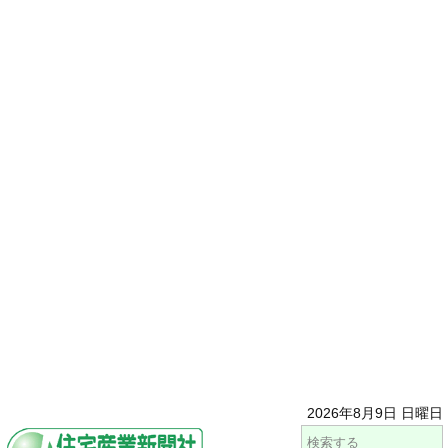
2026年8月9日 日曜日