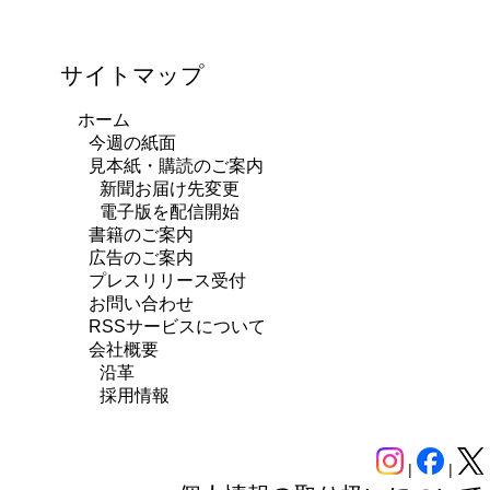
サイトマップ
ホーム
今週の紙面
見本紙・購読のご案内
新聞お届け先変更
電子版を配信開始
書籍のご案内
広告のご案内
プレスリリース受付
お問い合わせ
RSSサービスについて
会社概要
沿革
採用情報
|
|