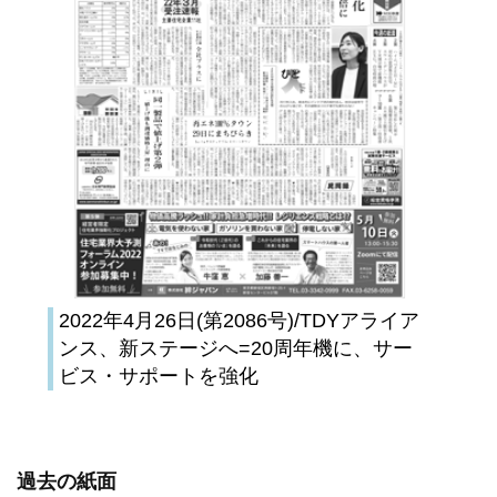
2022年4月26日(第2086号)/TDYアライア
ンス、新ステージへ=20周年機に、サー
ビス・サポートを強化
過去の紙面