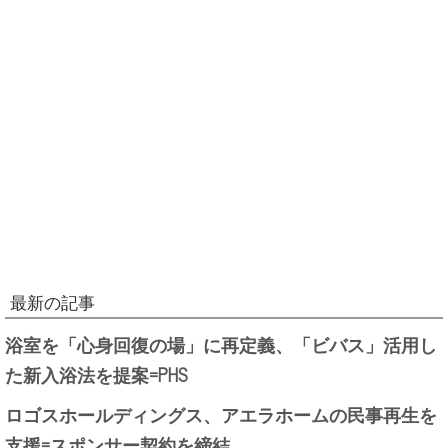
最新の記事
浴室を「心身回復の場」に再定義、「ビバス」活用し
た新入浴法を提案=PHS
ロゴスホールディングス、アエラホームの民事再生を
支援=スポンサー契約を締結