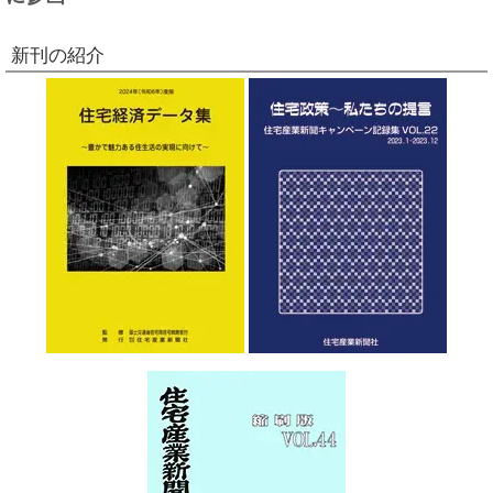
新刊の紹介