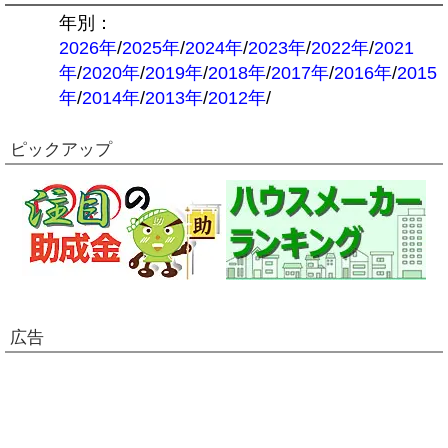
年別：
2026年
/
2025年
/
2024年
/
2023年
/
2022年
/
2021
年
/
2020年
/
2019年
/
2018年
/
2017年
/
2016年
/
2015
年
/
2014年
/
2013年
/
2012年
/
ピックアップ
広告