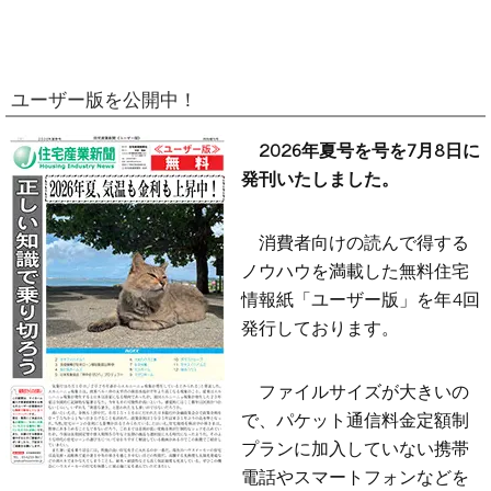
ユーザー版を公開中！
2026年夏号を号を7月8日に
発刊いたしました。
消費者向けの読んで得する
ノウハウを満載した無料住宅
情報紙「ユーザー版」を年4回
発行しております。
ファイルサイズが大きいの
で、パケット通信料金定額制
プランに加入していない携帯
電話やスマートフォンなどを