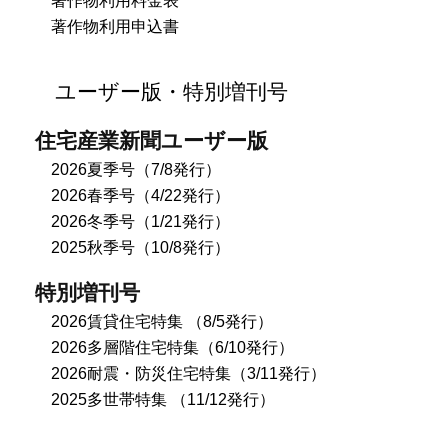
著作物利用料金表
著作物利用申込書
ユーザー版・特別増刊号
住宅産業新聞ユーザー版
2026夏季号（7/8発行）
2026春季号（4/22発行）
2026冬季号（1/21発行）
2025秋季号（10/8発行）
特別増刊号
2026賃貸住宅特集 （8/5発行）
2026多層階住宅特集（6/10発行）
2026耐震・防災住宅特集（3/11発行）
2025多世帯特集 （11/12発行）