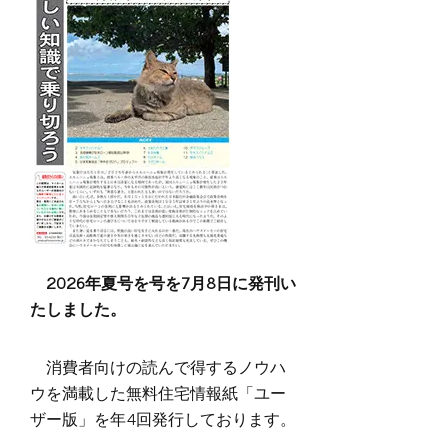
2026年夏号を号を7月8日に発刊い
たしました。
消費者向けの読んで得するノウハ
ウを満載した無料住宅情報紙「ユー
ザー版」を年4回発行しております。