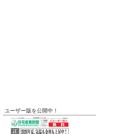
ユーザー版を公開中！