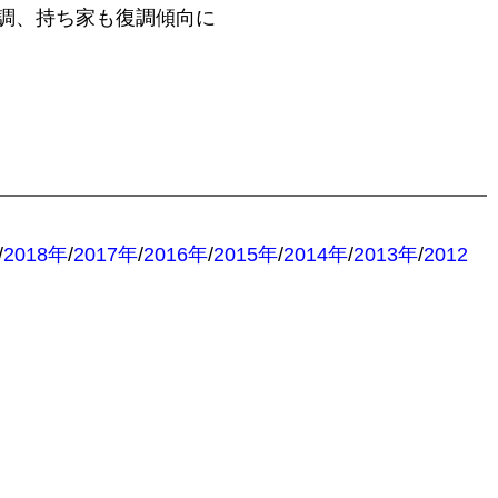
調、持ち家も復調傾向に
/
2018年
/
2017年
/
2016年
/
2015年
/
2014年
/
2013年
/
2012