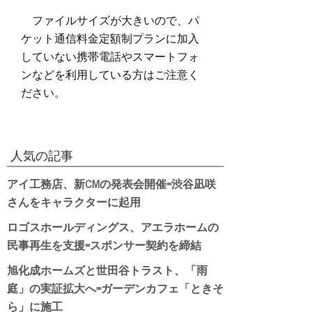
ファイルサイズが大きいので、パ
ケット通信料金定額制プランに加入
していない携帯電話やスマートフォ
ンなどを利用している方はご注意く
ださい。
人気の記事
アイ工務店、新CMの発表会開催=渋谷凪咲
さんをキャラクターに起用
ロゴスホールディングス、アエラホームの
民事再生を支援=スポンサー契約を締結
旭化成ホームズと世田谷トラスト、「雨
庭」の実証拡大へ=ガーデンカフェ「ときそ
ら」に施工