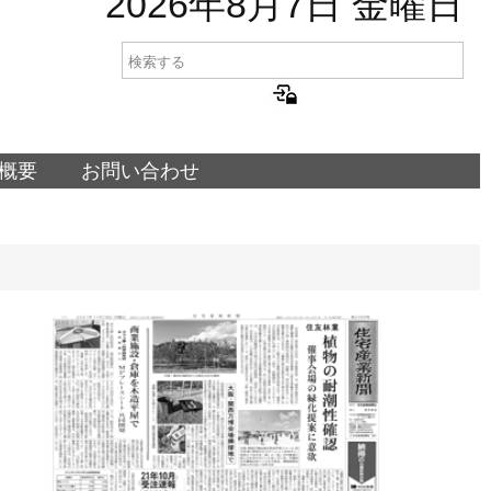
2026年8月7日 金曜日
概要
お問い合わせ