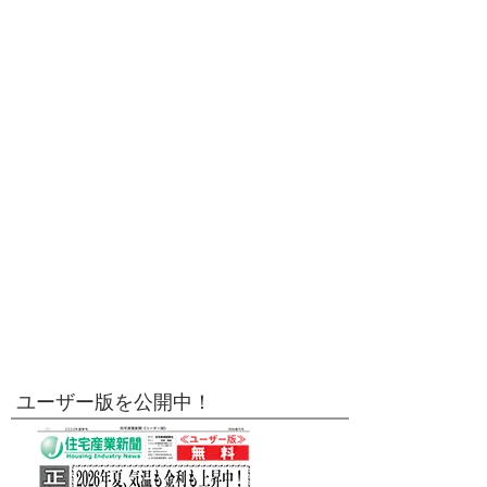
ユーザー版を公開中！