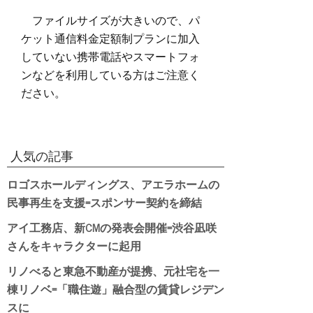
ファイルサイズが大きいので、パ
ケット通信料金定額制プランに加入
していない携帯電話やスマートフォ
ンなどを利用している方はご注意く
ださい。
人気の記事
ロゴスホールディングス、アエラホームの
民事再生を支援=スポンサー契約を締結
アイ工務店、新CMの発表会開催=渋谷凪咲
さんをキャラクターに起用
リノべると東急不動産が提携、元社宅を一
棟リノベ=「職住遊」融合型の賃貸レジデン
スに