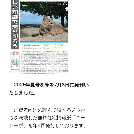
2026年夏号を号を7月8日に発刊い
たしました。
消費者向けの読んで得するノウハ
ウを満載した無料住宅情報紙「ユー
ザー版」を年4回発行しております。