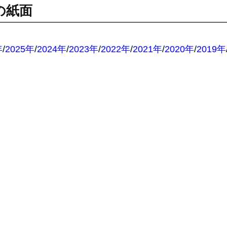
の紙面
：
年
/
2025年
/
2024年
/
2023年
/
2022年
/
2021年
/
2020年
/
2019年