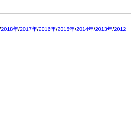
/
2018年
/
2017年
/
2016年
/
2015年
/
2014年
/
2013年
/
2012