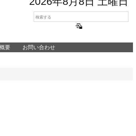
2026年8月8日 土曜日
概要
お問い合わせ