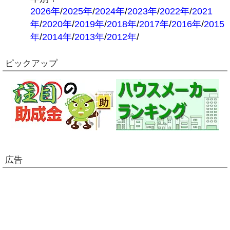
2026年
/
2025年
/
2024年
/
2023年
/
2022年
/
2021
年
/
2020年
/
2019年
/
2018年
/
2017年
/
2016年
/
2015
年
/
2014年
/
2013年
/
2012年
/
ピックアップ
広告