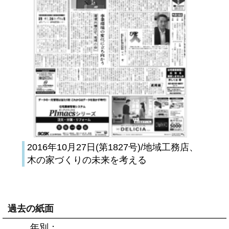
2016年10月27日(第1827号)/地域工務店、
木の家づくりの未来を考える
過去の紙面
年別：