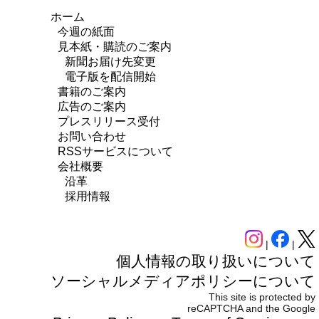
ホーム
今週の紙面
見本紙・購読のご案内
新聞お届け先変更
電子版を配信開始
書籍のご案内
広告のご案内
プレスリリース受付
お問い合わせ
RSSサービスについて
会社概要
沿革
採用情報
|
|
個人情報の取り扱いについて
ソーシャルメディアポリシーについて
This site is protected by
reCAPTCHA and the Google