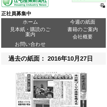
正社員募集中
ホーム
今週の紙面
見本紙・購読のご
書籍のご案内
案内
会社概要
お問い合わせ
過去の紙面： 2016年10月27日