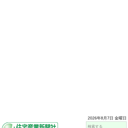
2026年8月7日 金曜日