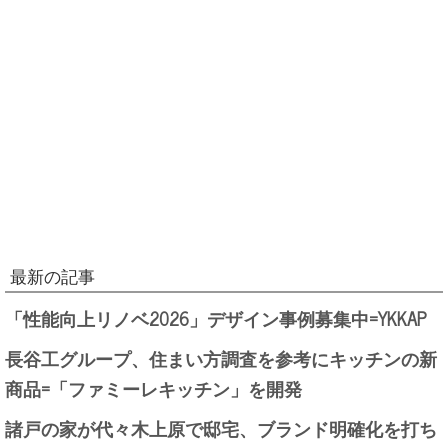
最新の記事
「性能向上リノベ2026」デザイン事例募集中=YKKAP
長谷工グループ、住まい方調査を参考にキッチンの新
商品=「ファミーレキッチン」を開発
諸戸の家が代々木上原で邸宅、ブランド明確化を打ち