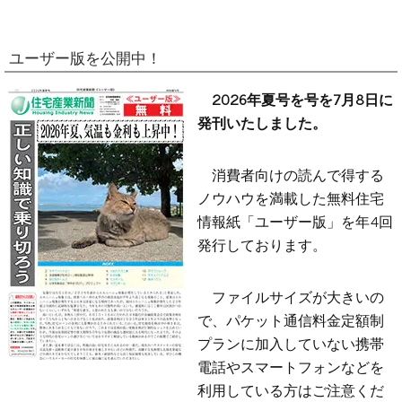
ユーザー版を公開中！
2026年夏号を号を7月8日に
発刊いたしました。
消費者向けの読んで得する
ノウハウを満載した無料住宅
情報紙「ユーザー版」を年4回
発行しております。
ファイルサイズが大きいの
で、パケット通信料金定額制
プランに加入していない携帯
電話やスマートフォンなどを
利用している方はご注意くだ