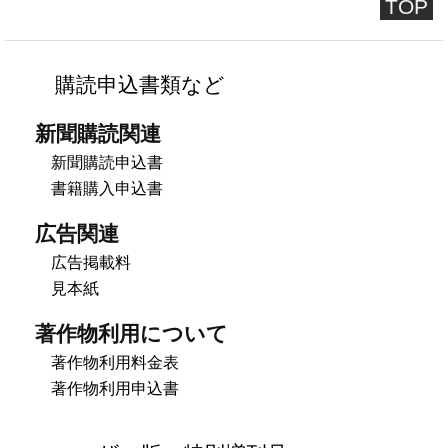
TOP
購読申込書類など
新聞購読関連
新聞購読申込書
書籍購入申込書
広告関連
広告掲載料
見本紙
著作物利用について
著作物利用料金表
著作物利用申込書