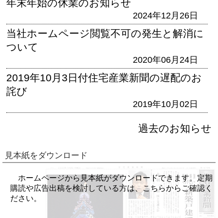
年末年始の休業のお知らせ
2024年12月26日
当社ホームページ閲覧不可の発生と解消に
ついて
2020年06月24日
2019年10月3日付住宅産業新聞の遅配のお
詫び
2019年10月02日
過去のお知らせ
見本紙をダウンロード
ホームページから見本紙がダウンロードできます。定期
購読や広告出稿を検討している方は、こちらからご確認く
ださい。