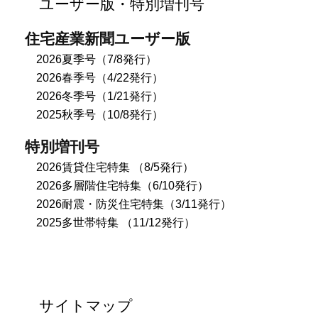
ユーザー版・特別増刊号
住宅産業新聞ユーザー版
2026夏季号（7/8発行）
2026春季号（4/22発行）
2026冬季号（1/21発行）
2025秋季号（10/8発行）
特別増刊号
2026賃貸住宅特集 （8/5発行）
2026多層階住宅特集（6/10発行）
2026耐震・防災住宅特集（3/11発行）
2025多世帯特集 （11/12発行）
サイトマップ