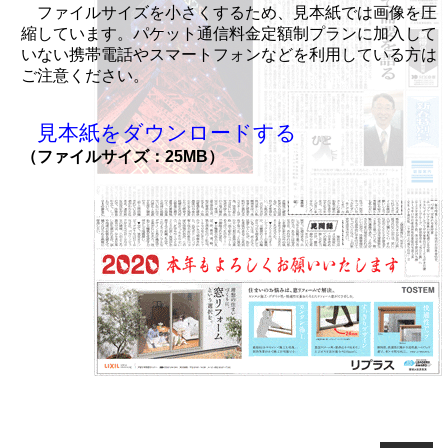
ファイルサイズを小さくするため、見本紙では画像を圧
縮しています。パケット通信料金定額制プランに加入して
いない携帯電話やスマートフォンなどを利用している方は
ご注意ください。
見本紙をダウンロードする
（ファイルサイズ：25MB）