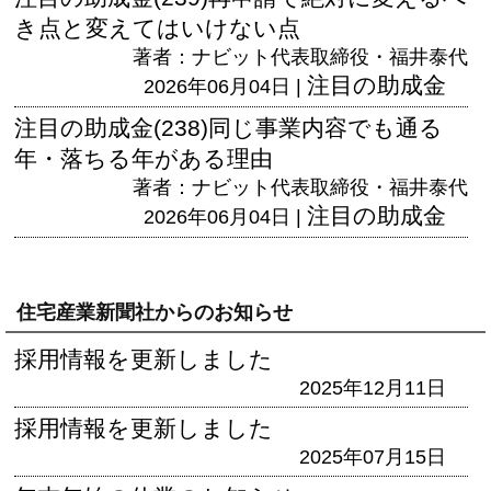
き点と変えてはいけない点
著者：ナビット代表取締役・福井泰代
注目の助成金
2026年06月04日 |
注目の助成金(238)同じ事業内容でも通る
年・落ちる年がある理由
著者：ナビット代表取締役・福井泰代
注目の助成金
2026年06月04日 |
住宅産業新聞社からのお知らせ
採用情報を更新しました
2025年12月11日
採用情報を更新しました
2025年07月15日