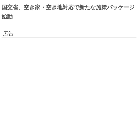
国交省、空き家・空き地対応で新たな施策パッケージ
始動
広告