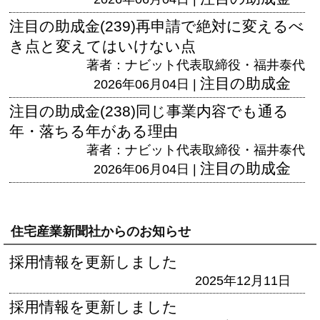
注目の助成金(239)再申請で絶対に変えるべ
き点と変えてはいけない点
著者：ナビット代表取締役・福井泰代
注目の助成金
2026年06月04日 |
注目の助成金(238)同じ事業内容でも通る
年・落ちる年がある理由
著者：ナビット代表取締役・福井泰代
注目の助成金
2026年06月04日 |
住宅産業新聞社からのお知らせ
採用情報を更新しました
2025年12月11日
採用情報を更新しました