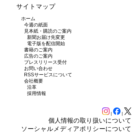
サイトマップ
ホーム
今週の紙面
見本紙・購読のご案内
新聞お届け先変更
電子版を配信開始
書籍のご案内
広告のご案内
プレスリリース受付
お問い合わせ
RSSサービスについて
会社概要
沿革
採用情報
|
|
個人情報の取り扱いについて
ソーシャルメディアポリシーについて