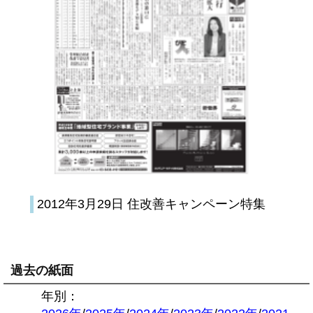
2012年3月29日 住改善キャンペーン特集
過去の紙面
年別：