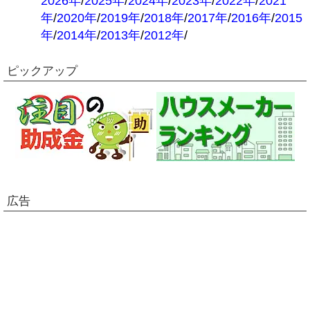
2026年
/
2025年
/
2024年
/
2023年
/
2022年
/
2021
年
/
2020年
/
2019年
/
2018年
/
2017年
/
2016年
/
2015
年
/
2014年
/
2013年
/
2012年
/
ピックアップ
広告