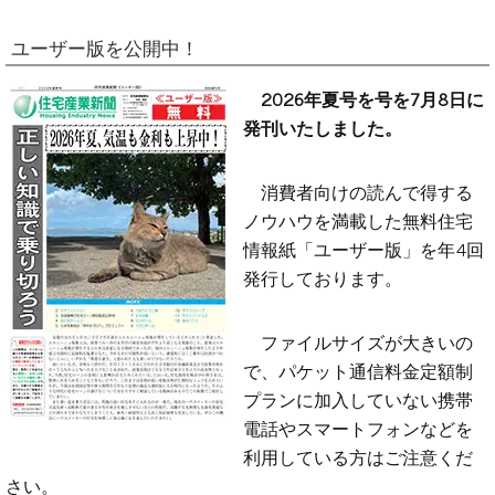
ユーザー版を公開中！
2026年夏号を号を7月8日に
発刊いたしました。
消費者向けの読んで得する
ノウハウを満載した無料住宅
情報紙「ユーザー版」を年4回
発行しております。
ファイルサイズが大きいの
で、パケット通信料金定額制
プランに加入していない携帯
電話やスマートフォンなどを
利用している方はご注意くだ
さい。