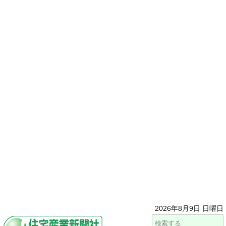
2026年8月9日 日曜日