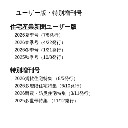
ユーザー版・特別増刊号
住宅産業新聞ユーザー版
2026夏季号（7/8発行）
2026春季号（4/22発行）
2026冬季号（1/21発行）
2025秋季号（10/8発行）
特別増刊号
2026賃貸住宅特集 （8/5発行）
2026多層階住宅特集（6/10発行）
2026耐震・防災住宅特集（3/11発行）
2025多世帯特集 （11/12発行）