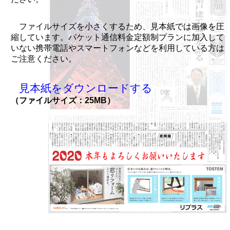
ファイルサイズを小さくするため、見本紙では画像を圧
縮しています。パケット通信料金定額制プランに加入して
いない携帯電話やスマートフォンなどを利用している方は
ご注意ください。
見本紙をダウンロードする
（ファイルサイズ：25MB）