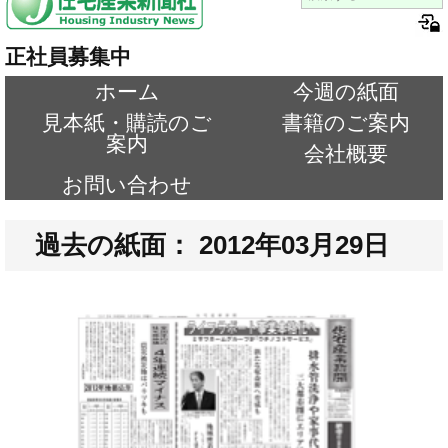
正社員募集中
ホーム
今週の紙面
見本紙・購読のご
書籍のご案内
案内
会社概要
お問い合わせ
過去の紙面： 2012年03月29日