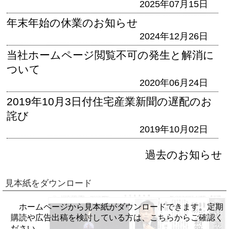
2025年07月15日
年末年始の休業のお知らせ
2024年12月26日
当社ホームページ閲覧不可の発生と解消に
ついて
2020年06月24日
2019年10月3日付住宅産業新聞の遅配のお
詫び
2019年10月02日
過去のお知らせ
見本紙をダウンロード
ホームページから見本紙がダウンロードできます。定期
購読や広告出稿を検討している方は、こちらからご確認く
ださい。