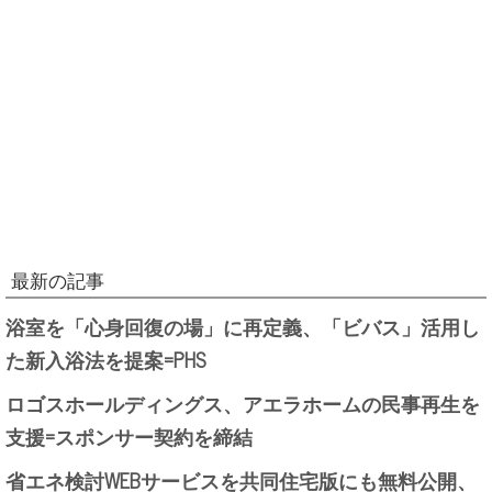
最新の記事
浴室を「心身回復の場」に再定義、「ビバス」活用し
た新入浴法を提案=PHS
ロゴスホールディングス、アエラホームの民事再生を
支援=スポンサー契約を締結
省エネ検討WEBサービスを共同住宅版にも無料公開、