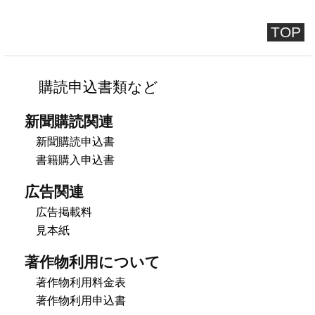
TOP
購読申込書類など
新聞購読関連
新聞購読申込書
書籍購入申込書
広告関連
広告掲載料
見本紙
著作物利用について
著作物利用料金表
著作物利用申込書