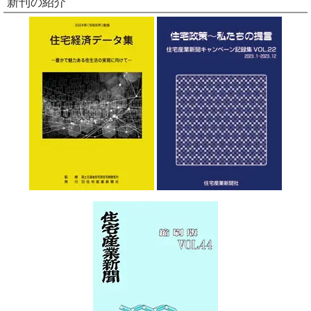
新刊の紹介