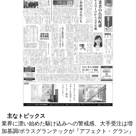
主なトピックス
業界に漂い始めた駆け込みへの警戒感、大手受注は増
加基調/ポラスグランテックが『アフェクト・グラン』