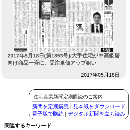
2017年5月18日(第1853号)/大手住宅が中高級層
向け商品一斉に、受注単価アップ狙い
日付
2017年05月18日
住宅産業新聞定期購読のご案内
新聞を定期購読
|
見本紙をダウンロード
電子版で購読
|
デジタル新聞を立ち読み
関連するキーワード