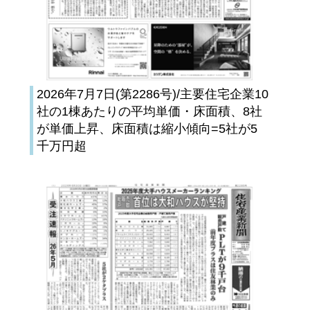
2026年7月7日(第2286号)/主要住宅企業10
社の1棟あたりの平均単価・床面積、8社
が単価上昇、床面積は縮小傾向=5社が5
千万円超