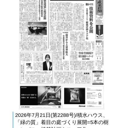
2026年7月21日(第2288号)/積水ハウス、
「緑の質」着目の庭づくり展開=5本の樹