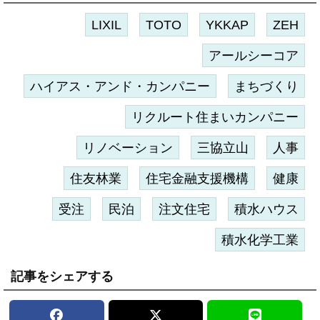
LIXIL
TOTO
YKKAP
ZEH
アールシーコア
ハイアス・アンド・カンパニー
まちづくり
リクルート住まいカンパニー
リノベーション
三協立山
人事
住友林業
住宅金融支援機構
健康
受注
民泊
注文住宅
積水ハウス
積水化学工業
記事をシェアする