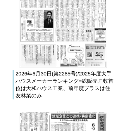
2026年6月30日(第2285号)/2025年度大手
ハウスメーカーランキング=総販売戸数首
位は大和ハウス工業、前年度プラスは住
友林業のみ