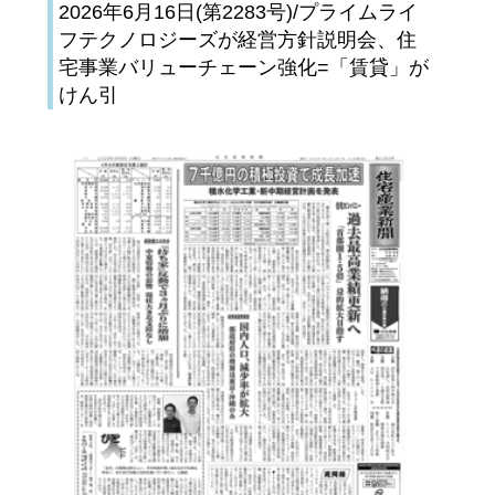
2026年6月16日(第2283号)/プライムライ
フテクノロジーズが経営方針説明会、住
宅事業バリューチェーン強化=「賃貸」が
けん引