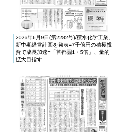
2026年6月9日(第2282号)/積水化学工業、
新中期経営計画を発表=7千億円の積極投
資で成長加速=「首都圏1・5倍」、量的
拡大目指す