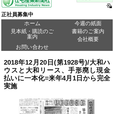
正社員募集中
ホーム
今週の紙面
見本紙・購読のご
書籍のご案内
案内
会社概要
お問い合わせ
2018年12月20日(第1928号)/大和ハ
ウスと大和リース、手形廃し現金
払いに一本化=来年4月1日から完全
実施