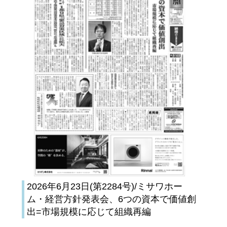
2026年6月23日(第2284号)/ミサワホー
ム・経営方針発表会、6つの資本で価値創
出=市場規模に応じて組織再編