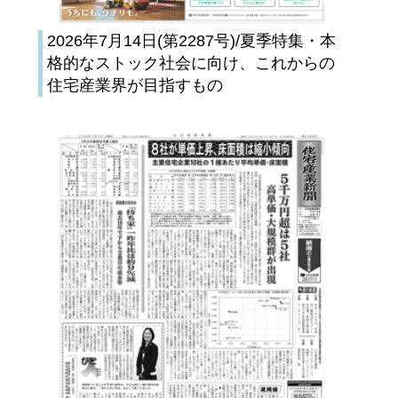
2026年7月14日(第2287号)/夏季特集・本
格的なストック社会に向け、これからの
住宅産業界が目指すもの