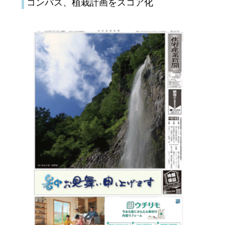
コンパス、植栽計画をスコア化