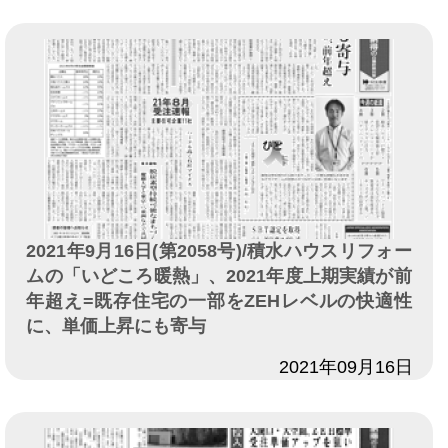
2021年9月16日(第2058号)/積水ハウスリフォー
ムの「いどころ暖熱」、2021年度上期実績が前
年超え=既存住宅の一部をZEHレベルの快適性
に、単価上昇にも寄与
日付
2021年09月16日