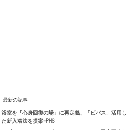
最新の記事
浴室を「心身回復の場」に再定義、「ビバス」活用し
た新入浴法を提案=PHS