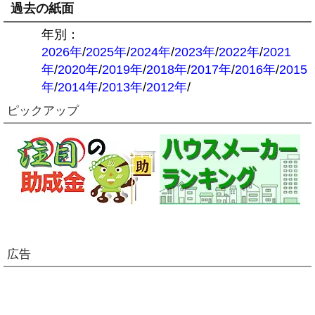
過去の紙面
年別：
2026年
/
2025年
/
2024年
/
2023年
/
2022年
/
2021
年
/
2020年
/
2019年
/
2018年
/
2017年
/
2016年
/
2015
年
/
2014年
/
2013年
/
2012年
/
ピックアップ
広告