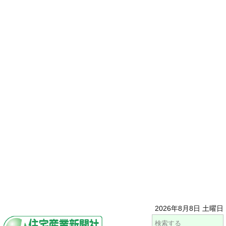
2026年8月8日 土曜日