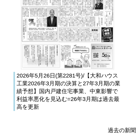
2026年5月26日(第2281号)/【大和ハウス
工業2026年3月期の決算と27年3月期の業
績予想】国内戸建住宅事業、中東影響で
利益率悪化を見込む=26年3月期は過去最
高を更新
過去の新聞