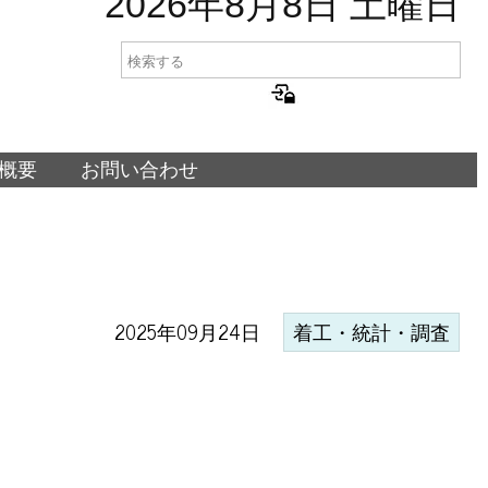
2026年8月8日 土曜日
概要
お問い合わせ
2025年09月24日
着工・統計・調査