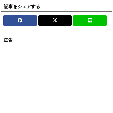
記事をシェアする
広告