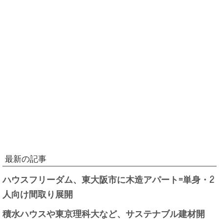
最新の記事
ハウスフリーダム、東大阪市に木造アパート=単身・2
人向け間取り展開
積水ハウスや東京理科大など、サステナブル建材開