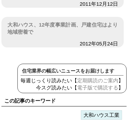
日付
2011年12月12日
大和ハウス、12年度事業計画、戸建住宅はより
地域密着で
日付
2012年05月24日
住宅業界の幅広いニュースをお届けします
毎週じっくり読みたい【
定期購読のご案内
】
今スグ読みたい【
電子版で購読する
】
この記事のキーワード
大和ハウス工業