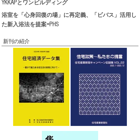
YKKAPとワンビルディング
浴室を「心身回復の場」に再定義、「ビバス」活用し
た新入浴法を提案=PHS
新刊の紹介