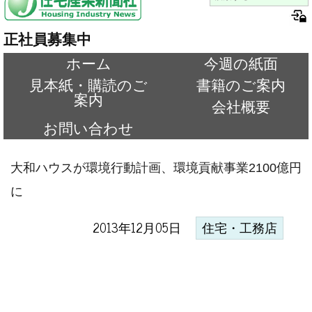
正社員募集中
ホーム
今週の紙面
見本紙・購読のご
書籍のご案内
案内
会社概要
お問い合わせ
大和ハウスが環境行動計画、環境貢献事業2100億円
に
2013年12月05日
住宅・工務店