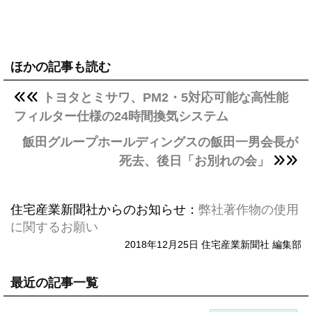
ほかの記事も読む
トヨタとミサワ、PM2・5対応可能な高性能
フィルター仕様の24時間換気システム
飯田グループホールディングスの飯田一男会長が
死去、後日「お別れの会」
住宅産業新聞社からのお知らせ：
弊社著作物の使用
に関するお願い
2018年12月25日 住宅産業新聞社 編集部
最近の記事一覧