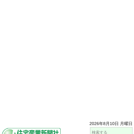
2026年8月10日 月曜日