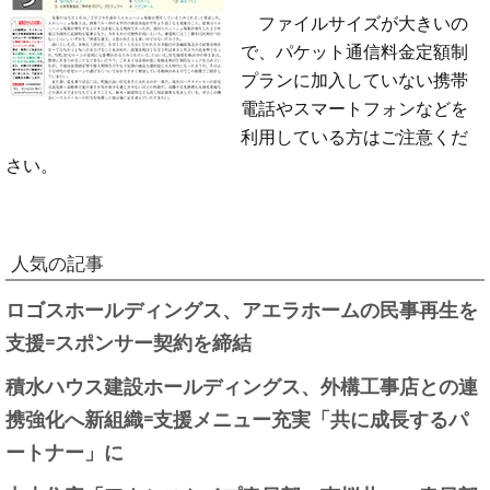
ファイルサイズが大きいの
で、パケット通信料金定額制
プランに加入していない携帯
電話やスマートフォンなどを
利用している方はご注意くだ
さい。
人気の記事
ロゴスホールディングス、アエラホームの民事再生を
支援=スポンサー契約を締結
積水ハウス建設ホールディングス、外構工事店との連
携強化へ新組織=支援メニュー充実「共に成長するパ
ートナー」に