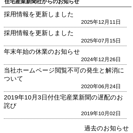
住宅産業新聞社からのお知らせ
採用情報を更新しました
2025年12月11日
採用情報を更新しました
2025年07月15日
年末年始の休業のお知らせ
2024年12月26日
当社ホームページ閲覧不可の発生と解消に
ついて
2020年06月24日
2019年10月3日付住宅産業新聞の遅配のお
詫び
2019年10月02日
過去のお知らせ