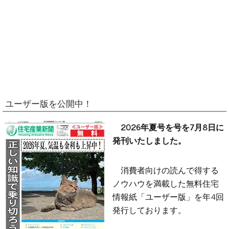
ユーザー版を公開中！
2026年夏号を号を7月8日に
発刊いたしました。
消費者向けの読んで得する
ノウハウを満載した無料住宅
情報紙「ユーザー版」を年4回
発行しております。