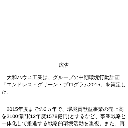
広告
大和ハウス工業は、グループの中期環境行動計画
『エンドレス・グリーン・プログラム2015』を策定し
た。
2015年度までの3ヵ年で、環境貢献型事業の売上高
を2100億円(12年度1578億円)とするなど、事業戦略と
一体化して推進する戦略的環境活動を重視。また、再