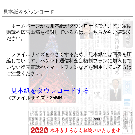
見本紙をダウンロード
ホームページから見本紙がダウンロードできます。定期
購読や広告出稿を検討している方は、こちらからご確認く
ださい。
ファイルサイズを小さくするため、見本紙では画像を圧
縮しています。パケット通信料金定額制プランに加入して
いない携帯電話やスマートフォンなどを利用している方は
ご注意ください。
見本紙をダウンロードする
（ファイルサイズ：25MB）