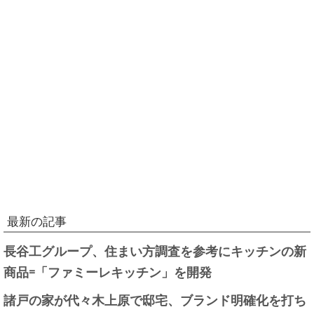
最新の記事
長谷工グループ、住まい方調査を参考にキッチンの新
商品=「ファミーレキッチン」を開発
諸戸の家が代々木上原で邸宅、ブランド明確化を打ち