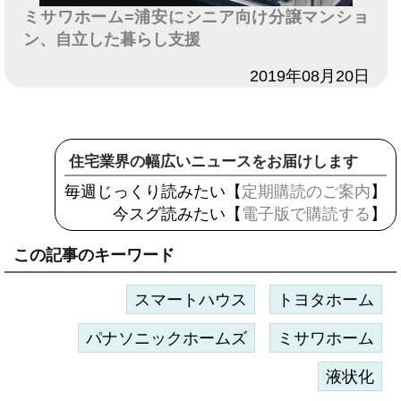
ミサワホーム=浦安にシニア向け分譲マンショ
ン、自立した暮らし支援
日付
2019年08月20日
住宅業界の幅広いニュースをお届けします
毎週じっくり読みたい【
定期購読のご案内
】
今スグ読みたい【
電子版で購読する
】
この記事のキーワード
スマートハウス
トヨタホーム
パナソニックホームズ
ミサワホーム
液状化