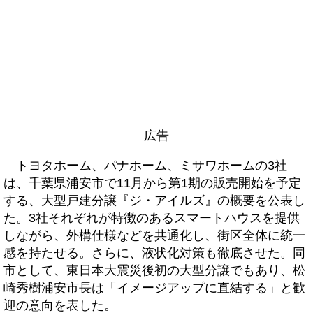
広告
トヨタホーム、パナホーム、ミサワホームの3社
は、千葉県浦安市で11月から第1期の販売開始を予定
する、大型戸建分譲『ジ・アイルズ』の概要を公表し
た。3社それぞれが特徴のあるスマートハウスを提供
しながら、外構仕様などを共通化し、街区全体に統一
感を持たせる。さらに、液状化対策も徹底させた。同
市として、東日本大震災後初の大型分譲でもあり、松
崎秀樹浦安市長は「イメージアップに直結する」と歓
迎の意向を表した。