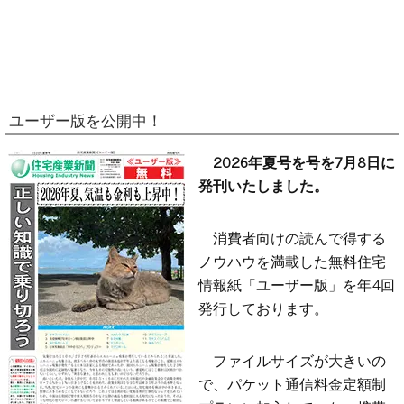
ユーザー版を公開中！
2026年夏号を号を7月8日に
発刊いたしました。
消費者向けの読んで得する
ノウハウを満載した無料住宅
情報紙「ユーザー版」を年4回
発行しております。
ファイルサイズが大きいの
で、パケット通信料金定額制