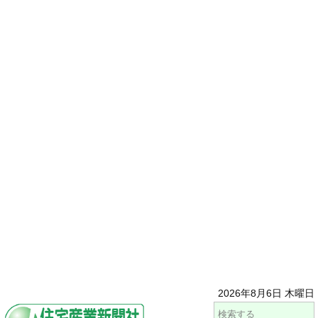
2026年8月6日 木曜日