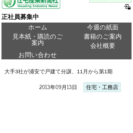
正社員募集中
ホーム
今週の紙面
見本紙・購読のご
書籍のご案内
案内
会社概要
お問い合わせ
大手3社が浦安で戸建て分譲、11月から第1期
2013年09月13日
住宅・工務店