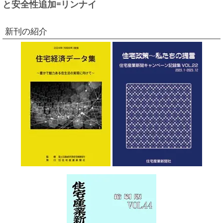
と安全性追加=リンナイ
新刊の紹介