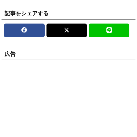
記事をシェアする
広告