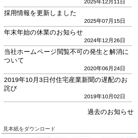
2025年12月11日
採用情報を更新しました
2025年07月15日
年末年始の休業のお知らせ
2024年12月26日
当社ホームページ閲覧不可の発生と解消に
ついて
2020年06月24日
2019年10月3日付住宅産業新聞の遅配のお
詫び
2019年10月02日
過去のお知らせ
見本紙をダウンロード