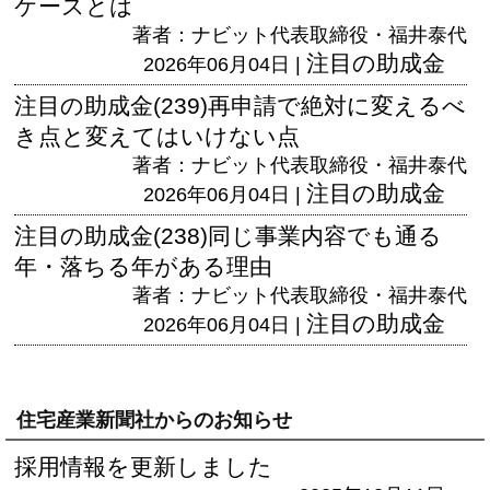
ケースとは
著者：ナビット代表取締役・福井泰代
注目の助成金
2026年06月04日 |
注目の助成金(239)再申請で絶対に変えるべ
き点と変えてはいけない点
著者：ナビット代表取締役・福井泰代
注目の助成金
2026年06月04日 |
注目の助成金(238)同じ事業内容でも通る
年・落ちる年がある理由
著者：ナビット代表取締役・福井泰代
注目の助成金
2026年06月04日 |
住宅産業新聞社からのお知らせ
採用情報を更新しました