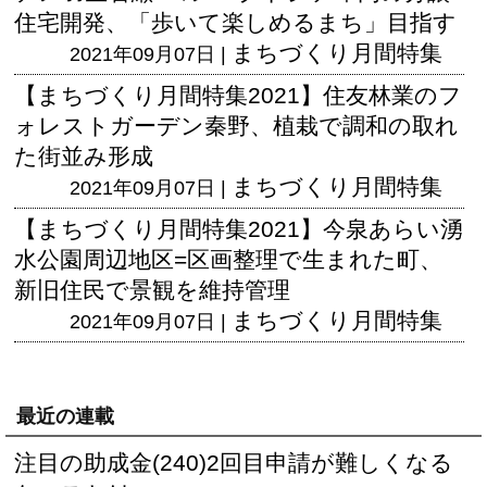
住宅開発、「歩いて楽しめるまち」目指す
まちづくり月間特集
2021年09月07日 |
【まちづくり月間特集2021】住友林業のフ
ォレストガーデン秦野、植栽で調和の取れ
た街並み形成
まちづくり月間特集
2021年09月07日 |
【まちづくり月間特集2021】今泉あらい湧
水公園周辺地区=区画整理で生まれた町、
新旧住民で景観を維持管理
まちづくり月間特集
2021年09月07日 |
最近の連載
注目の助成金(240)2回目申請が難しくなる