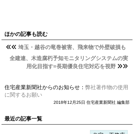
ほかの記事も読む
埼玉・越谷の竜巻被害、飛来物で外壁破損も
全建連、木造腐朽予知モニタリングシステムの実
用化目指す=長期優良住宅対応を視野
住宅産業新聞社からのお知らせ：
弊社著作物の使用
に関するお願い
2018年12月25日 住宅産業新聞社 編集部
最近の記事一覧