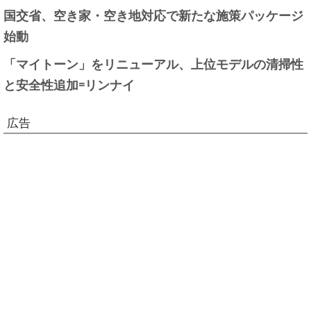
国交省、空き家・空き地対応で新たな施策パッケージ
始動
「マイトーン」をリニューアル、上位モデルの清掃性
と安全性追加=リンナイ
広告