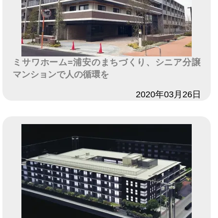
ミサワホーム=浦安のまちづくり、シニア分譲
マンションで人の循環を
日付
2020年03月26日