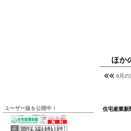
ほか
9月
ユーザー版を公開中！
住宅産業新