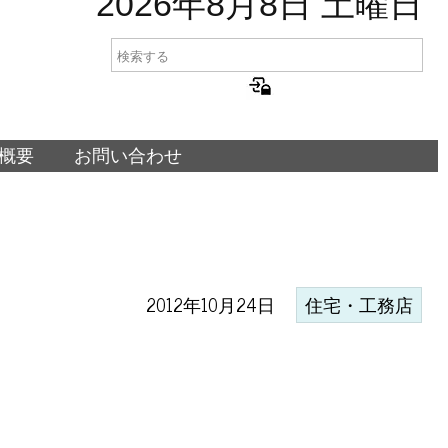
2026年8月8日 土曜日
概要
お問い合わせ
2012年10月24日
住宅・工務店