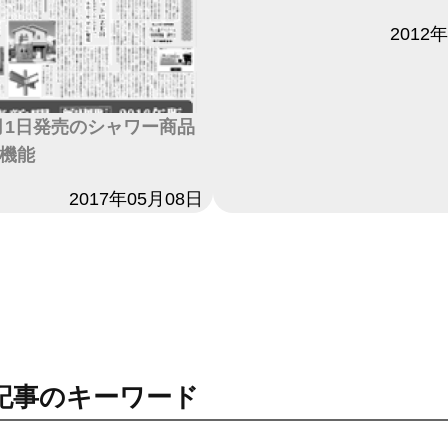
日付
2012
5月1日発売のシャワー商品
機能
2017年05月08日
記事のキーワード