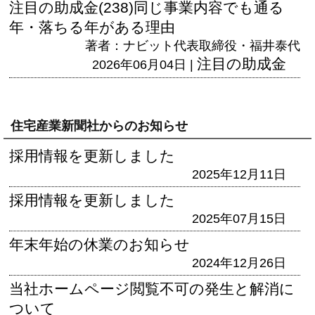
注目の助成金(238)同じ事業内容でも通る
年・落ちる年がある理由
著者：ナビット代表取締役・福井泰代
注目の助成金
2026年06月04日 |
住宅産業新聞社からのお知らせ
採用情報を更新しました
2025年12月11日
採用情報を更新しました
2025年07月15日
年末年始の休業のお知らせ
2024年12月26日
当社ホームページ閲覧不可の発生と解消に
ついて