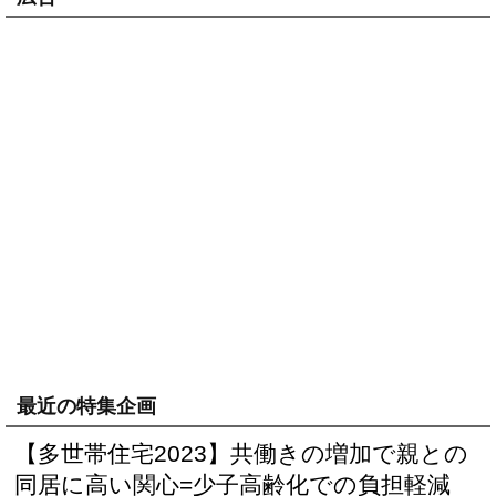
最近の特集企画
【多世帯住宅2023】共働きの増加で親との
同居に高い関心=少子高齢化での負担軽減