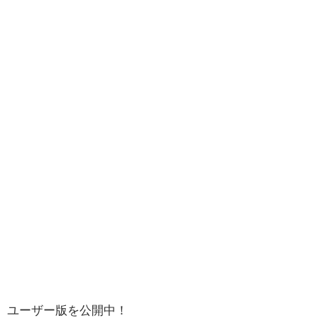
ユーザー版を公開中！