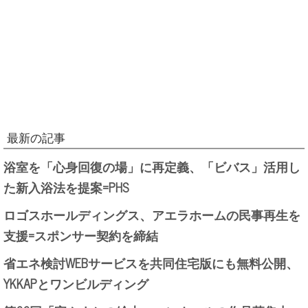
最新の記事
浴室を「心身回復の場」に再定義、「ビバス」活用し
た新入浴法を提案=PHS
ロゴスホールディングス、アエラホームの民事再生を
支援=スポンサー契約を締結
省エネ検討WEBサービスを共同住宅版にも無料公開、
YKKAPとワンビルディング