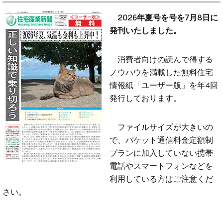
2026年夏号を号を7月8日に
発刊いたしました。
消費者向けの読んで得する
ノウハウを満載した無料住宅
情報紙「ユーザー版」を年4回
発行しております。
ファイルサイズが大きいの
で、パケット通信料金定額制
プランに加入していない携帯
電話やスマートフォンなどを
利用している方はご注意くだ
さい。