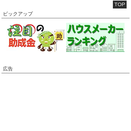
TOP
ピックアップ
広告