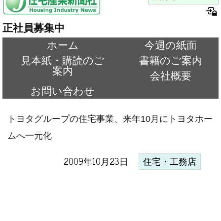
正社員募集中
ホーム
今週の紙面
見本紙・購読のご
書籍のご案内
案内
会社概要
お問い合わせ
トヨタグループの住宅事業、来年10月にトヨタホー
ムへ一元化
2009年10月23日
住宅・工務店