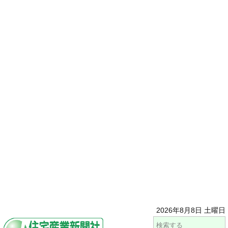
2026年8月8日 土曜日