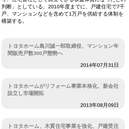
判断」としている。2010年度までに、戸建住宅で7千
戸、マンションなどを含めて1万戸を供給する体制を
構築する。
トヨタホーム島川誠一郎取締役、マンション年
間販売戸数300戸態勢へ
日付
2014年07月31日
トヨタホームがリフォーム事業本格化、新会社
設立し市場開拓
日付
2013年08月09日
トヨタホーム、木質住宅事業を強化、戸建受注