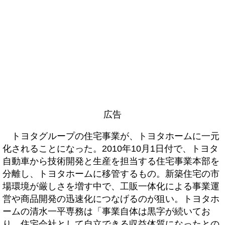
広告
トヨタグループの住宅事業が、トヨタホームに一元
化されることになった。2010年10月1日付で、トヨタ
自動車から技術開発と生産を担当する住宅事業本部を
分離し、トヨタホームに移管するもの。新築住宅の市
場環境が厳しさを増す中で、工販一体化による事業運
営や商品開発の迅速化につなげるのが狙い。トヨタホ
ームの清水一平専務は「事業自体は黒字が続いてお
り、住宅会社として自立できる収益体質になったとの