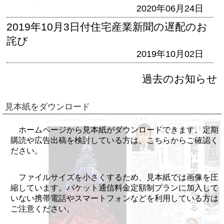
2020年06月24日
2019年10月3日付住宅産業新聞の遅配のお
詫び
2019年10月02日
過去のお知らせ
見本紙をダウンロード
ホームページから見本紙がダウンロードできます。定期
購読や広告出稿を検討している方は、こちらからご確認く
ださい。
ファイルサイズを小さくするため、見本紙では画像を圧
縮しています。パケット通信料金定額制プランに加入して
いない携帯電話やスマートフォンなどを利用している方は
ご注意ください。