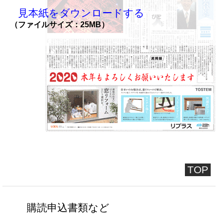
見本紙をダウンロードする
（ファイルサイズ：25MB）
TOP
購読申込書類など