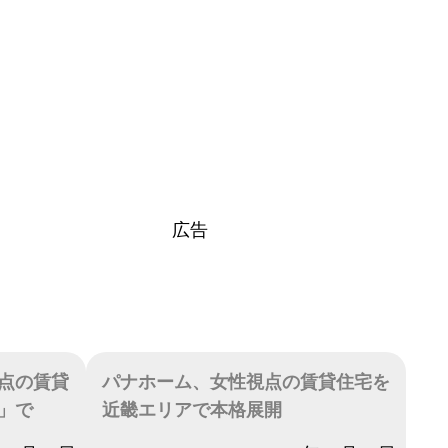
広告
点の賃貸
パナホーム、女性視点の賃貸住宅を
」で
近畿エリアで本格展開