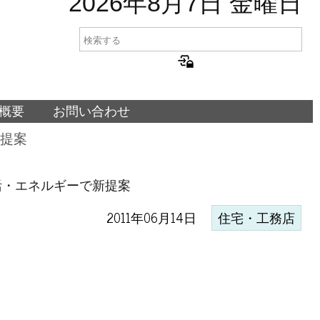
2026年8月7日 金曜日
概要
お問い合わせ
提案
活・エネルギーで新提案
2011年06月14日
住宅・工務店