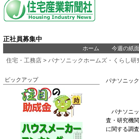
正社員募集中
ホーム
今週の紙
住宅・工務店
>
パナソニックホームズ・くらし研
ピックアップ
パナソニッ
パナソニッ
査・研究機
に関する調査