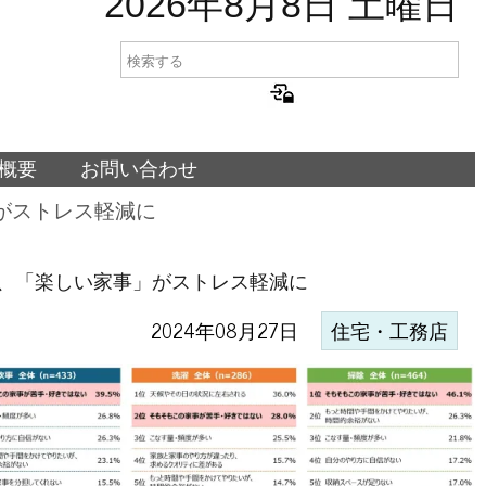
2026年8月8日 土曜日
概要
お問い合わせ
がストレス軽減に
、「楽しい家事」がストレス軽減に
2024年08月27日
住宅・工務店