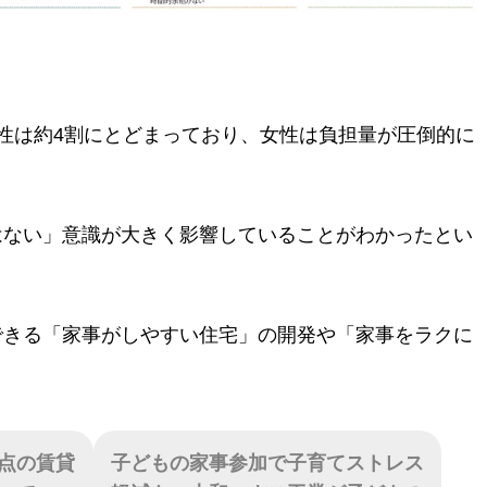
性は約4割にとどまっており、女性は負担量が圧倒的に
はない」意識が大きく影響していることがわかったとい
できる「家事がしやすい住宅」の開発や「家事をラクに
点の賃貸
子どもの家事参加で子育てストレス