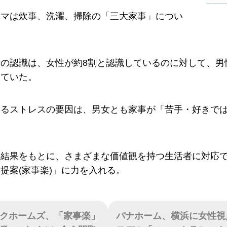
ーマは炊事、洗濯、掃除の「三大家事」につい
の認識は、女性が約8割と認識しているのに対して、男
していた。
するストレスの要因は、男女とも家事が「苦手・好きで
査結果をもとに、さまざまな価値観を持つ生活者に対応
提案(家事楽)」に力を入れる。
クホームズ、「家事楽」
パナホーム、横浜に女性視