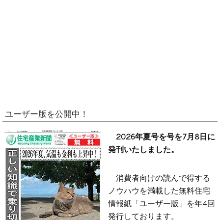
ユーザー版を公開中！
2026年夏号を号を7月8日に
発刊いたしました。
消費者向けの読んで得する
ノウハウを満載した無料住宅
情報紙「ユーザー版」を年4回
発行しております。