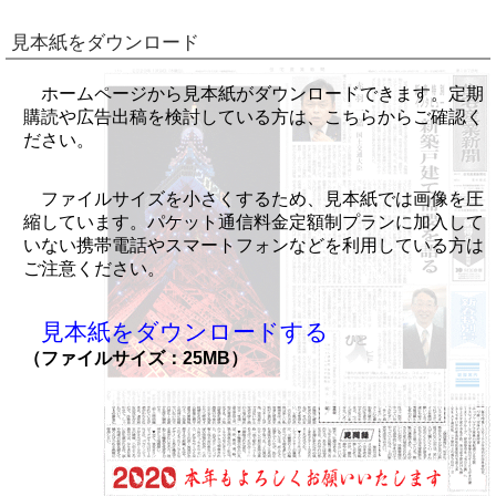
見本紙をダウンロード
ホームページから見本紙がダウンロードできます。定期
購読や広告出稿を検討している方は、こちらからご確認く
ださい。
ファイルサイズを小さくするため、見本紙では画像を圧
縮しています。パケット通信料金定額制プランに加入して
いない携帯電話やスマートフォンなどを利用している方は
ご注意ください。
見本紙をダウンロードする
（ファイルサイズ：25MB）