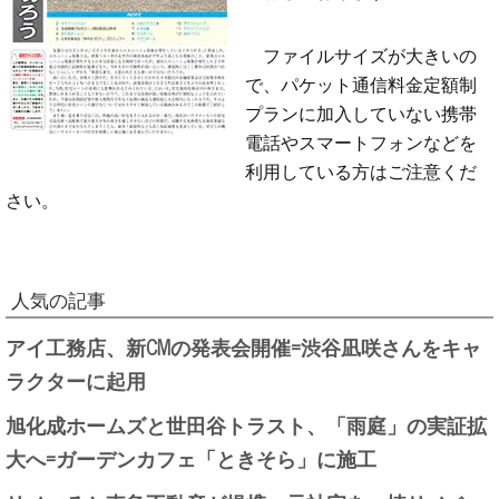
ファイルサイズが大きいの
で、パケット通信料金定額制
プランに加入していない携帯
電話やスマートフォンなどを
利用している方はご注意くだ
さい。
人気の記事
アイ工務店、新CMの発表会開催=渋谷凪咲さんをキャ
ラクターに起用
旭化成ホームズと世田谷トラスト、「雨庭」の実証拡
大へ=ガーデンカフェ「ときそら」に施工