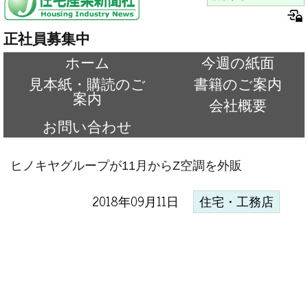
正社員募集中
ホーム
今週の紙面
見本紙・購読のご
書籍のご案内
案内
会社概要
お問い合わせ
ヒノキヤグループが11月からZ空調を外販
2018年09月11日
住宅・工務店