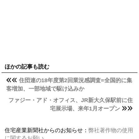
ほかの記事も読む
住団連の18年度第2回業況感調査=全国的に集
客増加、一部地域で駆け込みか
ファジー・アド・オフィス、JR新大久保駅前に住
宅展示場、来年1月オープン
住宅産業新聞社からのお知らせ：
弊社著作物の使用
に関するお願い