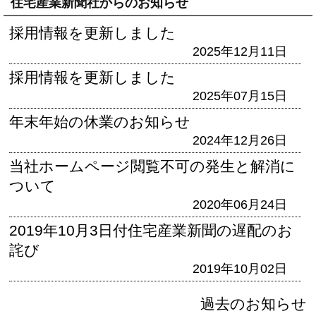
住宅産業新聞社からのお知らせ
採用情報を更新しました
2025年12月11日
採用情報を更新しました
2025年07月15日
年末年始の休業のお知らせ
2024年12月26日
当社ホームページ閲覧不可の発生と解消に
ついて
2020年06月24日
2019年10月3日付住宅産業新聞の遅配のお
詫び
2019年10月02日
過去のお知らせ