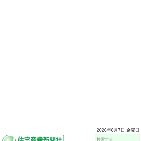
2026年8月7日 金曜日