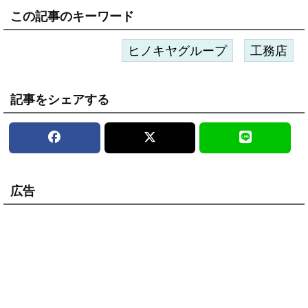
この記事のキーワード
ヒノキヤグループ
工務店
記事をシェアする
広告