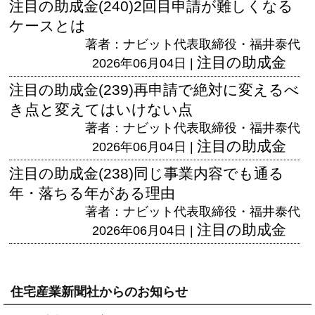
注目の助成金(240)2回目申請が難しくなる
ケースとは
著者：ナビット代表取締役・福井泰代
注目の助成金
2026年06月04日 |
注目の助成金(239)再申請で絶対に変えるべ
き点と変えてはいけない点
著者：ナビット代表取締役・福井泰代
注目の助成金
2026年06月04日 |
注目の助成金(238)同じ事業内容でも通る
年・落ちる年がある理由
著者：ナビット代表取締役・福井泰代
注目の助成金
2026年06月04日 |
住宅産業新聞社からのお知らせ