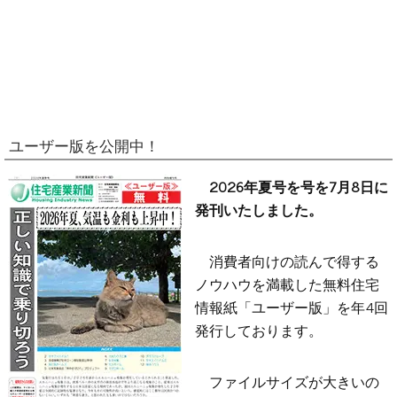
ユーザー版を公開中！
2026年夏号を号を7月8日に
発刊いたしました。
消費者向けの読んで得する
ノウハウを満載した無料住宅
情報紙「ユーザー版」を年4回
発行しております。
ファイルサイズが大きいの