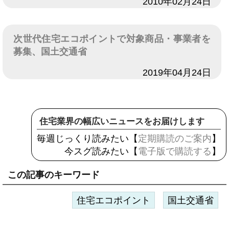
日付
2010年02月24日
次世代住宅エコポイントで対象商品・事業者を
募集、国土交通省
日付
2019年04月24日
住宅業界の幅広いニュースをお届けします
毎週じっくり読みたい【
定期購読のご案内
】
今スグ読みたい【
電子版で購読する
】
この記事のキーワード
住宅エコポイント
国土交通省