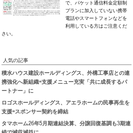
で、パケット通信料金定額制
プランに加入していない携帯
電話やスマートフォンなどを
利用している方はご注意くだ
さい。
人気の記事
積水ハウス建設ホールディングス、外構工事店との連
携強化へ新組織=支援メニュー充実「共に成長するパ
ートナー」に
ロゴスホールディングス、アエラホームの民事再生を
支援=スポンサー契約を締結
タマホーム26年5月期連結決算、分譲回復基調も3期連
続で減収減益に