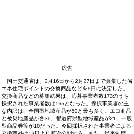
広告
国土交通省は、2月16日から2月27日まで募集した省
エネ住宅ポイントの交換商品などを9日に決定した。
交換商品などの募集結果は、応募事業者数173のうち
採択された事業者数は165となった。採択事業者の主
な内訳は、全国型地域産品が50と最も多く、エコ商品
と被災地産品が各36、都道府県型地域産品が21、一般
型商品券等が10だった。今回採択された事業者による
交換商品は13日より順次公開する。また、従来制度