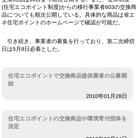
(住宅エコポイント制度)からの移行事業者603の交換商
品についても順次公開している。具体的な商品は省エ
ネ住宅ポイントのホームページで確認が可能だ。
引き続き、事業者の募集を行っており、第二次締切
日は5月8日必着とした。
住宅エコポイントで交換商品提供業者の公募開
始
日付
2010年01月28日
住宅エコポイントの交換商品や環境寄付団体を
決定