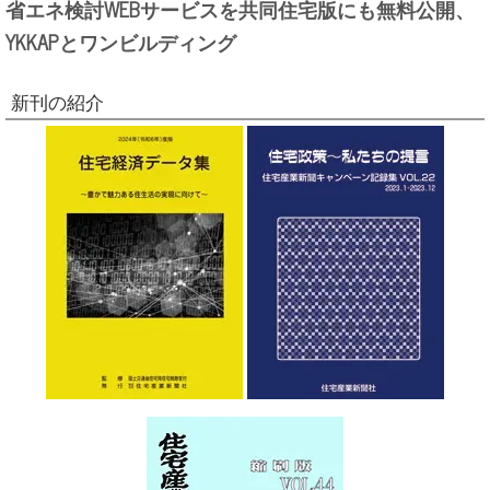
省エネ検討WEBサービスを共同住宅版にも無料公開、
YKKAPとワンビルディング
新刊の紹介