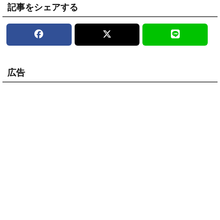
記事をシェアする
広告