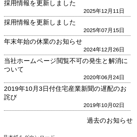
採用情報を更新しました
2025年12月11日
採用情報を更新しました
2025年07月15日
年末年始の休業のお知らせ
2024年12月26日
当社ホームページ閲覧不可の発生と解消に
ついて
2020年06月24日
2019年10月3日付住宅産業新聞の遅配のお
詫び
2019年10月02日
過去のお知らせ