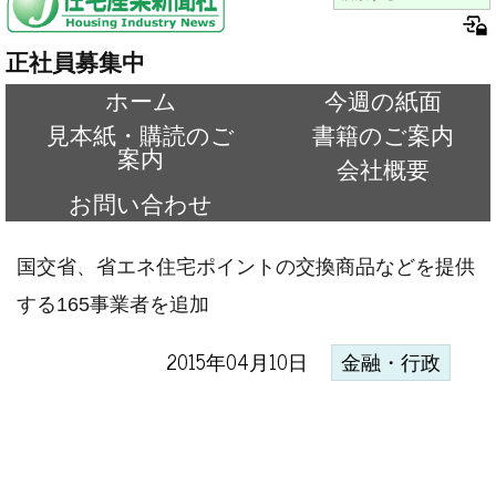
正社員募集中
ホーム
今週の紙面
見本紙・購読のご
書籍のご案内
案内
会社概要
お問い合わせ
国交省、省エネ住宅ポイントの交換商品などを提供
する165事業者を追加
2015年04月10日
金融・行政