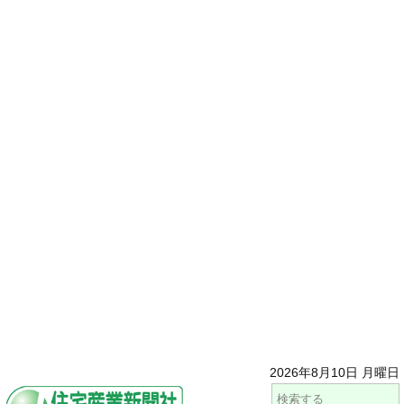
2026年8月10日 月曜日