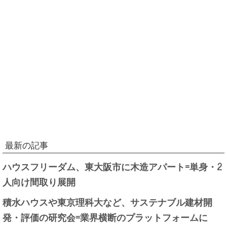
最新の記事
ハウスフリーダム、東大阪市に木造アパート=単身・2
人向け間取り展開
積水ハウスや東京理科大など、サステナブル建材開
発・評価の研究会=業界横断のプラットフォームに