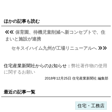
ほかの記事も読む
保育園、待機児童削減へ新コンセプトで、住
まいと施設が連携
セキスイハイム九州が工場リニューアルへ
住宅産業新聞社からのお知らせ：
弊社著作物の使用
に関するお願い
2018年12月25日 住宅産業新聞社 編集部
最近の記事一覧
住宅・工務店