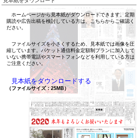
見本紙をダウンロード
ホームページから見本紙がダウンロードできます。定期
購読や広告出稿を検討している方は、こちらからご確認く
ださい。
ファイルサイズを小さくするため、見本紙では画像を圧
縮しています。パケット通信料金定額制プランに加入して
いない携帯電話やスマートフォンなどを利用している方は
ご注意ください。
見本紙をダウンロードする
（ファイルサイズ：25MB）