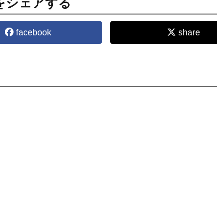
をシェアする
facebook
share