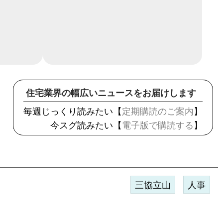
住宅業界の幅広いニュースをお届けします
毎週じっくり読みたい【
定期購読のご案内
】
今スグ読みたい【
電子版で購読する
】
三協立山
人事