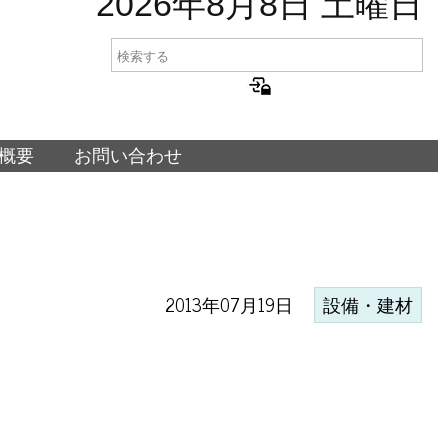
2026年8月8日 土曜日
概要
お問い合わせ
2013年07月19日
設備・建材