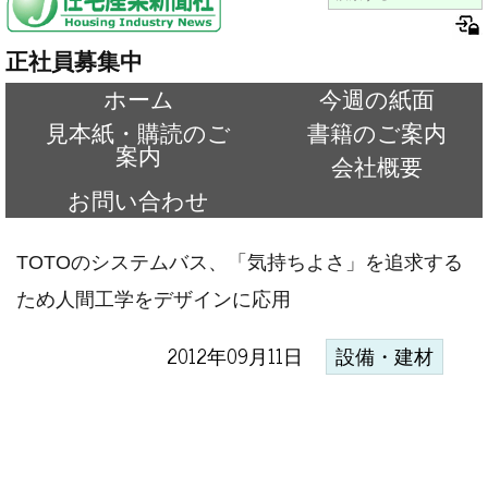
正社員募集中
ホーム
今週の紙面
見本紙・購読のご
書籍のご案内
案内
会社概要
お問い合わせ
TOTOのシステムバス、「気持ちよさ」を追求する
ため人間工学をデザインに応用
2012年09月11日
設備・建材