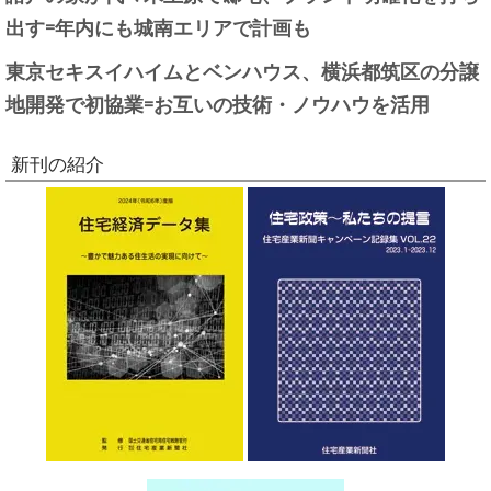
出す=年内にも城南エリアで計画も
東京セキスイハイムとベンハウス、横浜都筑区の分譲
地開発で初協業=お互いの技術・ノウハウを活用
新刊の紹介