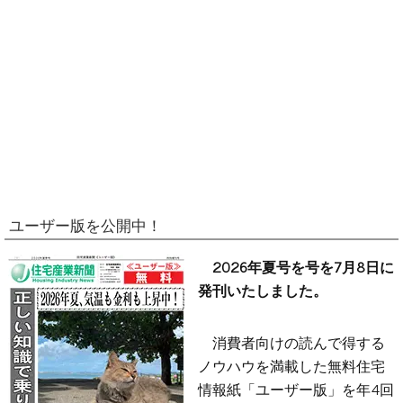
ユーザー版を公開中！
2026年夏号を号を7月8日に
発刊いたしました。
消費者向けの読んで得する
ノウハウを満載した無料住宅
情報紙「ユーザー版」を年4回