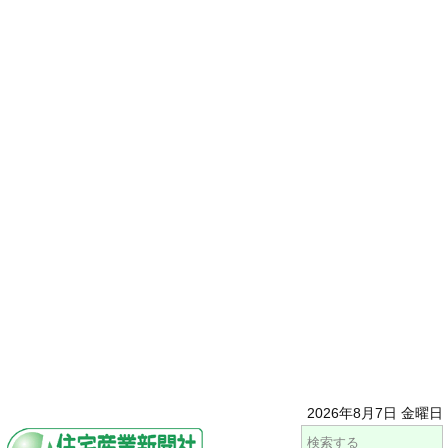
2026年8月7日 金曜日