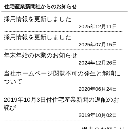
住宅産業新聞社からのお知らせ
採用情報を更新しました
2025年12月11日
採用情報を更新しました
2025年07月15日
年末年始の休業のお知らせ
2024年12月26日
当社ホームページ閲覧不可の発生と解消に
ついて
2020年06月24日
2019年10月3日付住宅産業新聞の遅配のお
詫び
2019年10月02日