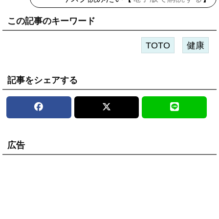
この記事のキーワード
TOTO
健康
記事をシェアする
広告