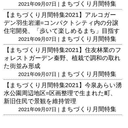
まちづくり月間特集
2021年09月07日 |
【まちづくり月間特集2021】アルコガー
デン羽生岩瀬=コンパクトシティ内の分譲
住宅開発、「歩いて楽しめるまち」目指す
まちづくり月間特集
2021年09月07日 |
【まちづくり月間特集2021】住友林業のフ
ォレストガーデン秦野、植栽で調和の取れ
た街並み形成
まちづくり月間特集
2021年09月07日 |
【まちづくり月間特集2021】今泉あらい湧
水公園周辺地区=区画整理で生まれた町、
新旧住民で景観を維持管理
まちづくり月間特集
2021年09月07日 |