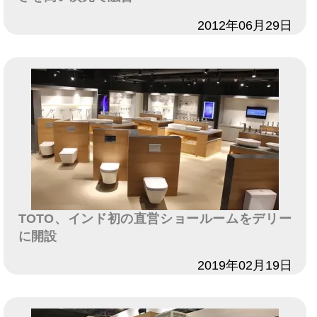
日付
2012年06月29日
TOTO、インド初の直営ショールームをデリー
に開設
日付
2019年02月19日