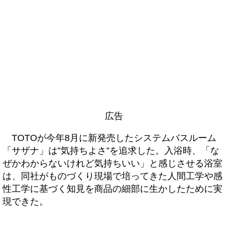
広告
TOTOが今年8月に新発売したシステムバスルーム
「サザナ」は”気持ちよさ”を追求した。入浴時、「な
ぜかわからないけれど気持ちいい」と感じさせる浴室
は、同社がものづくり現場で培ってきた人間工学や感
性工学に基づく知見を商品の細部に生かしたために実
現できた。