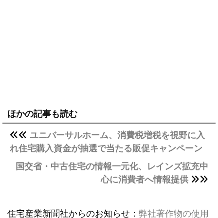
ほかの記事も読む
ユニバーサルホーム、消費税増税を視野に入
れ住宅購入資金が抽選で当たる販促キャンペーン
国交省・中古住宅の情報一元化、レインズ拡充中
心に消費者へ情報提供
住宅産業新聞社からのお知らせ：
弊社著作物の使用