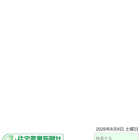
2026年8月8日 土曜日