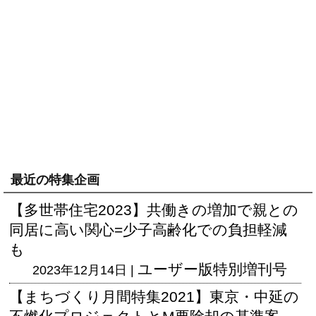
最近の特集企画
【多世帯住宅2023】共働きの増加で親との
同居に高い関心=少子高齢化での負担軽減
も
ユーザー版
特別増刊号
2023年12月14日 |
【まちづくり月間特集2021】東京・中延の