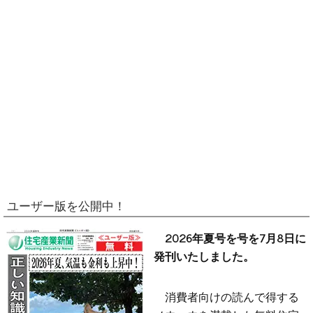
ユーザー版を公開中！
2026年夏号を号を7月8日に
発刊いたしました。
消費者向けの読んで得する