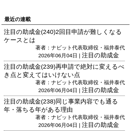
最近の連載
注目の助成金(240)2回目申請が難しくなる
ケースとは
著者：ナビット代表取締役・福井泰代
注目の助成金
2026年06月04日 |
注目の助成金(239)再申請で絶対に変えるべ
き点と変えてはいけない点
著者：ナビット代表取締役・福井泰代
注目の助成金
2026年06月04日 |
注目の助成金(238)同じ事業内容でも通る
年・落ちる年がある理由
著者：ナビット代表取締役・福井泰代
注目の助成金
2026年06月04日 |