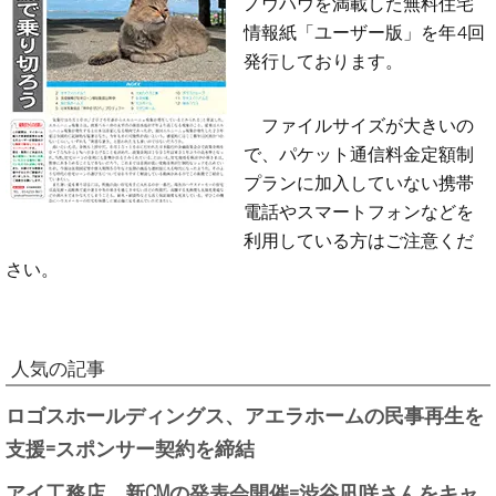
ノウハウを満載した無料住宅
情報紙「ユーザー版」を年4回
発行しております。
ファイルサイズが大きいの
で、パケット通信料金定額制
プランに加入していない携帯
電話やスマートフォンなどを
利用している方はご注意くだ
さい。
人気の記事
ロゴスホールディングス、アエラホームの民事再生を
支援=スポンサー契約を締結
アイ工務店、新CMの発表会開催=渋谷凪咲さんをキャ