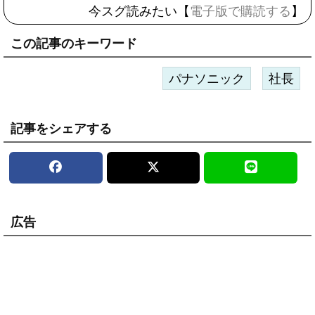
今スグ読みたい【
電子版で購読する
】
この記事のキーワード
パナソニック
社長
記事をシェアする
広告