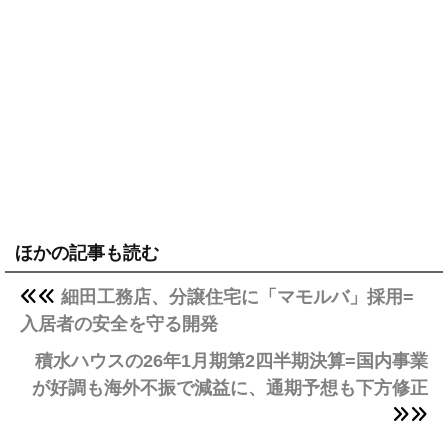
ほかの記事も読む
細田工務店、分譲住宅に「マモルバ」採用=
入居者の安全を守る開発
積水ハウスの26年1月期第2四半期決算=国内事業
が好調も海外不振で減益に、通期予想も下方修正