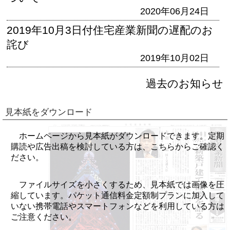
2020年06月24日
2019年10月3日付住宅産業新聞の遅配のお
詫び
2019年10月02日
過去のお知らせ
見本紙をダウンロード
ホームページから見本紙がダウンロードできます。定期
購読や広告出稿を検討している方は、こちらからご確認く
ださい。
ファイルサイズを小さくするため、見本紙では画像を圧
縮しています。パケット通信料金定額制プランに加入して
いない携帯電話やスマートフォンなどを利用している方は
ご注意ください。