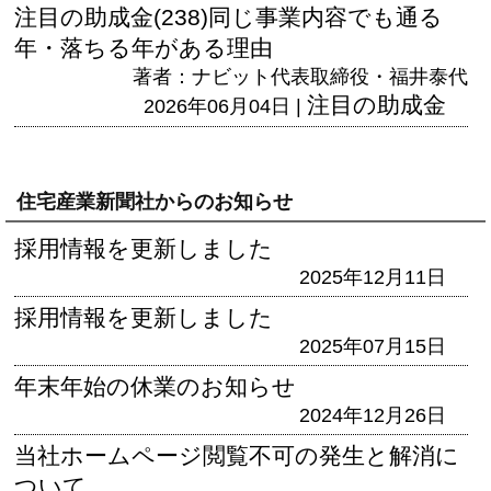
注目の助成金(238)同じ事業内容でも通る
年・落ちる年がある理由
著者：ナビット代表取締役・福井泰代
注目の助成金
2026年06月04日 |
住宅産業新聞社からのお知らせ
採用情報を更新しました
2025年12月11日
採用情報を更新しました
2025年07月15日
年末年始の休業のお知らせ
2024年12月26日
当社ホームページ閲覧不可の発生と解消に
ついて