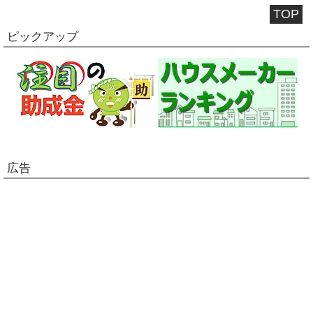
TOP
ピックアップ
広告