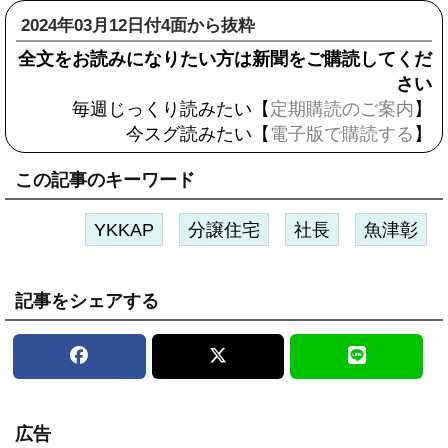
2024年03月12日付4面から抜粋
全文をお読みになりたい方は新聞をご購読してくだ
さい
毎週じっくり読みたい【
定期購読のご案内
】
今スグ読みたい【
電子版で購読する
】
この記事のキーワード
YKKAP
分譲住宅
社長
魚津彰
記事をシェアする
広告