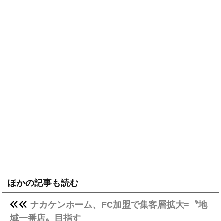
ほかの記事も読む
ナカケンホーム、FC加盟で集客層拡大=〝地
域一番店〟目指す