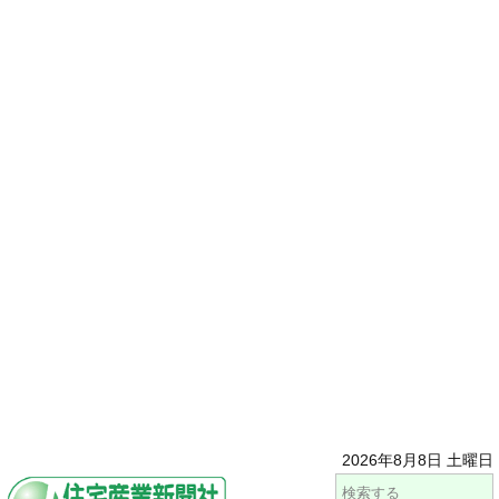
2026年8月8日 土曜日