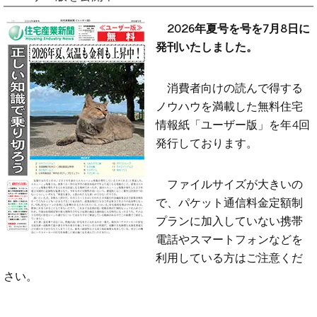
2026年夏号を号を7月8日に
発刊いたしました。
消費者向けの読んで得する
ノウハウを満載した無料住宅
情報紙「ユーザー版」を年4回
発行しております。
ファイルサイズが大きいの
で、パケット通信料金定額制
プランに加入していない携帯
電話やスマートフォンなどを
利用している方はご注意くだ
さい。