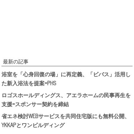
最新の記事
浴室を「心身回復の場」に再定義、「ビバス」活用し
た新入浴法を提案=PHS
ロゴスホールディングス、アエラホームの民事再生を
支援=スポンサー契約を締結
省エネ検討WEBサービスを共同住宅版にも無料公開、
YKKAPとワンビルディング