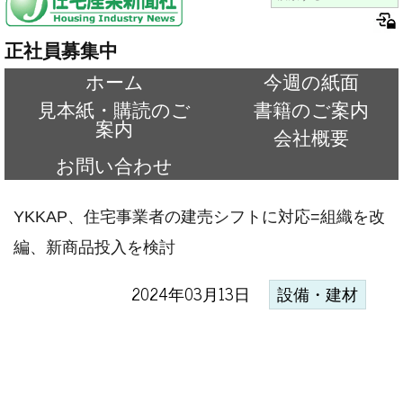
正社員募集中
ホーム
今週の紙面
見本紙・購読のご
書籍のご案内
案内
会社概要
お問い合わせ
YKKAP、住宅事業者の建売シフトに対応=組織を改
編、新商品投入を検討
2024年03月13日
設備・建材