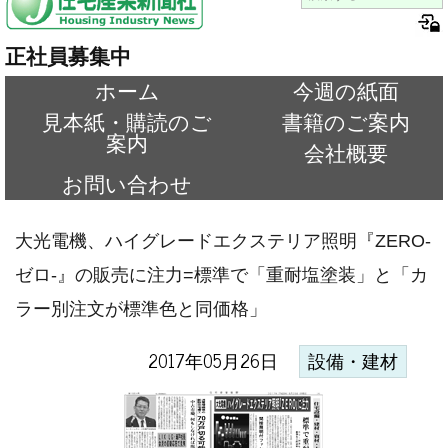
正社員募集中
ホーム
今週の紙面
見本紙・購読のご
書籍のご案内
案内
会社概要
お問い合わせ
大光電機、ハイグレードエクステリア照明『ZERO-
ゼロ-』の販売に注力=標準で「重耐塩塗装」と「カ
ラー別注文が標準色と同価格」
2017年05月26日
設備・建材