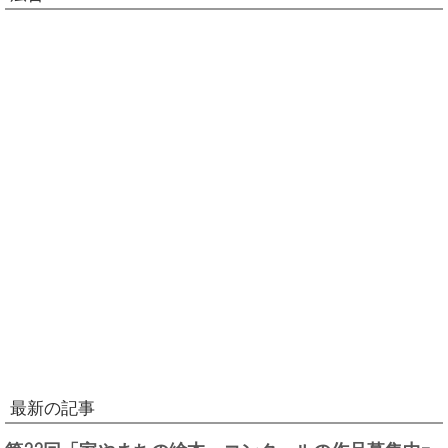
最新の記事