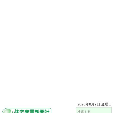
2026年8月7日 金曜日