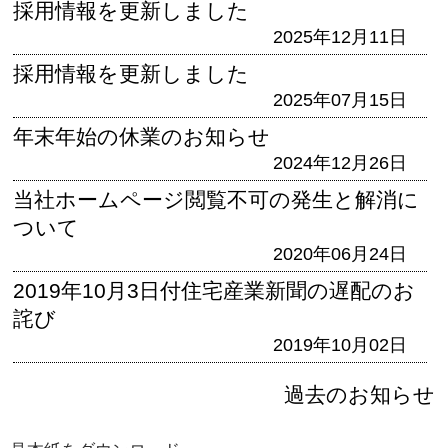
採用情報を更新しました
2025年12月11日
採用情報を更新しました
2025年07月15日
年末年始の休業のお知らせ
2024年12月26日
当社ホームページ閲覧不可の発生と解消に
ついて
2020年06月24日
2019年10月3日付住宅産業新聞の遅配のお
詫び
2019年10月02日
過去のお知らせ