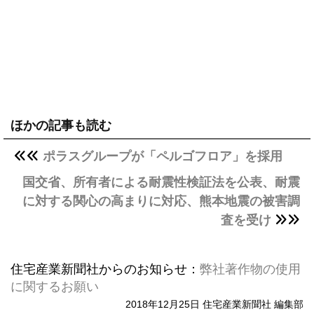
ほかの記事も読む
ポラスグループが「ペルゴフロア」を採用
国交省、所有者による耐震性検証法を公表、耐震
に対する関心の高まりに対応、熊本地震の被害調
査を受け
住宅産業新聞社からのお知らせ：
弊社著作物の使用
に関するお願い
2018年12月25日 住宅産業新聞社 編集部