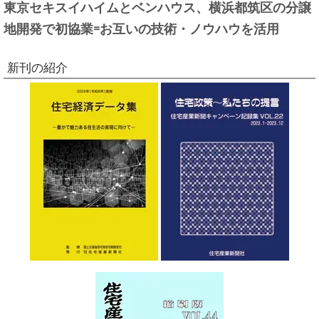
東京セキスイハイムとベンハウス、横浜都筑区の分譲
地開発で初協業=お互いの技術・ノウハウを活用
新刊の紹介