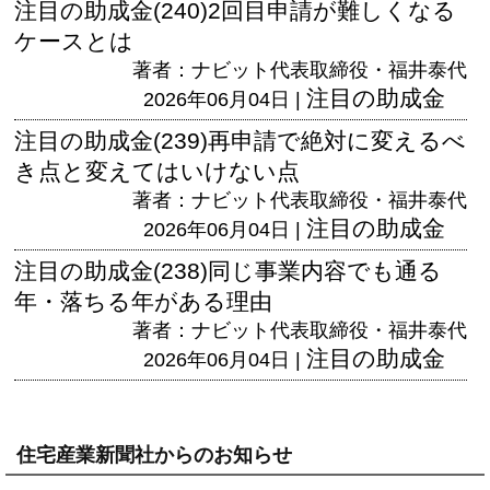
注目の助成金(240)2回目申請が難しくなる
ケースとは
著者：ナビット代表取締役・福井泰代
注目の助成金
2026年06月04日 |
注目の助成金(239)再申請で絶対に変えるべ
き点と変えてはいけない点
著者：ナビット代表取締役・福井泰代
注目の助成金
2026年06月04日 |
注目の助成金(238)同じ事業内容でも通る
年・落ちる年がある理由
著者：ナビット代表取締役・福井泰代
注目の助成金
2026年06月04日 |
住宅産業新聞社からのお知らせ