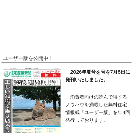
ユーザー版を公開中！
2026年夏号を号を7月8日に
発刊いたしました。
消費者向けの読んで得する
ノウハウを満載した無料住宅
情報紙「ユーザー版」を年4回
発行しております。