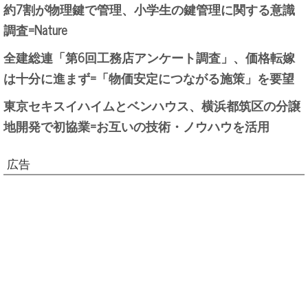
約7割が物理鍵で管理、小学生の鍵管理に関する意識
調査=Nature
全建総連「第6回工務店アンケート調査」、価格転嫁
は十分に進まず=「物価安定につながる施策」を要望
東京セキスイハイムとベンハウス、横浜都筑区の分譲
地開発で初協業=お互いの技術・ノウハウを活用
広告