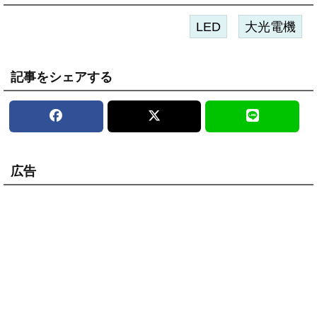
LED
大光電機
記事をシェアする
広告