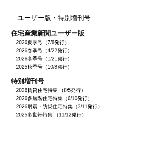
ユーザー版・特別増刊号
住宅産業新聞ユーザー版
2026夏季号（7/8発行）
2026春季号（4/22発行）
2026冬季号（1/21発行）
2025秋季号（10/8発行）
特別増刊号
2026賃貸住宅特集 （8/5発行）
2026多層階住宅特集（6/10発行）
2026耐震・防災住宅特集（3/11発行）
2025多世帯特集 （11/12発行）