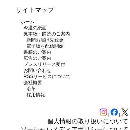
サイトマップ
ホーム
今週の紙面
見本紙・購読のご案内
新聞お届け先変更
電子版を配信開始
書籍のご案内
広告のご案内
プレスリリース受付
お問い合わせ
RSSサービスについて
会社概要
沿革
採用情報
|
|
個人情報の取り扱いについて
ソーシャルメディアポリシーについて