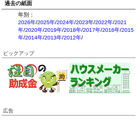
過去の紙面
年別：
2026年
/
2025年
/
2024年
/
2023年
/
2022年
/
2021
年
/
2020年
/
2019年
/
2018年
/
2017年
/
2016年
/
2015
年
/
2014年
/
2013年
/
2012年
/
ピックアップ
広告