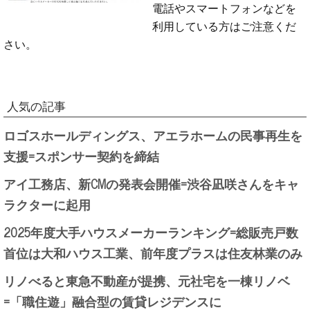
電話やスマートフォンなどを
利用している方はご注意くだ
さい。
人気の記事
ロゴスホールディングス、アエラホームの民事再生を
支援=スポンサー契約を締結
アイ工務店、新CMの発表会開催=渋谷凪咲さんをキャ
ラクターに起用
2025年度大手ハウスメーカーランキング=総販売戸数
首位は大和ハウス工業、前年度プラスは住友林業のみ
リノべると東急不動産が提携、元社宅を一棟リノベ
=「職住遊」融合型の賃貸レジデンスに