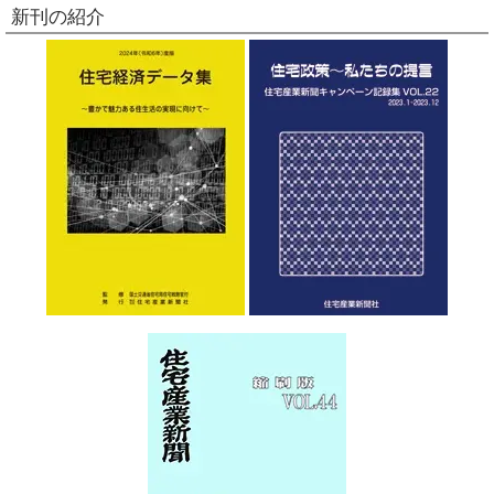
新刊の紹介