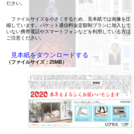
ださい。
ファイルサイズを小さくするため、見本紙では画像を圧
縮しています。パケット通信料金定額制プランに加入して
いない携帯電話やスマートフォンなどを利用している方は
ご注意ください。
見本紙をダウンロードする
（ファイルサイズ：25MB）