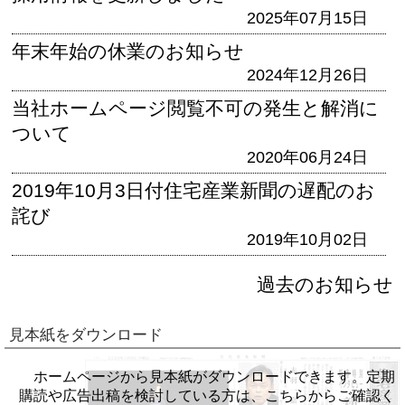
2025年07月15日
年末年始の休業のお知らせ
2024年12月26日
当社ホームページ閲覧不可の発生と解消に
ついて
2020年06月24日
2019年10月3日付住宅産業新聞の遅配のお
詫び
2019年10月02日
過去のお知らせ
見本紙をダウンロード
ホームページから見本紙がダウンロードできます。定期
購読や広告出稿を検討している方は、こちらからご確認く