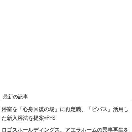
最新の記事
浴室を「心身回復の場」に再定義、「ビバス」活用し
た新入浴法を提案=PHS
ロゴスホールディングス、アエラホームの民事再生を