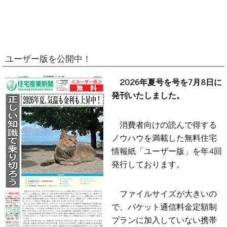
ユーザー版を公開中！
2026年夏号を号を7月8日に
発刊いたしました。
消費者向けの読んで得する
ノウハウを満載した無料住宅
情報紙「ユーザー版」を年4回
発行しております。
ファイルサイズが大きいの
で、パケット通信料金定額制
プランに加入していない携帯