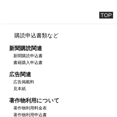
TOP
購読申込書類など
新聞購読関連
新聞購読申込書
書籍購入申込書
広告関連
広告掲載料
見本紙
著作物利用について
著作物利用料金表
著作物利用申込書