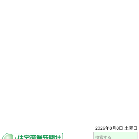
2026年8月8日 土曜日