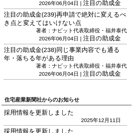
注目の助成金
2026年06月04日 |
注目の助成金(239)再申請で絶対に変えるべ
き点と変えてはいけない点
著者：ナビット代表取締役・福井泰代
注目の助成金
2026年06月04日 |
注目の助成金(238)同じ事業内容でも通る
年・落ちる年がある理由
著者：ナビット代表取締役・福井泰代
注目の助成金
2026年06月04日 |
住宅産業新聞社からのお知らせ
採用情報を更新しました
2025年12月11日
採用情報を更新しました