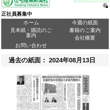
正社員募集中
ホーム
今週の紙面
見本紙・購読のご
書籍のご案内
案内
会社概要
お問い合わせ
過去の紙面： 2024年08月13日