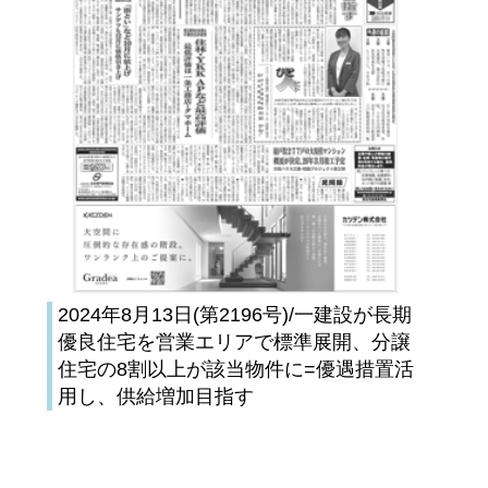
2024年8月13日(第2196号)/一建設が長期
優良住宅を営業エリアで標準展開、分譲
住宅の8割以上が該当物件に=優遇措置活
用し、供給増加目指す