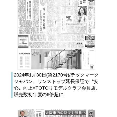
2024年1月30日(第2170号)/テックマーク
ジャパン、ワンストップ延長保証で〝安
心〟向上=TOTOリモデルクラブ会員店、
販売数初年度の6倍超に