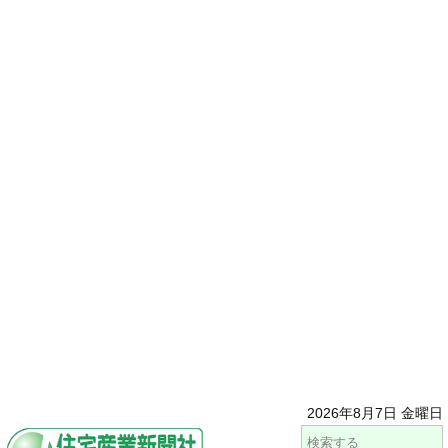
2026年8月7日 金曜日