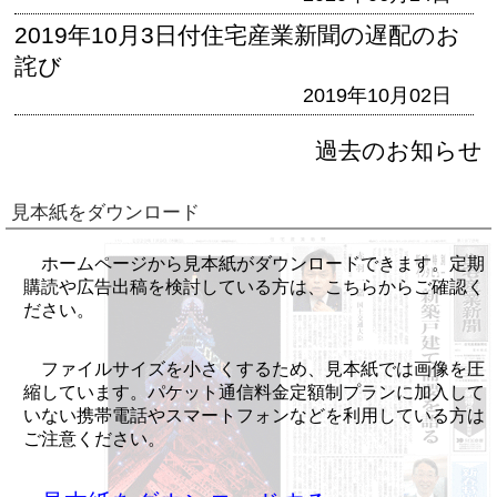
2019年10月3日付住宅産業新聞の遅配のお
詫び
2019年10月02日
過去のお知らせ
見本紙をダウンロード
ホームページから見本紙がダウンロードできます。定期
購読や広告出稿を検討している方は、こちらからご確認く
ださい。
ファイルサイズを小さくするため、見本紙では画像を圧
縮しています。パケット通信料金定額制プランに加入して
いない携帯電話やスマートフォンなどを利用している方は
ご注意ください。