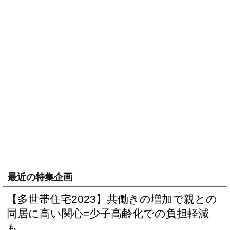
最近の特集企画
【多世帯住宅2023】共働きの増加で親との
同居に高い関心=少子高齢化での負担軽減
も