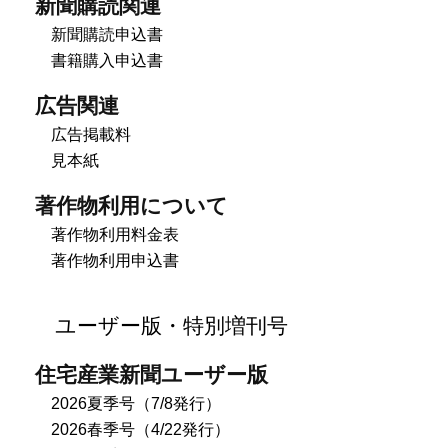
新聞購読関連
新聞購読申込書
書籍購入申込書
広告関連
広告掲載料
見本紙
著作物利用について
著作物利用料金表
著作物利用申込書
ユーザー版・特別増刊号
住宅産業新聞ユーザー版
2026夏季号（7/8発行）
2026春季号（4/22発行）