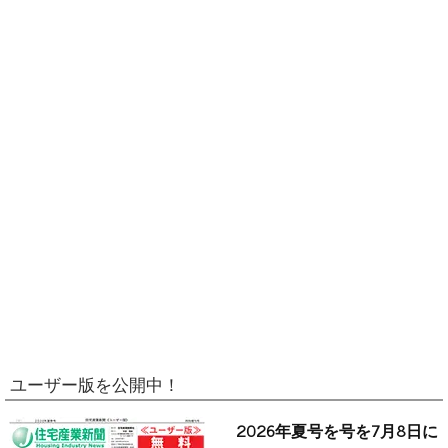
ユーザー版を公開中！
2026年夏号を号を7月8日に