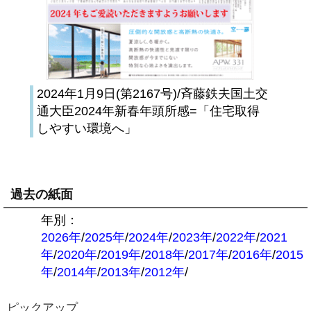
2024年1月9日(第2167号)/斉藤鉄夫国土交
通大臣2024年新春年頭所感=「住宅取得
しやすい環境へ」
過去の紙面
年別：
2026年
/
2025年
/
2024年
/
2023年
/
2022年
/
2021
年
/
2020年
/
2019年
/
2018年
/
2017年
/
2016年
/
2015
年
/
2014年
/
2013年
/
2012年
/
ピックアップ