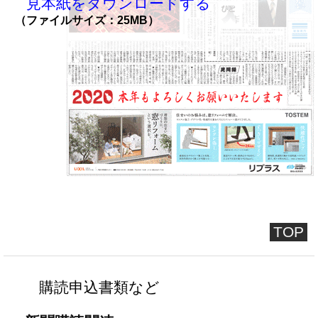
見本紙をダウンロードする
（ファイルサイズ：25MB）
TOP
購読申込書類など