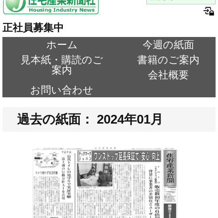
正社員募集中
ホーム
今週の紙面
見本紙・購読のご
書籍のご案内
案内
会社概要
お問い合わせ
過去の紙面： 2024年01月