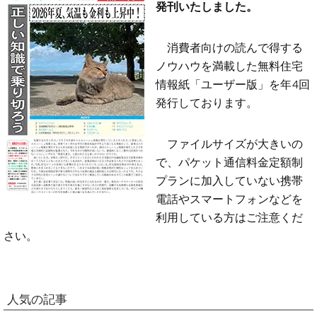
発刊いたしました。
消費者向けの読んで得する
ノウハウを満載した無料住宅
情報紙「ユーザー版」を年4回
発行しております。
ファイルサイズが大きいの
で、パケット通信料金定額制
プランに加入していない携帯
電話やスマートフォンなどを
利用している方はご注意くだ
さい。
人気の記事