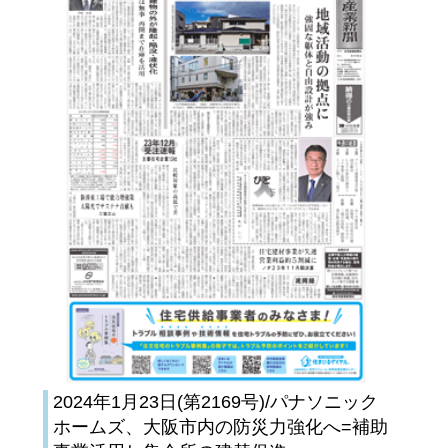
2024年1月23日(第2169号)/パナソニック
ホームズ、大阪市内の防災力強化へ=補助