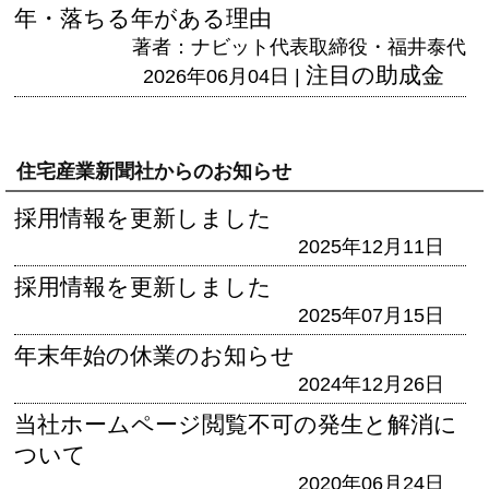
年・落ちる年がある理由
著者：ナビット代表取締役・福井泰代
注目の助成金
2026年06月04日 |
住宅産業新聞社からのお知らせ
採用情報を更新しました
2025年12月11日
採用情報を更新しました
2025年07月15日
年末年始の休業のお知らせ
2024年12月26日
当社ホームページ閲覧不可の発生と解消に
ついて
2020年06月24日