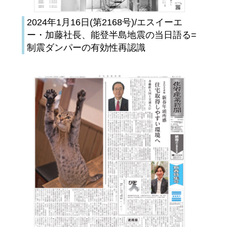
2024年1月16日(第2168号)/エスイーエ
ー・加藤社長、能登半島地震の当日語る=
制震ダンパーの有効性再認識