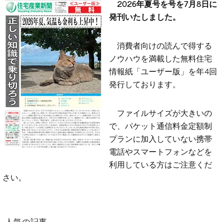
2026年夏号を号を7月8日に
発刊いたしました。
消費者向けの読んで得する
ノウハウを満載した無料住宅
情報紙「ユーザー版」を年4回
発行しております。
ファイルサイズが大きいの
で、パケット通信料金定額制
プランに加入していない携帯
電話やスマートフォンなどを
利用している方はご注意くだ
さい。