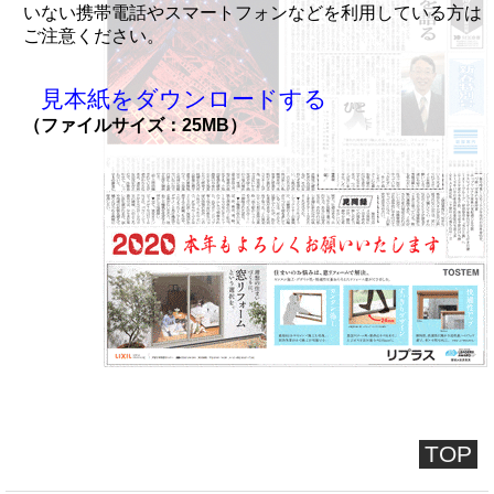
いない携帯電話やスマートフォンなどを利用している方は
ご注意ください。
見本紙をダウンロードする
（ファイルサイズ：25MB）
TOP