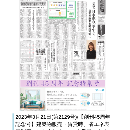
2023年3月21日(第2129号)/【創刊45周年
記念号】建築物販売・賃貸時、省エネ表