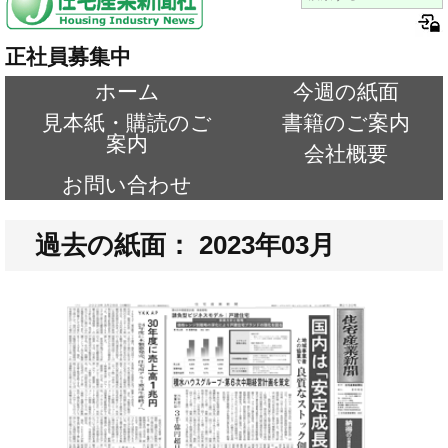
正社員募集中
ホーム
今週の紙面
見本紙・購読のご
書籍のご案内
案内
会社概要
お問い合わせ
過去の紙面： 2023年03月