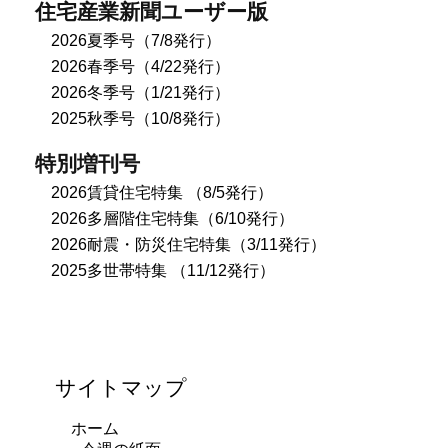
住宅産業新聞ユーザー版
2026夏季号（7/8発行）
2026春季号（4/22発行）
2026冬季号（1/21発行）
2025秋季号（10/8発行）
特別増刊号
2026賃貸住宅特集 （8/5発行）
2026多層階住宅特集（6/10発行）
2026耐震・防災住宅特集（3/11発行）
2025多世帯特集 （11/12発行）
サイトマップ
ホーム