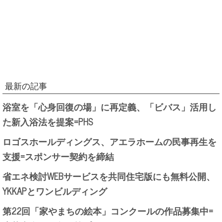
最新の記事
浴室を「心身回復の場」に再定義、「ビバス」活用し
た新入浴法を提案=PHS
ロゴスホールディングス、アエラホームの民事再生を
支援=スポンサー契約を締結
省エネ検討WEBサービスを共同住宅版にも無料公開、
YKKAPとワンビルディング
第22回「家やまちの絵本」コンクールの作品募集中=