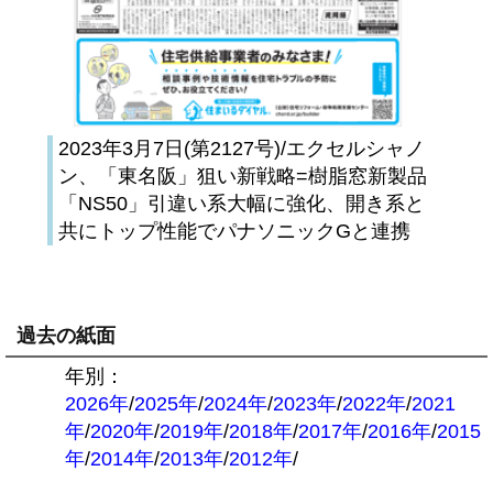
2023年3月7日(第2127号)/エクセルシャノ
ン、「東名阪」狙い新戦略=樹脂窓新製品
「NS50」引違い系大幅に強化、開き系と
共にトップ性能でパナソニックGと連携
過去の紙面
年別：
2026年
/
2025年
/
2024年
/
2023年
/
2022年
/
2021
年
/
2020年
/
2019年
/
2018年
/
2017年
/
2016年
/
2015
年
/
2014年
/
2013年
/
2012年
/