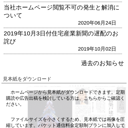
当社ホームページ閲覧不可の発生と解消に
ついて
2020年06月24日
2019年10月3日付住宅産業新聞の遅配のお
詫び
2019年10月02日
過去のお知らせ
見本紙をダウンロード
ホームページから見本紙がダウンロードできます。定期
購読や広告出稿を検討している方は、こちらからご確認く
ださい。
ファイルサイズを小さくするため、見本紙では画像を圧
縮しています。パケット通信料金定額制プランに加入して