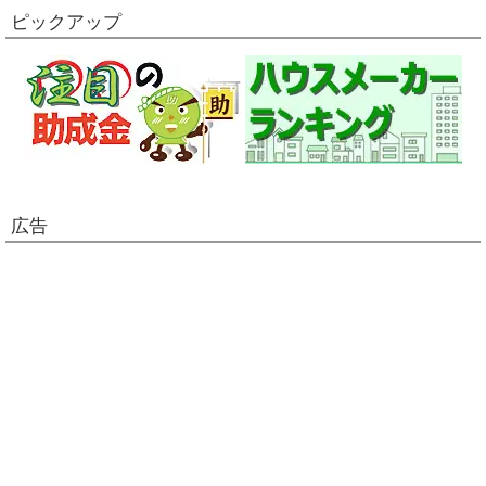
ピックアップ
広告