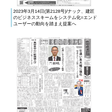
2023年3月14日(第2128号)/ナック、建匠
のビジネススキームをシステム化=エンド
ユーザーの動向を踏まえ提案へ