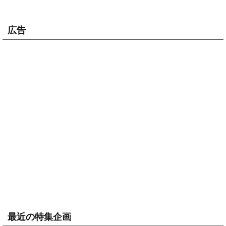
広告
最近の特集企画