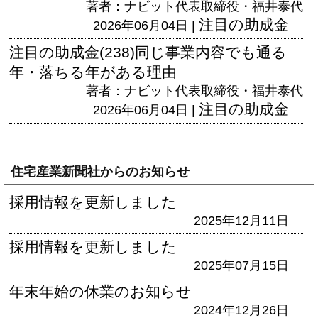
著者：ナビット代表取締役・福井泰代
注目の助成金
2026年06月04日 |
注目の助成金(238)同じ事業内容でも通る
年・落ちる年がある理由
著者：ナビット代表取締役・福井泰代
注目の助成金
2026年06月04日 |
住宅産業新聞社からのお知らせ
採用情報を更新しました
2025年12月11日
採用情報を更新しました
2025年07月15日
年末年始の休業のお知らせ
2024年12月26日