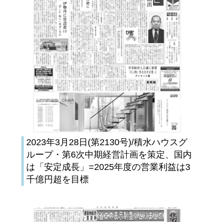
2023年3月28日(第2130号)/積水ハウスグ
ループ・第6次中期経営計画を策定、国内
は「安定成長」=2025年度の営業利益は3
千億円超を目標