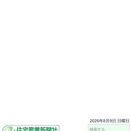
2026年8月9日 日曜日