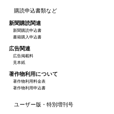
購読申込書類など
新聞購読関連
新聞購読申込書
書籍購入申込書
広告関連
広告掲載料
見本紙
著作物利用について
著作物利用料金表
著作物利用申込書
ユーザー版・特別増刊号