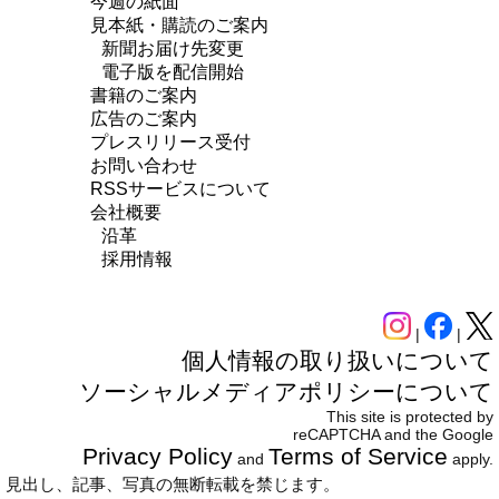
今週の紙面
見本紙・購読のご案内
新聞お届け先変更
電子版を配信開始
書籍のご案内
広告のご案内
プレスリリース受付
お問い合わせ
RSSサービスについて
会社概要
沿革
採用情報
|
|
個人情報の取り扱いについて
ソーシャルメディアポリシーについて
This site is protected by
reCAPTCHA and the Google
Privacy Policy
Terms of Service
and
apply.
見出し、記事、写真の無断転載を禁じます。