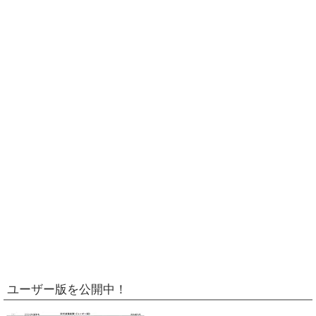
ユーザー版を公開中！